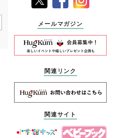
メールマガジン
関連リンク
関連サイト