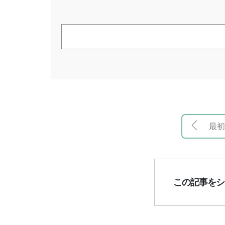
最初
この記事をシ