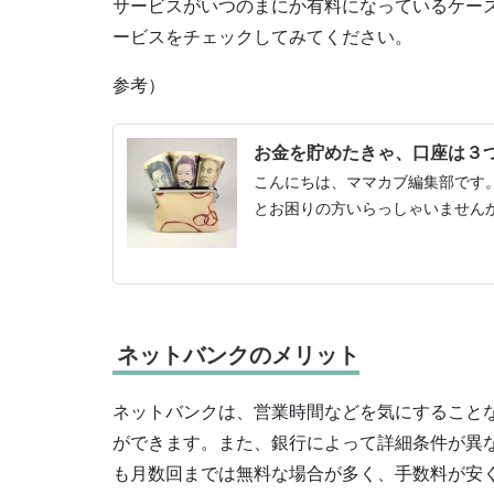
サービスがいつのまにか有料になっているケー
ービスをチェックしてみてください。
参考）
お金を貯めたきゃ、口座は３
こんにちは、ママカブ編集部です
とお困りの方いらっしゃいませんか？
ネットバンクのメリット
ネットバンクは、営業時間などを気にすること
ができます。また、銀行によって詳細条件が異な
も月数回までは無料な場合が多く、手数料が安