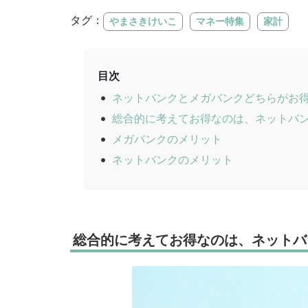
タグ：
やまさきけいこ
マネー特集
家計
目次
ネットバンクとメガバンクどちらがお
総合的に考えてお得なのは、ネットバ
メガバンクのメリット
ネットバンクのメリット
総合的に考えてお得なのは、ネットバ