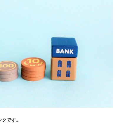
ンクです。