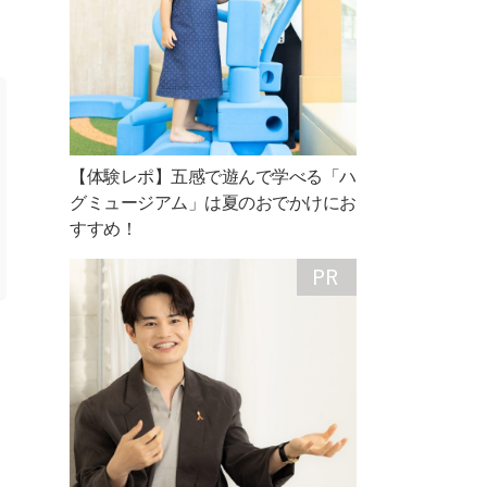
【体験レポ】五感で遊んで学べる「ハ
グミュージアム」は夏のおでかけにお
すすめ！