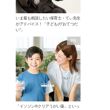
いま最も相談したい保育士・てぃ先生
がアドバイス！「子どもの“おてつだ
い”」
「イソジン®クリアうがい薬」といっ