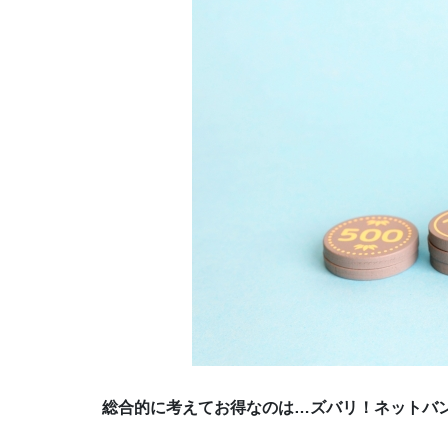
総合的に考えてお得なのは…ズバリ！ネットバ