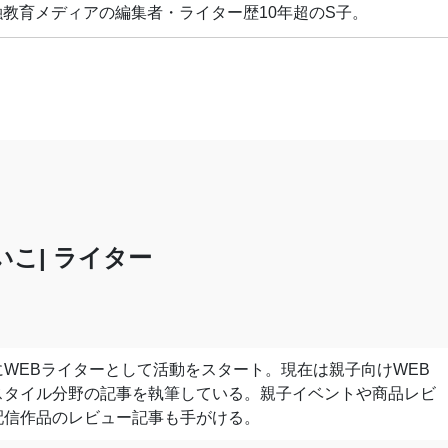
教育メディアの編集者・ライター歴10年超のS子。
いこ
ライター
WEBライターとして活動をスタート。現在は親子向けWEB
スタイル分野の記事を執筆している。親子イベントや商品レビ
配信作品のレビュー記事も手がける。