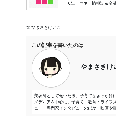
ーC江、マネー情報誌＆金融
文/やまさきけいこ
この記事を書いたのは
やまさきけ
美容師として働いた後、子育てをきっかけに
メディアを中心に、子育て・教育・ライフ
ュー、専門家インタビューのほか、映画や