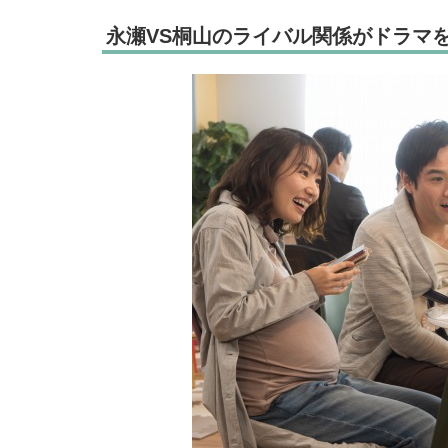
永瀬VS桐山のライバル関係がドラマ