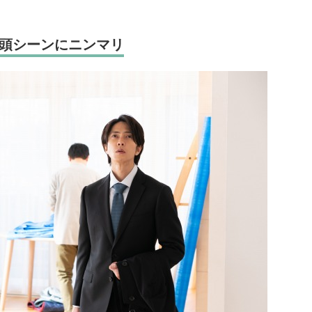
頭シーンにニンマリ