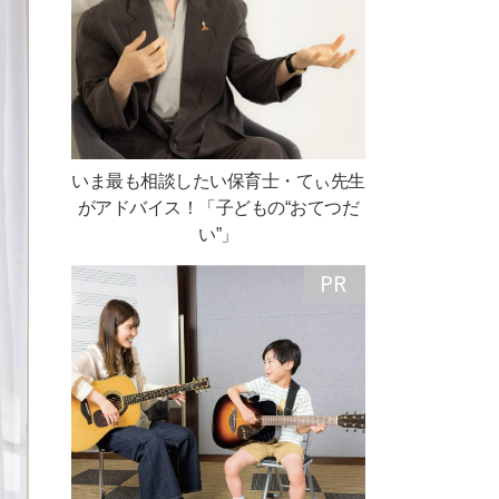
いま最も相談したい保育士・てぃ先生
がアドバイス！「子どもの“おてつだ
い”」