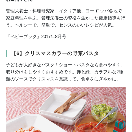
管理栄養士・料理研究家。イタリア他、ヨー ロッパ各地で
家庭料理を学ぶ。管理栄養士の資格を生かした健康指導も行
う。ヘルシーで、簡単で、センスのいいレシピが人気。
『ベビーブック』2017年8月号
【6】クリスマスカラーの野菜パスタ
子どもが大好きなパスタ！ショートパスタなら食べやすく、
取り分けもしやすくおすすめです。赤と緑、カラフルな2種
類のソースでクリスマスを意識して、食卓をにぎやかに。