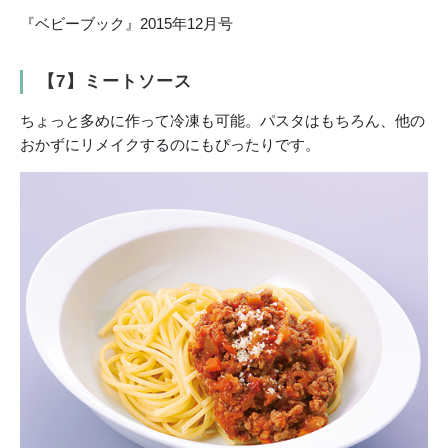
『ベビーブック』2015年12月号
【7】ミートソース
ちょっと多めに作って冷凍も可能。パスタはもちろん、他の
おかずにリメイクするのにもぴったりです。