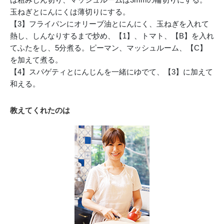
玉ねぎとにんにくは薄切りにする。
【3】フライパンにオリーブ油とにんにく、玉ねぎを入れて
熱し、しんなりするまで炒め、【1】、トマト、【B】を入れ
てふたをし、5分煮る。ピーマン、マッシュルーム、【C】
を加えて煮る。
【4】スパゲティとにんじんを一緒にゆでて、【3】に加えて
和える。
教えてくれたのは