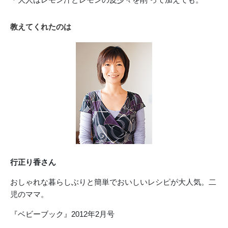
教えてくれたのは
行正り香さん
おしゃれな暮らしぶりと簡単でおいしいレシピが大人気。二
児のママ。
『ベビーブック』2012年2月号