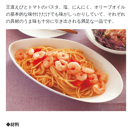
王道えびとトマトのパスタ。塩、にんにく、オリーブオイル
の基本的な味付けだけでも味がしっかりしていて、それぞれ
の具材のうま味も十分に引き出される満足な一品です。
◆材料