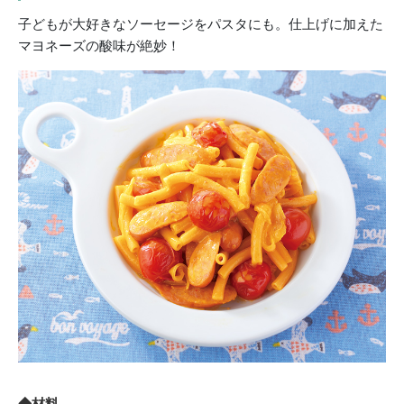
子どもが大好きなソーセージをパスタにも。仕上げに加えた
マヨネーズの酸味が絶妙！
◆材料