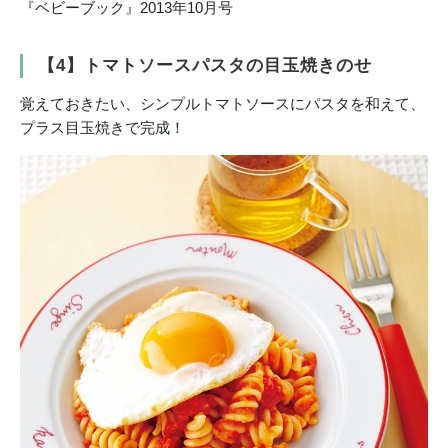
『ベビーブック』2013年10月号
【4】トマトソースパスタの目玉焼きのせ
覚えておきたい、シンプルトマトソースにパスタを和えて、
プラス目玉焼きで完成！