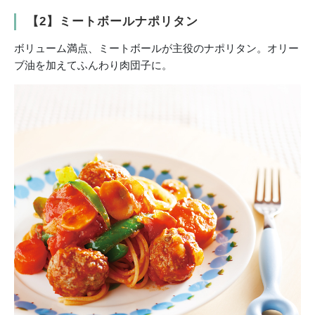
【2】ミートボールナポリタン
ボリューム満点、ミートボールが主役のナポリタン。オリー
ブ油を加えてふんわり肉団子に。