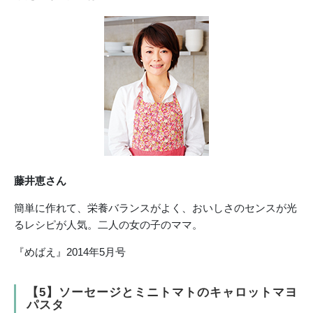
藤井恵さん
簡単に作れて、栄養バランスがよく、おいしさのセンスが光
るレシピが人気。二人の女の子のママ。
『めばえ』2014年5月号
【5】ソーセージとミニトマトのキャロットマヨ
パスタ