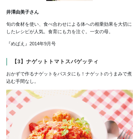
井澤由美子さん
旬の食材を使い、食べ合わせによる体への相乗効果を大切に
したレシピが人気。食育にも力を注ぐ。一女の母。
『めばえ』2014年9月号
【3】ナゲットトマトスパゲッティ
おかずで作るナゲットをパスタにも！ナゲットのうまみで煮
込む手間なし。