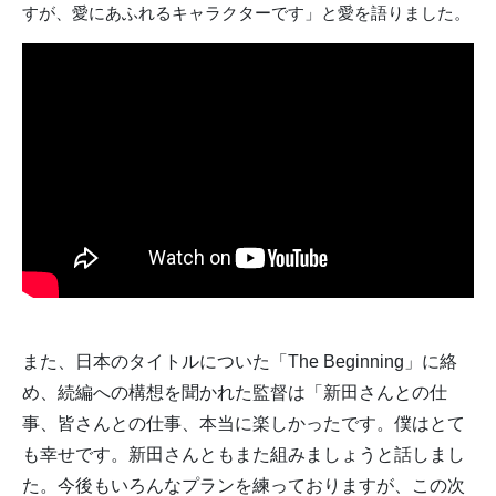
すが、愛にあふれるキャラクターです」と愛を語りました。
また、日本のタイトルについた「The Beginning」に絡
め、続編への構想を聞かれた監督は「新田さんとの仕
事、皆さんとの仕事、本当に楽しかったです。僕はとて
も幸せです。新田さんともまた組みましょうと話しまし
た。今後もいろんなプランを練っておりますが、この次