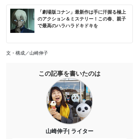
「劇場版コナン」最新作は手に汗握る極上
のアクション＆ミステリー！この春、親子
で最高のハラハラドキドキを
文・構成／山崎伸子
この記事を書いたのは
山崎伸子
ライター