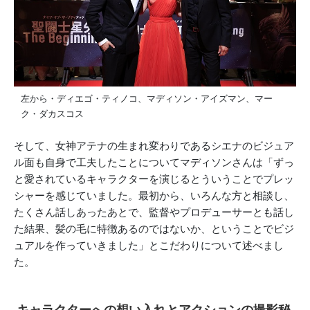
左から・ディエゴ・ティノコ、マディソン・アイズマン、マー
ク・ダカスコス
そして、女神アテナの生まれ変わりであるシエナのビジュア
ル面も自身で工夫したことについてマディソンさんは「ずっ
と愛されているキャラクターを演じるとういうことでプレッ
シャーを感じていました。最初から、いろんな方と相談し、
たくさん話しあったあとで、監督やプロデューサーとも話し
た結果、髪の毛に特徴あるのではないか、ということでビジ
ュアルを作っていきました」とこだわりについて述べまし
た。