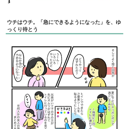
ウチはウチ。「急にできるようになった」を、ゆ
っくり待とう