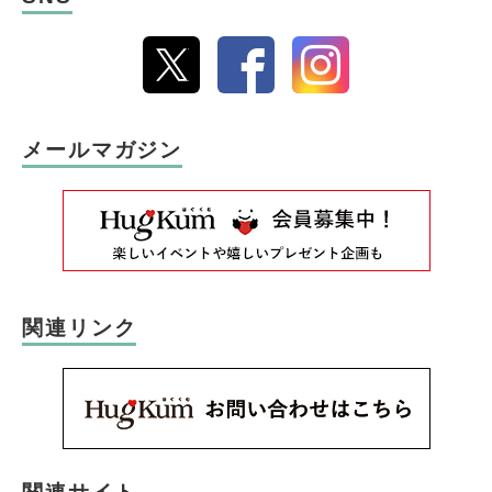
メールマガジン
関連リンク