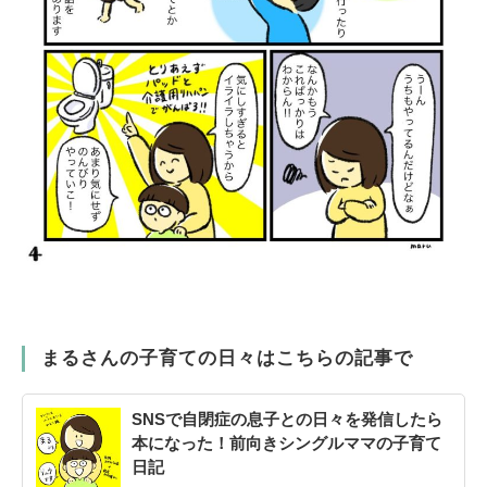
まるさんの子育ての日々はこちらの記事で
SNSで自閉症の息子との日々を発信したら
本になった！前向きシングルママの子育て
日記