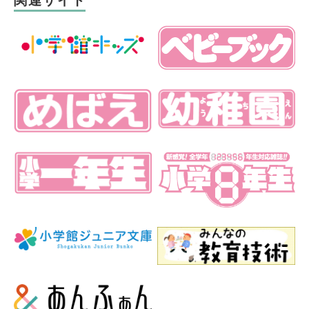
関連サイト