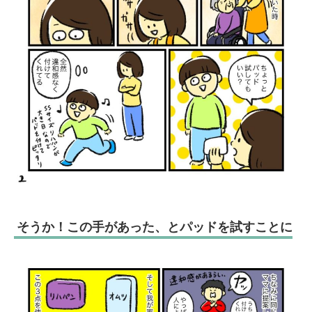
そうか！この手があった、とパッドを試すことに