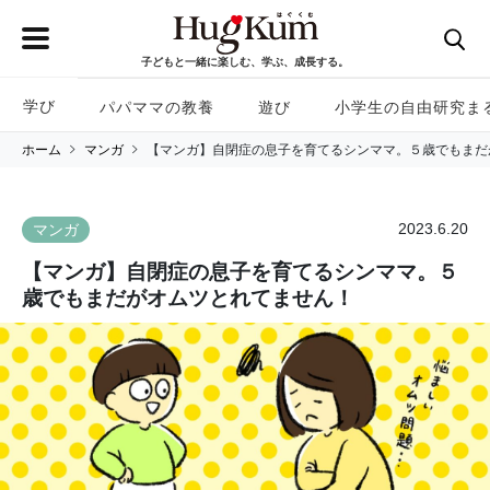
子どもと一緒に楽しむ、学ぶ、成長する。
学び
パパママの教養
遊び
小学生の自由研究ま
ホーム
マンガ
【マンガ】自閉症の息子を育てるシンママ。５歳でもまだ
2023.6.20
マンガ
【マンガ】自閉症の息子を育てるシンママ。５
歳でもまだがオムツとれてません！