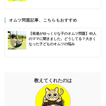
オムツ問題記事、こちらもおすすめ
【発達がゆっくりな子のオムツ問題】40人
のママに聞きました。どうしてる？大きく
なった子どものオムツの悩み
教えてくれたのは