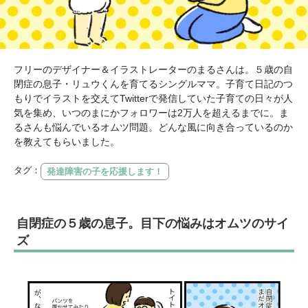
フリーのデザイナー＆イラストレーターのまるさんは。５歳の自
閉症の息子・リュウくんを育てるシングルママ。子育て日記のつ
もりでイラストを交えてTwitterで発信していた子育ての日々が人
気を集め、いつのまにかフォロワーは2万人を超えるまでに。ま
るさんも悩んでいるオムツ問題。どんな風に向き合っているのか
を教えてもらいました。
タグ：
発達障害の子を応援します！
自閉症の５歳の息子。目下の悩みはオムツのサイ
ズ