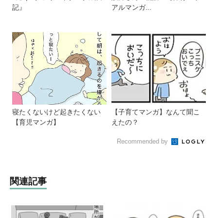
記』
アルマンガ...
寝たくないけど起きたくない
【子育てマンガ】なんて聞こ
【育児マンガ】
えたの？
Recommended by
関連記事