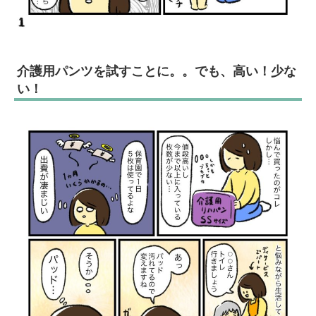
介護用パンツを試すことに。。でも、高い！少な
い！