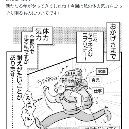
新たなる年がやってきましたね！今回は私の体力気力をごっ
そり削るものについてです♪