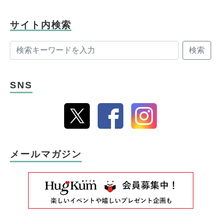
サイト内検索
検索
SNS
メールマガジン