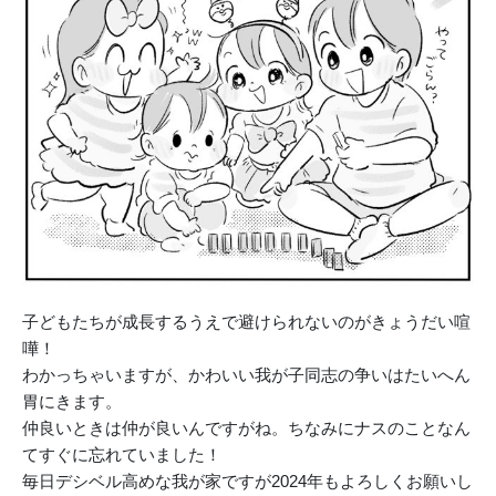
子どもたちが成長するうえで避けられないのがきょうだい喧
嘩！
わかっちゃいますが、かわいい我が子同志の争いはたいへん
胃にきます。
仲良いときは仲が良いんですがね。ちなみにナスのことなん
てすぐに忘れていました！
毎日デシベル高めな我が家ですが2024年もよろしくお願いし