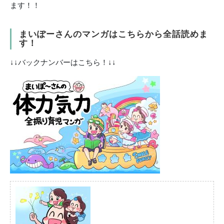
ます！！
まいぽーさんのマンガはこちらから全話読めま
す！
↓↓バックナンバーはこちら！↓↓