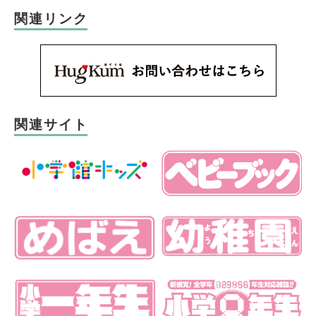
関連リンク
関連サイト