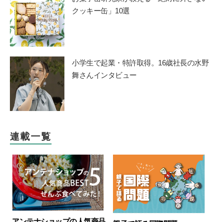
クッキー缶」10選
小学生で起業・特許取得。16歳社長の水野
舞さんインタビュー
連載一覧
アンテナショップの人気商品