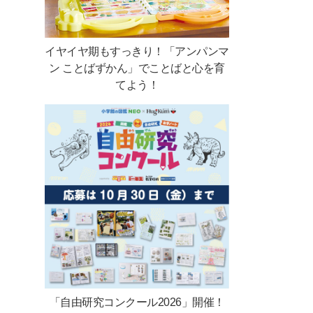
イヤイヤ期もすっきり！「アンパンマ
ン ことばずかん」でことばと心を育
てよう！
「自由研究コンクール2026」開催！