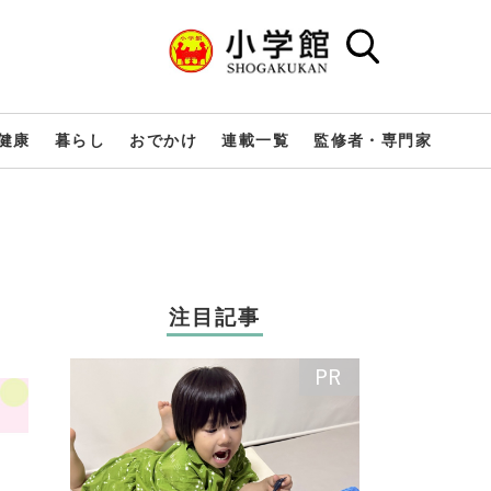
健康
暮らし
おでかけ
連載一覧
監修者・専門家
注目記事