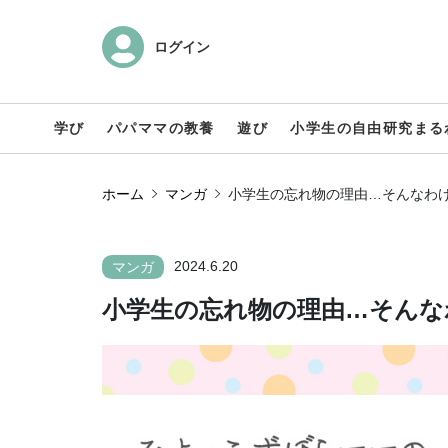
ログイン
学び
パパママの教養
遊び
小学生の自由研究まる
ホーム
マンガ
小学生の忘れ物の理由…そんなわ
2024.6.20
マンガ
小学生の忘れ物の理由…そんな