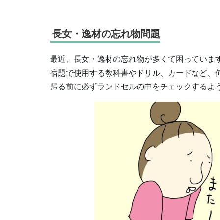
長女・逸材の忘れ物問題
最近、長女・逸材の忘れ物が多くて困っていま
宿題で使用する教科書やドリル、カードなど、
帰る前に必ずランドセルの中をチェックするよ