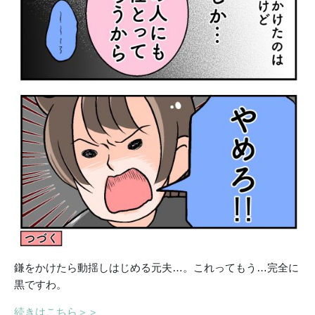
鎌をかけたら動揺しはじめる元夫…。これってもう…完全に
黒ですわ。
続きはこちら＞＞