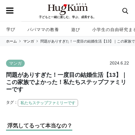
子どもと一緒に楽しむ、学ぶ、成長する。
学び
パパママの教養
遊び
小学生の自由研究ま
ホーム
マンガ
問題がありすぎた！一度目の結婚生活【13】｜この家族
2024.6.22
マンガ
問題がありすぎた！一度目の結婚生活【13】｜
この家族でよかった！私たちステップファミリ
ーです
タグ：
私たちステップファミリーです
浮気してるって本当なの？