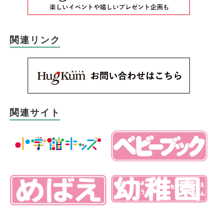
関連リンク
関連サイト