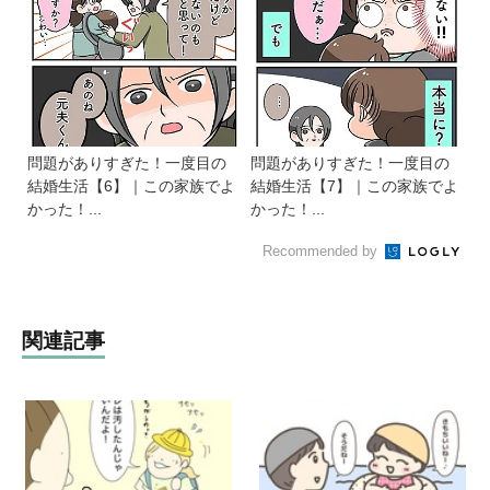
問題がありすぎた！一度目の
問題がありすぎた！一度目の
結婚生活【6】｜この家族でよ
結婚生活【7】｜この家族でよ
かった！...
かった！...
Recommended by
関連記事