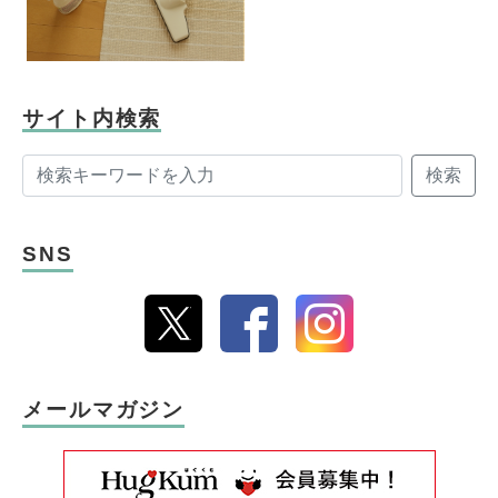
サイト内検索
検索
SNS
メールマガジン