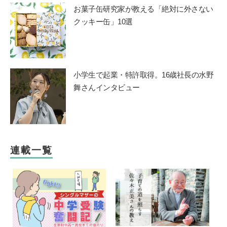
お菓子缶研究家が教える「絶対に外さない
クッキー缶」10選
小学生で起業・特許取得。16歳社長の水野
舞さんインタビュー
連載一覧