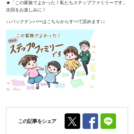
★「この家族でよかった！私たちステップファミリーです」
次回をお楽しみに！
↓↓バックナンバーはこちらからすべて読めます↓↓
この記事をシェア