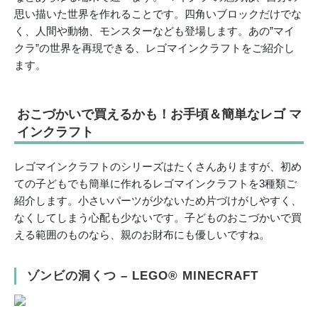
思い描いた世界を作れることです。四角いブロックだけでな
く、人間や動物、モンスターなども登場します。あの”マイ
クラ”の世界を再現できる、レゴマインクラフトをご紹介し
ます。
おこづかいで買えるかも！お手頃＆簡単なレゴ マ
インクラフト
レゴマインクラフトのシリーズはたくさんありますが、初め
ての子どもでも簡単に作れるレゴマインクラフトを3種類ご
紹介します。小さいパーツが少ないため片づけがしやすく、
なくしてしまう心配も少ないです。子どものおこづかいで買
える範囲のものなら、親のお財布にも優しいですね。
ゾンビの洞くつ – LEGO® MINECRAFT