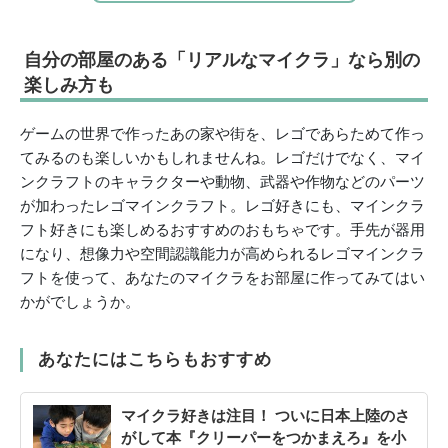
自分の部屋のある「リアルなマイクラ」なら別の
楽しみ方も
ゲームの世界で作ったあの家や街を、レゴであらためて作っ
てみるのも楽しいかもしれませんね。レゴだけでなく、マイ
ンクラフトのキャラクターや動物、武器や作物などのパーツ
が加わったレゴマインクラフト。レゴ好きにも、マインクラ
フト好きにも楽しめるおすすめのおもちゃです。手先が器用
になり、想像力や空間認識能力が高められるレゴマインクラ
フトを使って、あなたのマイクラをお部屋に作ってみてはい
かがでしょうか。
あなたにはこちらもおすすめ
マイクラ好きは注目！ ついに日本上陸のさ
がして本『クリーパーをつかまえろ』を小