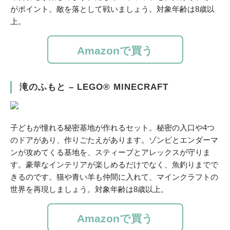
がポイント。敵を落として戦いましょう。対象年齢は8歳以
上。
Amazonで買う
滝のふもと – LEGO® MINECRAFT
子どもが憧れる秘密基地が作れるセット。秘密の入口や4つ
のドアがあり、作りごたえがあります。ゾンビとエンダーマ
ンが攻めてくる基地を、スティーブとアレックスが守りま
す。豪華なインテリアが楽しめるだけでなく、魚釣りまでで
きるのです。猫や青い羊も仲間に入れて、マインクラフトの
世界を再現しましょう。対象年齢は8歳以上。
Amazonで買う