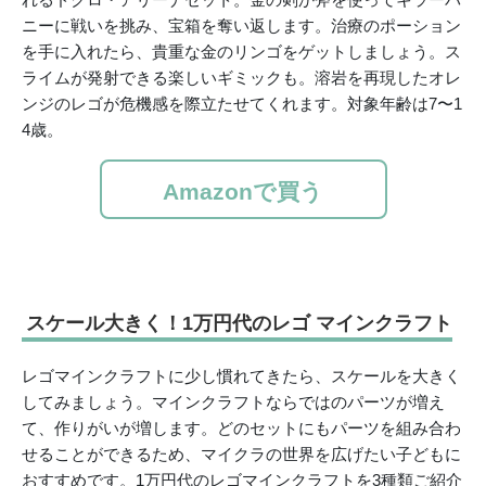
ニーに戦いを挑み、宝箱を奪い返します。治療のポーション
を手に入れたら、貴重な金のリンゴをゲットしましょう。ス
ライムが発射できる楽しいギミックも。溶岩を再現したオレ
ンジのレゴが危機感を際立たせてくれます。対象年齢は7〜1
4歳。
Amazonで買う
スケール大きく！1万円代のレゴ マインクラフト
レゴマインクラフトに少し慣れてきたら、スケールを大きく
してみましょう。マインクラフトならではのパーツが増え
て、作りがいが増します。どのセットにもパーツを組み合わ
せることができるため、マイクラの世界を広げたい子どもに
おすすめです。1万円代のレゴマインクラフトを3種類ご紹介