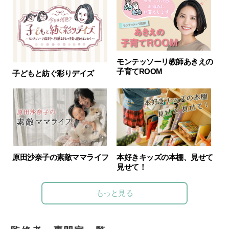
モンテッソーリ教師あきえの
子育てROOM
子どもと紡ぐ彩りデイズ
原田沙奈子の素敵ママライフ
本好きキッズの本棚、見せて
見せて！
もっと見る