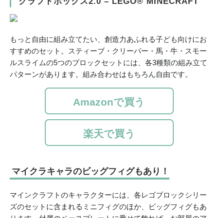
クラフトボックス2.0 – LEGO® MINECRAFT
もっと自由に組み立てたい、創造力あふれる子ども向けにお
すすめのセット。スティーブ・クリーパー・馬・牛・スモー
ルスライムの5つのブロックセットには、各3種類の組み立て
パターンがあります。組み合わせはもちろん自由です。
Amazonで買う
楽天で買う
マイクラキャラのビッグフィグもあり！
マインクラフトのキャラクターには、各レゴブロックシリー
ズのセットに含まれるミニフィグのほか、ビッグフィグもあ