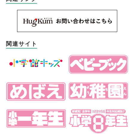
関連サイト