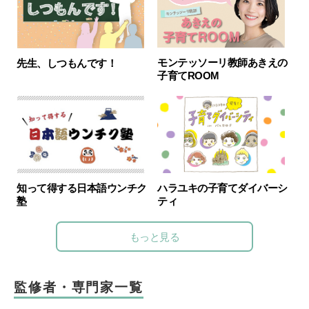
モンテッソーリ教師あきえの
先生、しつもんです！
子育てROOM
知って得する日本語ウンチク
ハラユキの子育てダイバーシ
塾
ティ
もっと見る
監修者・専門家一覧