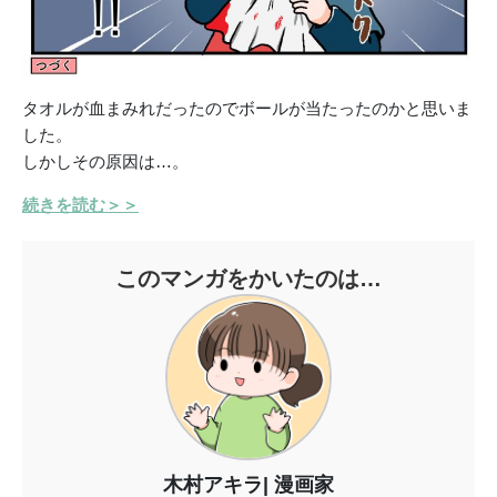
タオルが血まみれだったのでボールが当たったのかと思いま
した。
しかしその原因は…。
続きを読む＞＞
このマンガをかいたのは…
木村アキラ
漫画家