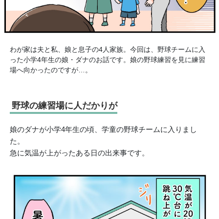
わが家は夫と私、娘と息子の4人家族。今回は、野球チームに入
った小学4年生の娘・ダナのお話です。娘の野球練習を見に練習
場へ向かったのですが…。
野球の練習場に人だかりが
娘のダナが小学4年生の頃、学童の野球チームに入りまし
た。
急に気温が上がったある日の出来事です。