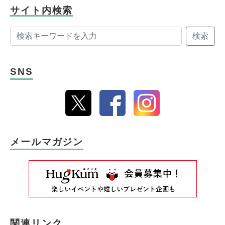
サイト内検索
検索
SNS
メールマガジン
関連リンク