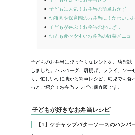
子どもに人気！お弁当の簡単おかず
幼稚園や保育園のお弁当に！かわいい
子どもが喜ぶ！お弁当のおにぎり
幼児も食べやすいお弁当の野菜メニュ
子どものお弁当にぴったりなレシピを、幼児誌
しました。ハンバーグ、唐揚げ、フライ、ソー
り、忙しい朝に助かる簡単レシピ、幼児でも食
っとご紹介！お弁当レシピの保存版です。
子どもが好きなお弁当レシピ
【1】ケチャップバターソースのハンバ