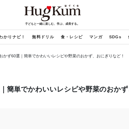
子どもと一緒に楽しむ、学ぶ、成長する。
わかりナビ！
無料ドリル
食・レシピ
マンガ
SDGs
おかず60選｜簡単でかわいいレシピや野菜のおかず、おにぎりなど！
選｜簡単でかわいいレシピや野菜のおかず