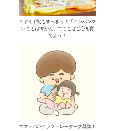
イヤイヤ期もすっきり！「アンパンマ
ン ことばずかん」でことばと心を育
てよう！
ママ・パパイラストレーター大募集！