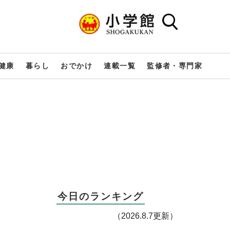
健康
暮らし
おでかけ
連載一覧
監修者・専門家
今日のランキング
（2026.8.7更新）