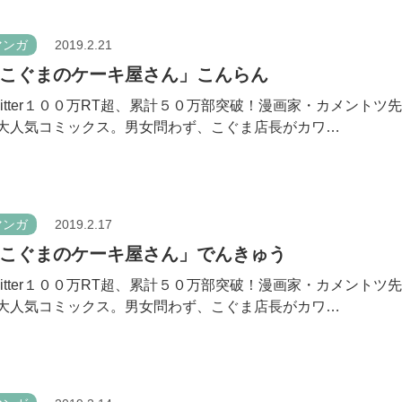
マンガ
2019.2.21
こぐまのケーキ屋さん」こんらん
witter１００万RT超、累計５０万部突破！漫画家・カメントツ
大人気コミックス。男女問わず、こぐま店長がカワ…
マンガ
2019.2.17
こぐまのケーキ屋さん」でんきゅう
witter１００万RT超、累計５０万部突破！漫画家・カメントツ
大人気コミックス。男女問わず、こぐま店長がカワ…