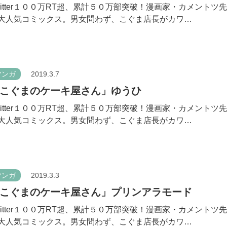
witter１００万RT超、累計５０万部突破！漫画家・カメントツ
大人気コミックス。男女問わず、こぐま店長がカワ…
マンガ
2019.3.7
こぐまのケーキ屋さん」ゆうひ
witter１００万RT超、累計５０万部突破！漫画家・カメントツ
大人気コミックス。男女問わず、こぐま店長がカワ…
マンガ
2019.3.3
こぐまのケーキ屋さん」プリンアラモード
witter１００万RT超、累計５０万部突破！漫画家・カメントツ
大人気コミックス。男女問わず、こぐま店長がカワ…