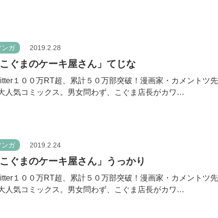
マンガ
2019.2.28
こぐまのケーキ屋さん」てじな
witter１００万RT超、累計５０万部突破！漫画家・カメントツ
大人気コミックス。男女問わず、こぐま店長がカワ…
マンガ
2019.2.24
こぐまのケーキ屋さん」うっかり
witter１００万RT超、累計５０万部突破！漫画家・カメントツ
大人気コミックス。男女問わず、こぐま店長がカワ…