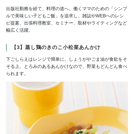
出版社勤務を経て、料理の道へ。働くママのための「シンプ
ルで美味しい子どもご飯」を追求し、雑誌やWEBへのレシ
ピ提案、出張料理教室、セミナー、取材やライティングなど
幅広く活躍。
【3】蒸し鶏のきのこ小松菜あんかけ
下ごしらえはレンジで簡単に。しょうがやごま油が食欲をそ
そる上、とろみのあるあんかけなので、野菜もどんどん食べ
られます。