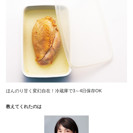
ほんのり甘く変幻自在！冷蔵庫で3～4日保存OK
教えてくれたのは