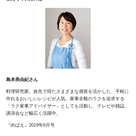
島本美由紀さん
料理研究家。旅先で得たさまざまな感覚を活かした、手軽に
作れるおいしいレシピが人気。家事全般のラクを追求する
「ラク家事アドバイザー」としても活動し、テレビや雑誌、
講演会など幅広く活躍中。
『めばえ』2019年6月号