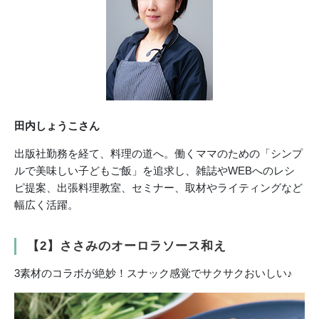
田内しょうこさん
出版社勤務を経て、料理の道へ。働くママのための「シンプ
ルで美味しい子どもご飯」を追求し、雑誌やWEBへのレシ
ピ提案、出張料理教室、セミナー、取材やライティングなど
幅広く活躍。
【2】ささみのオーロラソース和え
3素材のコラボが絶妙！スナック感覚でサクサクおいしい♪