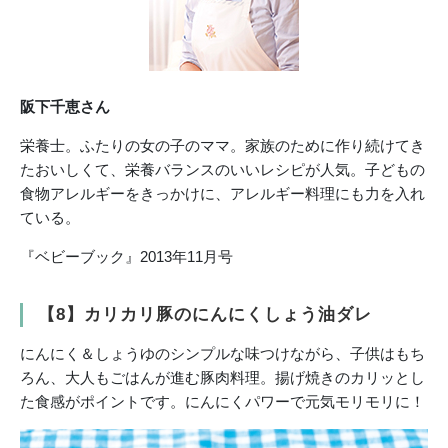
阪下千恵さん
栄養士。ふたりの女の子のママ。家族のために作り続けてき
たおいしくて、栄養バランスのいいレシピが人気。子どもの
食物アレルギーをきっかけに、アレルギー料理にも力を入れ
ている。
『ベビーブック』2013年11月号
【8】カリカリ豚のにんにくしょう油ダレ
にんにく＆しょうゆのシンプルな味つけながら、子供はもち
ろん、大人もごはんが進む豚肉料理。揚げ焼きのカリッとし
た食感がポイントです。にんにくパワーで元気モリモリに！