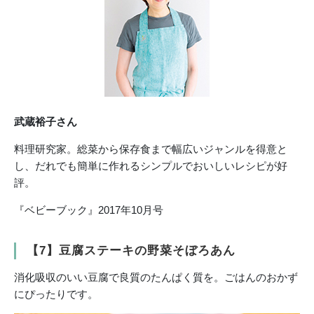
武蔵裕子さん
料理研究家。総菜から保存食まで幅広いジャンルを得意と
し、だれでも簡単に作れるシンプルでおいしいレシピが好
評。
『ベビーブック』2017年10月号
【7】豆腐ステーキの野菜そぼろあん
消化吸収のいい豆腐で良質のたんぱく質を。ごはんのおかず
にぴったりです。