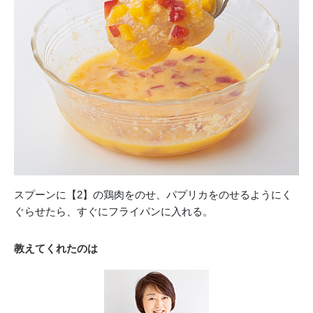
スプーンに【2】の鶏肉をのせ、パプリカをのせるようにく
ぐらせたら、すぐにフライパンに入れる。
教えてくれたのは