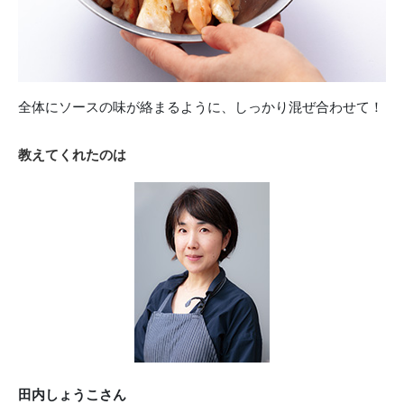
全体にソースの味が絡まるように、しっかり混ぜ合わせて！
教えてくれたのは
田内しょうこさん