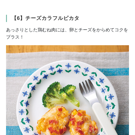
【6】チーズカラフルピカタ
あっさりとした鶏むね肉には、卵とチーズをからめてコクを
プラス！