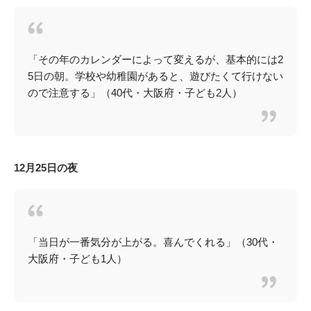
「その年のカレンダーによって変えるが、基本的には2
5日の朝。学校や幼稚園があると、遊びたくて行けない
ので注意する」（40代・大阪府・子ども2人）
12月25日の夜
「当日が一番気分が上がる。喜んでくれる」（30代・
大阪府・子ども1人）