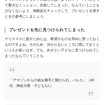
て重大なミッション。失敗してしまった、なんていうことも
少なくないよう。体験談をチェックして、プレゼントを渡す
ときの参考にしましょう。
プレゼントを先に見つけられてしまった
クリスマスに渡すためには、希望のものを早めに買っておく
ものですよね。そのため、分からないところに隠しておくと
いう人が多いはず。でも、めざとい子どもに見つけられてし
まったなんていうことも。
「アマゾンからの箱を勝手に開けられ、バレた」（40
代・神奈川県・子ども1人）