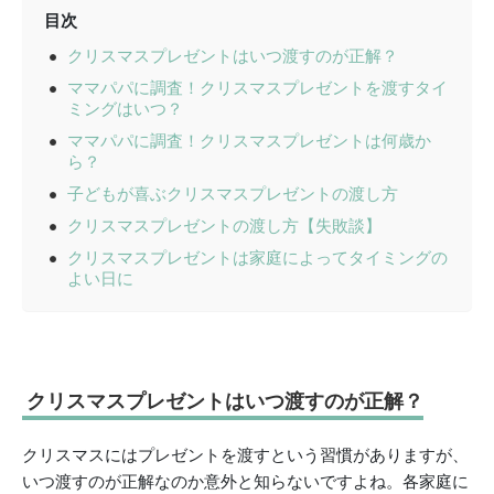
目次
クリスマスプレゼントはいつ渡すのが正解？
ママパパに調査！クリスマスプレゼントを渡すタイ
ミングはいつ？
ママパパに調査！クリスマスプレゼントは何歳か
ら？
子どもが喜ぶクリスマスプレゼントの渡し方
クリスマスプレゼントの渡し方【失敗談】
クリスマスプレゼントは家庭によってタイミングの
よい日に
クリスマスプレゼントはいつ渡すのが正解？
クリスマスにはプレゼントを渡すという習慣がありますが、
いつ渡すのが正解なのか意外と知らないですよね。各家庭に