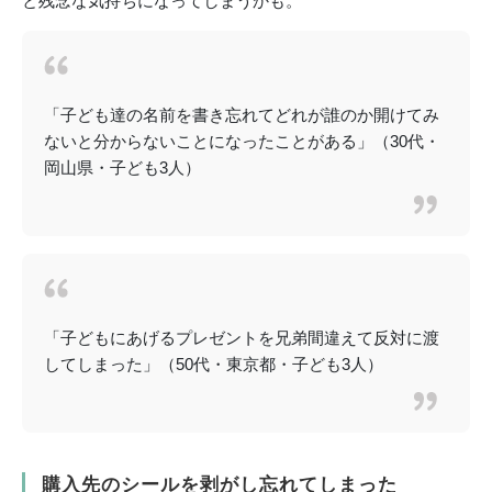
と残念な気持ちになってしまうかも。
「子ども達の名前を書き忘れてどれが誰のか開けてみ
ないと分からないことになったことがある」（30代・
岡山県・子ども3人）
「子どもにあげるプレゼントを兄弟間違えて反対に渡
してしまった」（50代・東京都・子ども3人）
購入先のシールを剥がし忘れてしまった