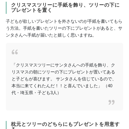
クリスマスツリーに手紙を飾り、ツリーの下に
プレゼントを置く
子どもが欲しいプレゼントを外さないのが手紙を書いてもら
う方法。手紙を書いたツリーの下にプレゼントがあると、サ
ンタさんへ手紙が届いたと嬉しく思いますね。
「クリスマスツリーにサンタさんへの手紙を飾り、ク
リスマスの朝にツリーの下にプレゼントが置いてある
と子どもが喜びます。 サンタさんを信じているので、
本当に来てくれたんだ！！と喜んでいました」 （40
代・埼玉県・子ども3人）
枕元とツリーのどちらにもプレゼントを用意す