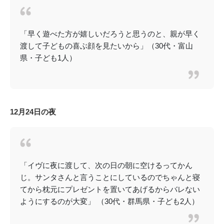
「早く遊べた方が嬉しいだろうと思うのと、親が早く
渡して子どもの喜ぶ顔を見たいから」（30代・富山
県・子ども1人）
12月24日の夜
「イヴに夜に渡して、次の日の朝に空けるってかん
じ。サンタさんと言うことにしているのでちゃんと寝
てから枕元にプレゼントを置いてあげるからバレない
ようにするのが大変」 （30代・群馬県・子ども2人）