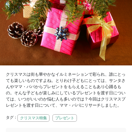
クリスマスは街も華やかなイルミネーションで彩られ、誰にとっ
ても楽しいものですよね。とりわけ子どもにとっては、サンタさ
んやママ・パパからプレゼントをもらえることもあり心踊るも
の。そんな子どもが楽しみにしているプレゼントを渡す日につい
ては、いつがいいのか悩む人も多いのでは？今回はクリスマスプ
レゼントを渡す日について、ママ・パパにリサーチしました。
タグ：
クリスマス特集
プレゼント