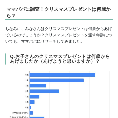
ママパパに調査！クリスマスプレゼントは何歳か
ら？
ちなみに、みなさんはクリスマスプレゼントは何歳からあげ
ているのでしょうか？クリスマスプレゼントを渡す年齢につ
いても、ママパパにリサーチしてみました。
Q.お子さんのクリスマスプレゼントは何歳から
あげましたか（あげようと思いますか）？