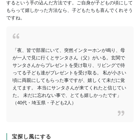
するという手の込んだ方法です。ご自身が子どもの頃にして
もらって嬉しかった方法なら、子どもたちも喜んでくれそう
ですね。
「夜、皆で部屋にいて、突然インターホンが鳴り、母
が一人で見に行くとサンタさん（父）がいる。玄関で
サンタさんからプレゼントを受け取り、リビングで待
ってる子ども達がプレゼントを受け取る。 私が小さい
頃に両親にしてもらった事ですが、嬉しくて未だに覚
えてます。 本当にサンタさんが来てくれたと信じてい
た。 未だに忘れない事で、とても嬉しかったです」
（40代・埼玉県・子ども2人）
宝探し風にする