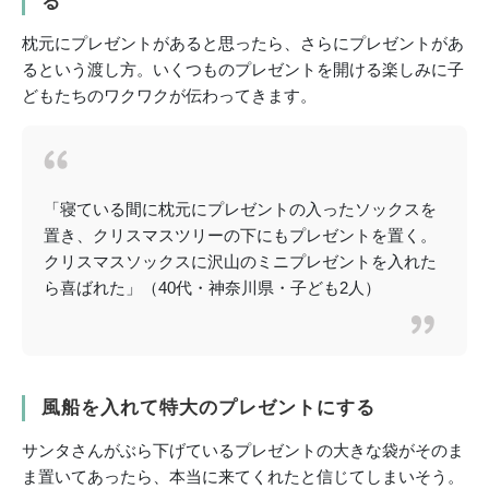
る
枕元にプレゼントがあると思ったら、さらにプレゼントがあ
るという渡し方。いくつものプレゼントを開ける楽しみに子
どもたちのワクワクが伝わってきます。
「寝ている間に枕元にプレゼントの入ったソックスを
置き、クリスマスツリーの下にもプレゼントを置く。
クリスマスソックスに沢山のミニプレゼントを入れた
ら喜ばれた」（40代・神奈川県・子ども2人）
風船を入れて特大のプレゼントにする
サンタさんがぶら下げているプレゼントの大きな袋がそのま
ま置いてあったら、本当に来てくれたと信じてしまいそう。