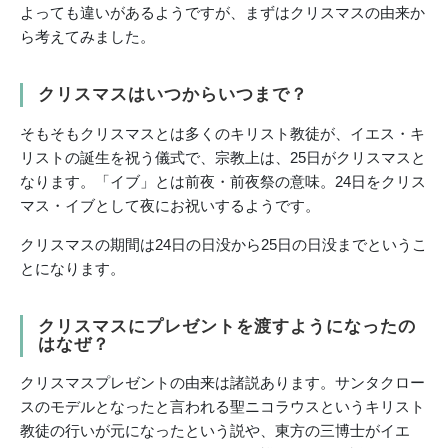
よっても違いがあるようですが、まずはクリスマスの由来か
ら考えてみました。
クリスマスはいつからいつまで？
そもそもクリスマスとは多くのキリスト教徒が、イエス・キ
リストの誕生を祝う儀式で、宗教上は、25日がクリスマスと
なります。「イブ」とは前夜・前夜祭の意味。24日をクリス
マス・イブとして夜にお祝いするようです。
クリスマスの期間は24日の日没から25日の日没までというこ
とになります。
クリスマスにプレゼントを渡すようになったの
はなぜ？
クリスマスプレゼントの由来は諸説あります。サンタクロー
スのモデルとなったと言われる聖ニコラウスというキリスト
教徒の行いが元になったという説や、東方の三博士がイエ