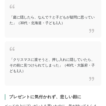
「庭に隠したら、なんで？と子どもが疑問に思ってい
た」（30代・北海道・子ども1人）
「クリスマスに渡そうと、押し入れに隠していたら、
その前に見つけられてしまった」（40代・大阪府・子
ども1人）
プレゼントに気付かれず、悲しい顔に
ベッドの上にプレゼントを置いたのに、気が付いてもらえ