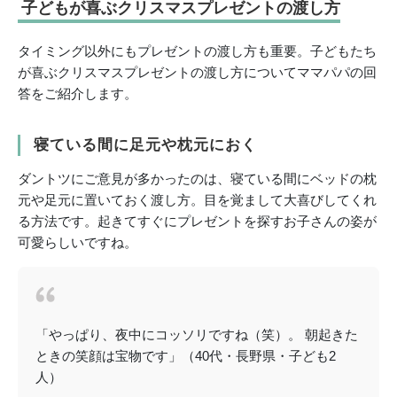
子どもが喜ぶクリスマスプレゼントの渡し方
タイミング以外にもプレゼントの渡し方も重要。子どもたち
が喜ぶクリスマスプレゼントの渡し方についてママパパの回
答をご紹介します。
寝ている間に足元や枕元におく
ダントツにご意見が多かったのは、寝ている間にベッドの枕
元や足元に置いておく渡し方。目を覚まして大喜びしてくれ
る方法です。起きてすぐにプレゼントを探すお子さんの姿が
可愛らしいですね。
「やっぱり、夜中にコッソリですね（笑）。 朝起きた
ときの笑顔は宝物です」（40代・長野県・子ども2
人）