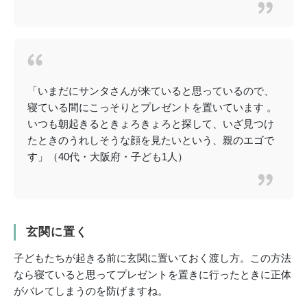
「いまだにサンタさんが来ていると思っているので、
寝ている間にこっそりとプレゼントを置いています 。
いつも朝起きるときょろきょろと探して、いざ見つけ
たときのうれしそうな顔を見たいという、親のエゴで
す」（40代・大阪府・子ども1人）
玄関に置く
子どもたちが起きる前に玄関に置いておく渡し方。この方法
なら寝ていると思ってプレゼントを置きに行ったときに正体
がバレてしまうのを防げますね。