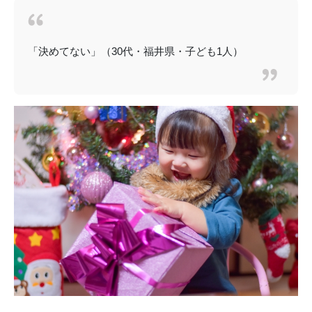
「決めてない」（30代・福井県・子ども1人）