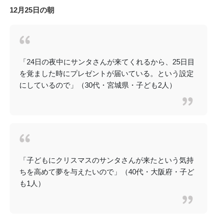
12月25日の朝
「24日の夜中にサンタさんが来てくれるから、25日目
を覚ました時にプレゼントが届いている。という設定
にしているので」（30代・宮城県・子ども2人）
「子どもにクリスマスのサンタさんが来たという気持
ちを高めて夢を与えたいので」（40代・大阪府・子ど
も1人）