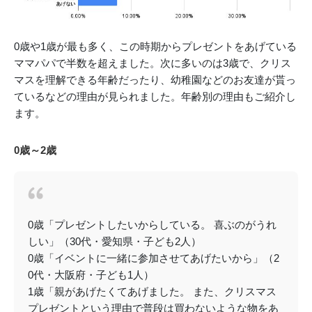
0歳や1歳が最も多く、この時期からプレゼントをあげている
ママパパで半数を超えました。次に多いのは3歳で、クリス
マスを理解できる年齢だったり、幼稚園などのお友達が貰っ
ているなどの理由が見られました。年齢別の理由もご紹介し
ます。
0歳～2歳
0歳「プレゼントしたいからしている。 喜ぶのがうれ
しい」（30代・愛知県・子ども2人）
0歳「イベントに一緒に参加させてあげたいから」（2
0代・大阪府・子ども1人）
1歳「親があげたくてあげました。 また、クリスマス
プレゼントという理由で普段は買わないような物をあ