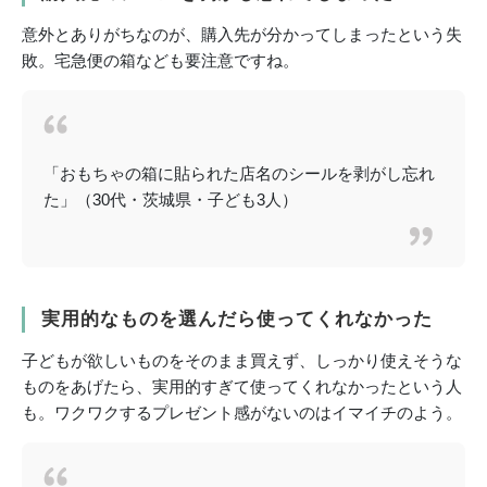
意外とありがちなのが、購入先が分かってしまったという失
敗。宅急便の箱なども要注意ですね。
「おもちゃの箱に貼られた店名のシールを剥がし忘れ
た」（30代・茨城県・子ども3人）
実用的なものを選んだら使ってくれなかった
子どもが欲しいものをそのまま買えず、しっかり使えそうな
ものをあげたら、実用的すぎて使ってくれなかったという人
も。ワクワクするプレゼント感がないのはイマイチのよう。