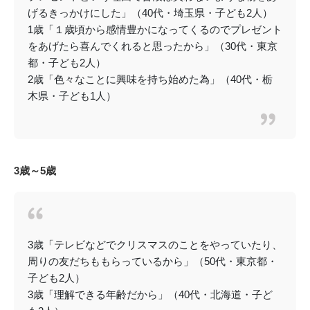
げるきっかけにした」（40代・埼玉県・子ども2人）
1歳「１歳頃から感情豊かになってくるのでプレゼント
をあげたら喜んでくれると思ったから」（30代・東京
都・子ども2人）
2歳「色々なことに興味を持ち始めた為」（40代・栃
木県・子ども1人）
3歳～5歳
3歳「テレビなどでクリスマスのことをやっていたり、
周りの友だちももらっているから」（50代・東京都・
子ども2人）
3歳「理解できる年齢だから」（40代・北海道・子ど