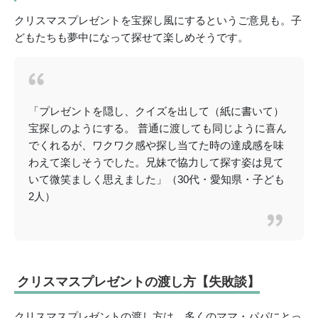
クリスマスプレゼントを宝探し風にするというご意見も。子
どもたちも夢中になって探せて楽しめそうです。
「プレゼントを隠し、クイズを出して（紙に書いて）
宝探しのようにする。 普通に渡しても同じように喜ん
でくれるが、ワクワク感や探し当てた時の達成感を味
わえて楽しそうでした。兄妹で協力して探す姿は見て
いて微笑ましく思えました」（30代・愛知県・子ども
2人）
クリスマスプレゼントの渡し方【失敗談】
クリスマスプレゼントの渡し方は、多くのママ・パパにとっ