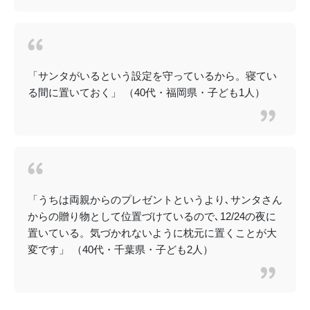
「サンタがいるという設定を守っているから。寝てい
る間に置いておく」 （40代・福岡県・子ども1人）
「うちは両親からのプレゼントというより､サンタさん
からの贈り物として位置づけているので､12/24の夜に
置いている。気づかれないように枕元に置くことが大
変です」 （40代・千葉県・子ども2人）