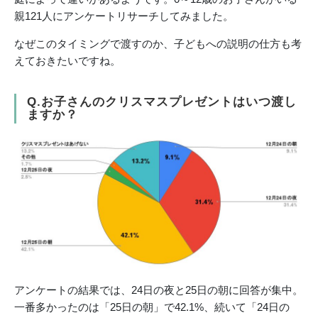
親121人にアンケートリサーチしてみました。
なぜこのタイミングで渡すのか、子どもへの説明の仕方も考
えておきたいですね。
Q.お子さんのクリスマスプレゼントはいつ渡し
ますか？
アンケートの結果では、24日の夜と25日の朝に回答が集中。
一番多かったのは「25日の朝」で42.1%、続いて「24日の