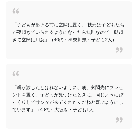
「子どもが起きる前に玄関に置く。 枕元は子どもたち
が夜起きていられるようになったら無理なので、朝起
きて玄関に用意」（40代・神奈川県・子ども2人）
「親が渡したとばれないように、朝、玄関先にプレゼ
ントを置く。子どもが見つけたときに、同じようにび
っくりしてサンタが来てくれたんだねと喜ぶようにし
ています」（40代・大阪府・子ども1人）