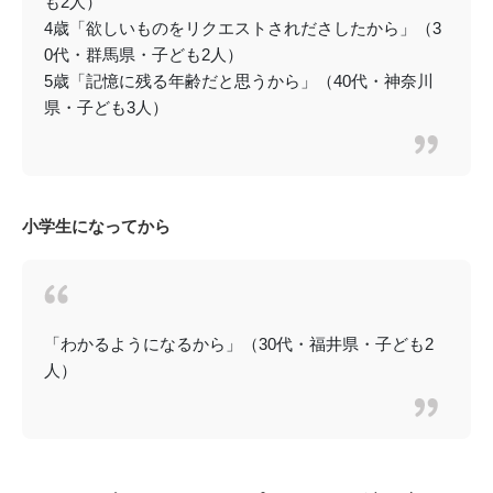
も2人）
4歳「欲しいものをリクエストされださしたから」（3
0代・群馬県・子ども2人）
5歳「記憶に残る年齢だと思うから」（40代・神奈川
県・子ども3人）
小学生になってから
「わかるようになるから」（30代・福井県・子ども2
人）