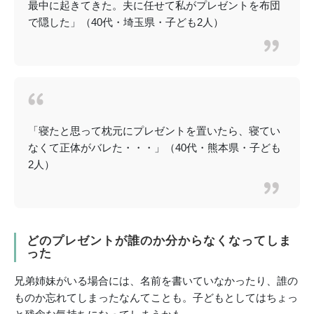
最中に起きてきた。夫に任せて私がプレゼントを布団
で隠した」（40代・埼玉県・子ども2人）
「寝たと思って枕元にプレゼントを置いたら、寝てい
なくて正体がバレた・・・」（40代・熊本県・子ども
2人）
どのプレゼントが誰のか分からなくなってしま
った
兄弟姉妹がいる場合には、名前を書いていなかったり、誰の
ものか忘れてしまったなんてことも。子どもとしてはちょっ