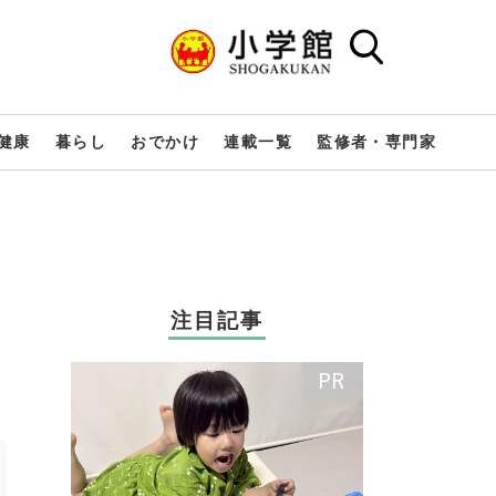
健康
暮らし
おでかけ
連載一覧
監修者・専門家
注目記事