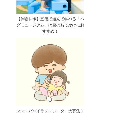
【体験レポ】五感で遊んで学べる「ハ
グミュージアム」は夏のおでかけにお
すすめ！
ママ・パパイラストレーター大募集！