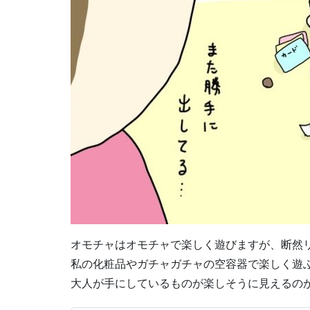
オモチャはオモチャで楽しく遊びますが、断然
私の化粧品やガチャガチャの空容器で楽しく遊
大人が手にしているものが楽しそうに見えるの