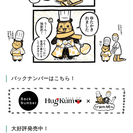
バックナンバーはこちら！
大好評発売中！