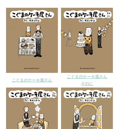
こぐまのケーキ屋さん
こぐまのケーキ屋さん
そのに