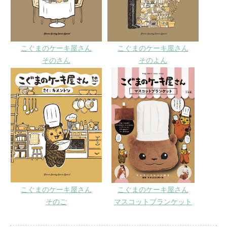
こぐまのケーキ屋さん
こぐまのケーキ屋さん
そのさん
そのよん
こぐまのケーキ屋さん
こぐまのケーキ屋さん
そのご
マスコットブランケット