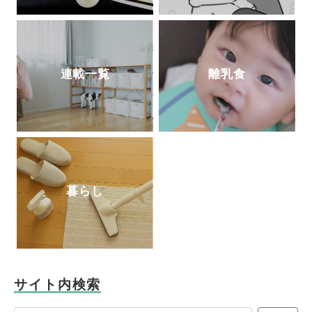
連載一覧
離乳食
暮らし
サイト内検索