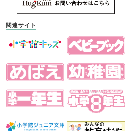
関連サイト