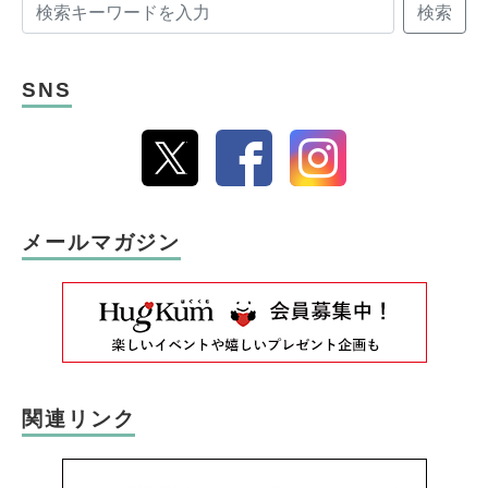
検索
SNS
メールマガジン
関連リンク