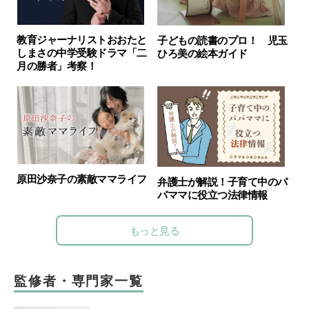
教育ジャーナリストおおたと
子どもの読書のプロ！ 児玉
しまさの中学受験ドラマ「二
ひろ美の絵本ガイド
月の勝者」考察！
原田沙奈子の素敵ママライフ
弁護士が解説！子育て中のパ
パママに役立つ法律情報
もっと見る
監修者・専門家一覧