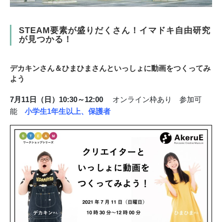
STEAM要素が盛りだくさん！イマドキ自由研究
が見つかる！
デカキンさん＆ひまひまさんといっしょに動画をつくってみ
よう
7月11日（日）10:30～12:00
オンライン枠あり 参加可
能
小学生1年生以上、保護者