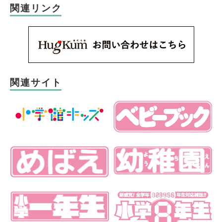
関連リンク
関連サイト