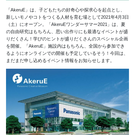
「AkeruE」は、子どもたちの好奇心や探求心を起点とし、
新しいモノやコトをつくる人材を育む場として2021年4月3日
（土）にオープン。「AkeruEワンダーサマー2021」は、夏
の自由研究はもちろん、思い出作りにも最適なイベントが盛
りだくさん！学びのヒントが盛りだくさんのスペシャル企画
を開催。「AkeruE」施設内はもちろん、全国から参加でき
るようにオンラインでの開催も予定しているそう！今回は、
まだまだ申し込めるイベント情報をお知らせします。