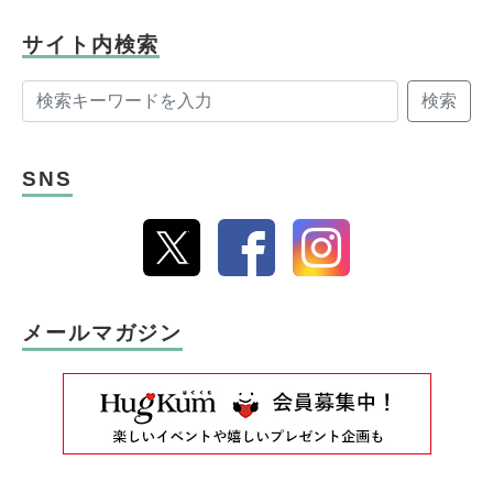
サイト内検索
検索
SNS
メールマガジン