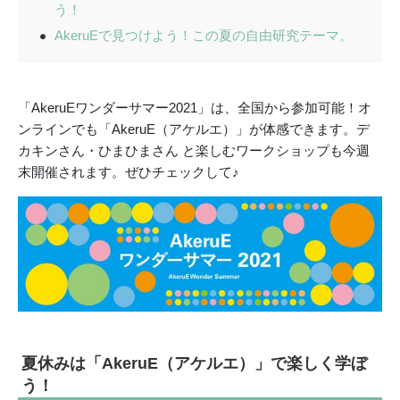
う！
AkeruEで見つけよう！この夏の自由研究テーマ。
「AkeruEワンダーサマー2021」は、全国から参加可能！オ
ンラインでも「AkeruE（アケルエ）」が体感できます。デ
カキンさん・ひまひまさん と楽しむワークショップも今週
末開催されます。ぜひチェックして♪
夏休みは「AkeruE（アケルエ）」で楽しく学ぼ
う！