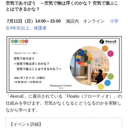
空気であそぼう ～空気で物は浮くのかな？ 空気で遊ぶこ
とはできるかな？
7月11日（日）14:00～15:00
施設内 オンライン
小学
生4年生以上、保護者
「AkeruE」に展示されている「Floatio（フローティオ）」の
仕組みを学びます。空気がなくなるとどうなるのかを実験し
ながら学べます。
【イベント詳細】