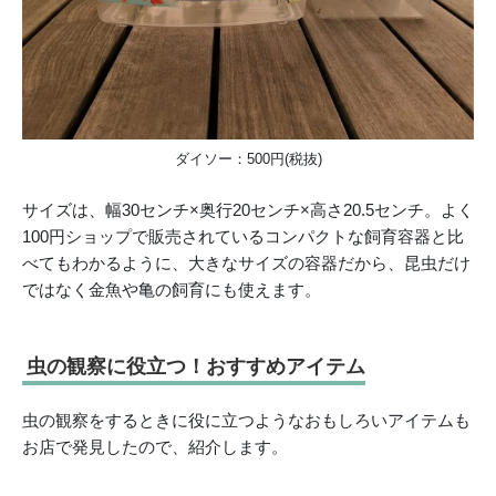
ダイソー：500円(税抜)
サイズは、幅30センチ×奥行20センチ×高さ20.5センチ。よく
100円ショップで販売されているコンパクトな飼育容器と比
べてもわかるように、大きなサイズの容器だから、昆虫だけ
ではなく金魚や亀の飼育にも使えます。
虫の観察に役立つ！おすすめアイテム
虫の観察をするときに役に立つようなおもしろいアイテムも
お店で発見したので、紹介します。