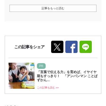
記事をもっと読む
この記事をシェア
PR
「言葉で伝える力」を育めば、イヤイヤ
期もすっきり！ 「アンパンマン ことば
ずかん...
この記事も読む >>