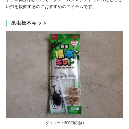
い虫を観察するのにおすすめのアイテムです。
昆虫標本キット
ダイソー：300円(税抜)