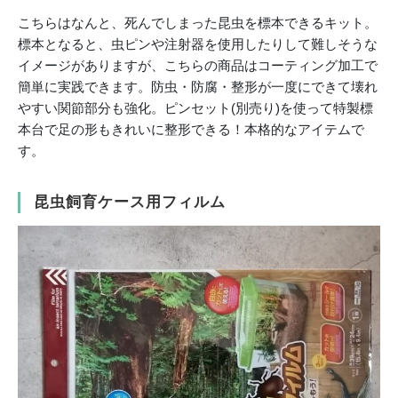
こちらはなんと、死んでしまった昆虫を標本できるキット。
標本となると、虫ピンや注射器を使用したりして難しそうな
イメージがありますが、こちらの商品はコーティング加工で
簡単に実践できます。防虫・防腐・整形が一度にできて壊れ
やすい関節部分も強化。ピンセット(別売り)を使って特製標
本台で足の形もきれいに整形できる！本格的なアイテムで
す。
昆虫飼育ケース用フィルム