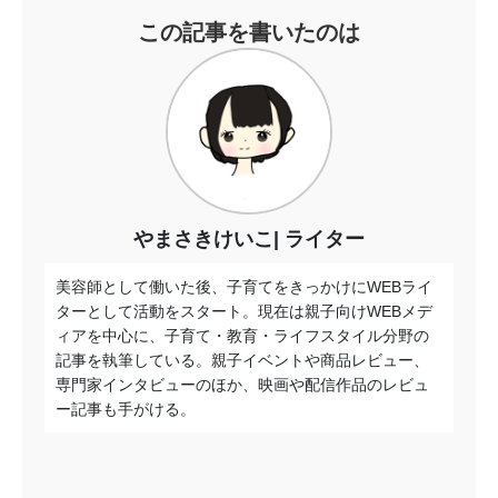
この記事を書いたのは
やまさきけいこ
ライター
美容師として働いた後、子育てをきっかけにWEBライ
ターとして活動をスタート。現在は親子向けWEBメデ
ィアを中心に、子育て・教育・ライフスタイル分野の
記事を執筆している。親子イベントや商品レビュー、
専門家インタビューのほか、映画や配信作品のレビュ
ー記事も手がける。