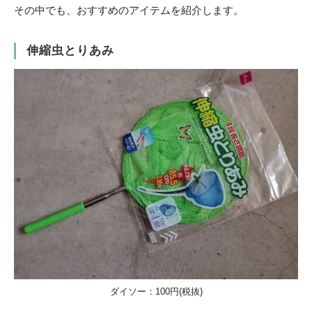
その中でも、おすすめのアイテムを紹介します。
伸縮虫とりあみ
ダイソー：100円(税抜)