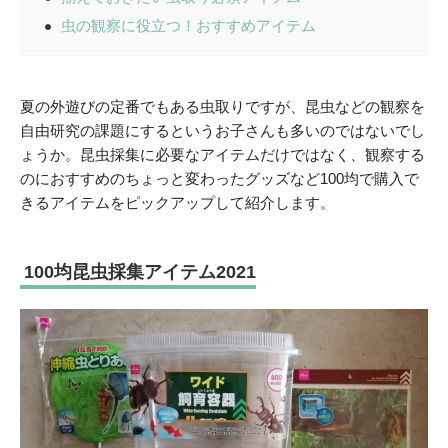
虫の観察に役立つ！おすすめアイテム
夏の外遊びの定番でもある虫取りですが、昆虫などの観察を
自由研究の課題にするというお子さんも多いのではないでし
ょうか。昆虫採集に必要なアイテムだけではなく、観察する
のにおすすめのちょっと変わったグッズなど100均で購入で
きるアイテムをピックアップして紹介します。
100均昆虫採集アイテム2021