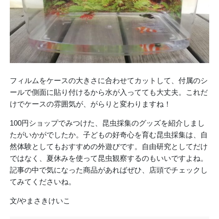
フィルムをケースの大きさに合わせてカットして、付属のシ
ールで側面に貼り付けるから水が入ってても大丈夫。これだ
けでケースの雰囲気が、がらりと変わりますね！
100円ショップでみつけた、昆虫採集のグッズを紹介しまし
たがいかがでしたか。子どもの好奇心を育む昆虫採集は、自
然体験としてもおすすめの外遊びです。自由研究としてだけ
ではなく、夏休みを使って昆虫観察するのもいいですよね。
記事の中で気になった商品があればぜひ、店頭でチェックし
てみてくださいね。
文/やまさきけいこ