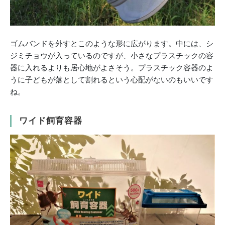
ゴムバンドを外すとこのような形に広がります。中には、シ
ジミチョウが入っているのですが、小さなプラスチックの容
器に入れるよりも居心地がよさそう。プラスチック容器のよ
うに子どもが落として割れるという心配がないのもいいです
ね。
ワイド飼育容器