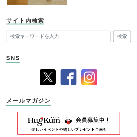
サイト内検索
検索
SNS
メールマガジン