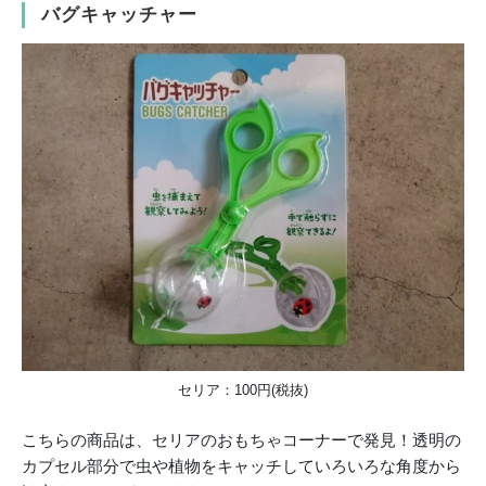
バグキャッチャー
セリア：100円(税抜)
こちらの商品は、セリアのおもちゃコーナーで発見！透明の
カプセル部分で虫や植物をキャッチしていろいろな角度から