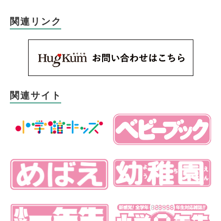
関連リンク
関連サイト