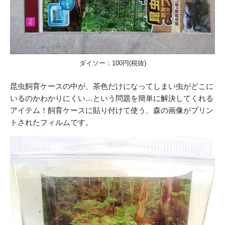
ダイソー：100円(税抜)
昆虫飼育ケースの中が、茶色だけになってしまい虫がどこに
いるのかわかりにくい…という問題を簡単に解決してくれる
アイテム！飼育ケースに貼り付けて使う、森の画像がプリン
トされたフィルムです。