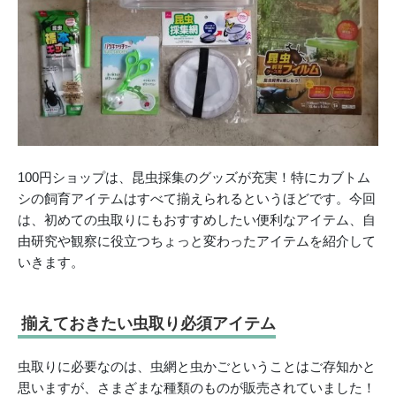
100円ショップは、昆虫採集のグッズが充実！特にカブトム
シの飼育アイテムはすべて揃えられるというほどです。今回
は、初めての虫取りにもおすすめしたい便利なアイテム、自
由研究や観察に役立つちょっと変わったアイテムを紹介して
いきます。
揃えておきたい虫取り必須アイテム
虫取りに必要なのは、虫網と虫かごということはご存知かと
思いますが、さまざまな種類のものが販売されていました！