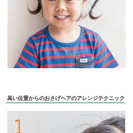
高い位置からのおさげヘアのアレンジテクニック