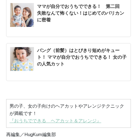
ママが自分でおうちでできる！ 第二回
失敗なんて怖くない！はじめてのバリカン
に密着
バング（前髪）はとびきり短めがキュー
ト！ ママが自分でおうちでできる！ 女の子
の人気カット
男の子、女の子向けのヘアカットやアレンジテクニック
が満載です！
『おうちでできる ヘアカット＆アレンジ』
再編集／HugKum編集部