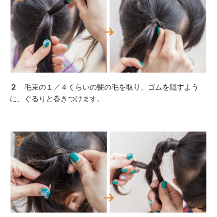
２
毛束の１／４くらいの髪の毛を取り、ゴムを隠すよう
に、ぐるりと巻きつけます。