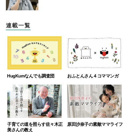
連載一覧
HugKumなんでも調査団
おふとんさん４コママンガ
子育ての道を照らす佐々木正
原田沙奈子の素敵ママライフ
美さんの教え