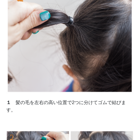
１
髪の毛を左右の高い位置で2つに分けてゴムで結びま
す。