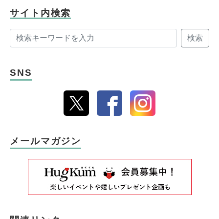
サイト内検索
検索
SNS
メールマガジン