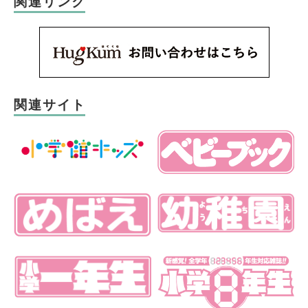
関連リンク
関連サイト