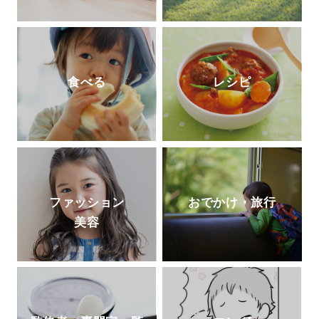
食べる
レシピ
ファッション
おでかけ・旅行
美容