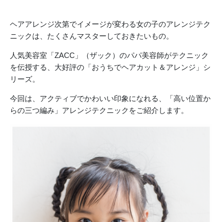
ヘアアレンジ次第でイメージが変わる女の子のアレンジテク
ニックは、たくさんマスターしておきたいもの。
人気美容室「ZACC」（ザック）のパパ美容師がテクニック
を伝授する、大好評の「おうちでヘアカット＆アレンジ」シ
リーズ。
今回は、アクティブでかわいい印象になれる、「高い位置か
らの三つ編み」アレンジテクニックをご紹介します。