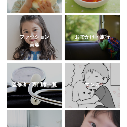
ファッション
おでかけ・旅行
美容
監修者・専門家一覧
マンガ