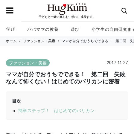
子どもと一緒に楽しむ、学ぶ、成長する。
学び
パパママの教養
遊び
小学生の自由研究ま
ホーム
ファッション・美容
ママが自分でおうちでできる！ 第二回 失
2017.11.27
ファッション・美容
ママが自分でおうちでできる！ 第二回 失敗
なんて怖くない！はじめてのバリカンに密着
目次
簡単ステップ！ はじめてのバリカン