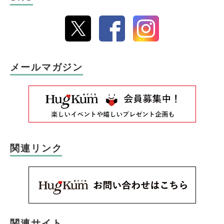
メールマガジン
関連リンク
関連サイト