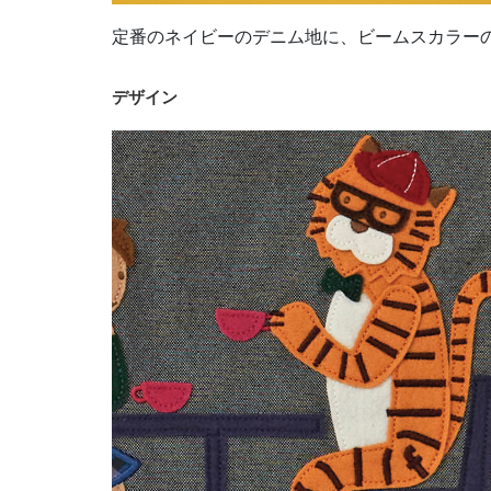
定番のネイビーのデニム地に、ビームスカラー
デザイン