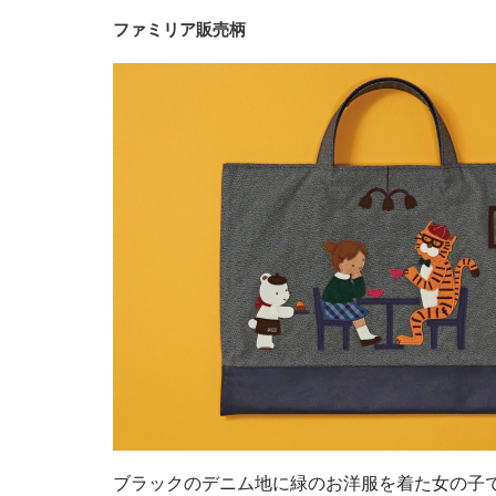
ファミリア販売柄
ブラックのデニム地に緑のお洋服を着た女の子