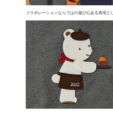
コラボレーションならではの遊び心ある表現として、ト