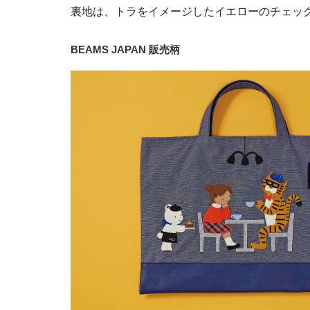
裏地は、トラをイメージしたイエローのチェッ
BEAMS JAPAN 販売柄