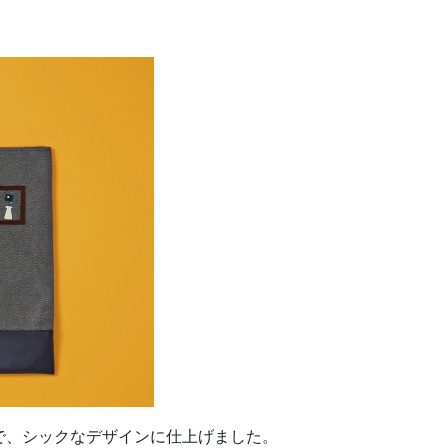
で、シックなデザインに仕上げました。