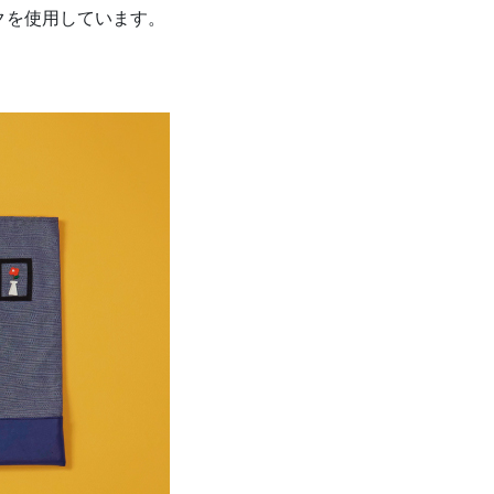
クを使用しています。