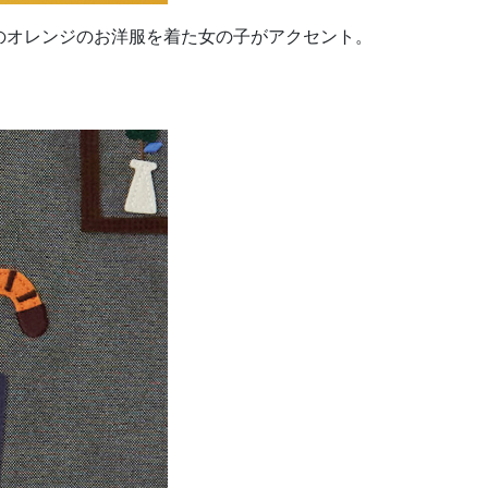
のオレンジのお洋服を着た女の子がアクセント。