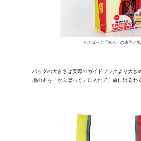
かぷばっぐ「東京」の表面と地
バッグの大きさは実際のガイドブックより大き
地の本を「かぷばっぐ」に入れて、旅に出るわ