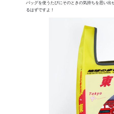
バッグを使うたびにそのときの気持ちを思い出
るはずですよ！