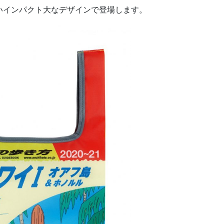
いインパクト大なデザインで登場します。