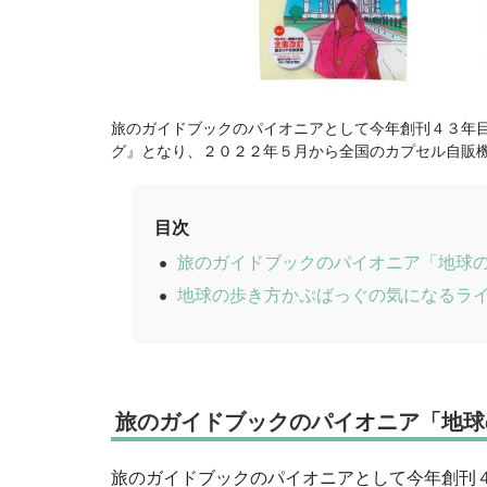
旅のガイドブックのパイオニアとして今年創刊４３年目
グ』となり、２０２２年５月から全国のカプセル自販
目次
旅のガイドブックのパイオニア「地球
地球の歩き方かぷばっぐの気になるラ
旅のガイドブックのパイオニア「地球
旅のガイドブックのパイオニアとして今年創刊