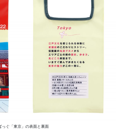
ばっぐ「東京」の表面と裏面