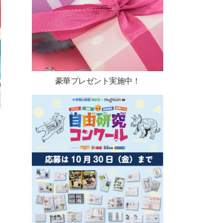
豪華プレゼント実施中！