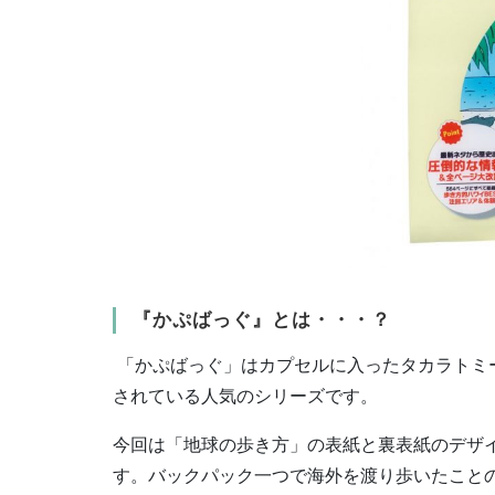
『かぷばっぐ』とは・・・？
「かぷばっぐ」はカプセルに入ったタカラトミ
されている人気のシリーズです。
今回は「地球の歩き方」の表紙と裏表紙のデザ
す。バックパック一つで海外を渡り歩いたこと