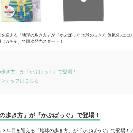
を迎える「地球の歩き方」が『かぷばっぐ 地球の歩き方 旅気分♪エコ
機（ガチャ）で順次発売スタート！
の歩き方」が『かぷばっぐ』で登場！
インナップはこちら
の歩き方」が『かぷばっぐ』で登場！
４３年目を迎える「地球の歩き方」が『かぷばっぐ』で登場！