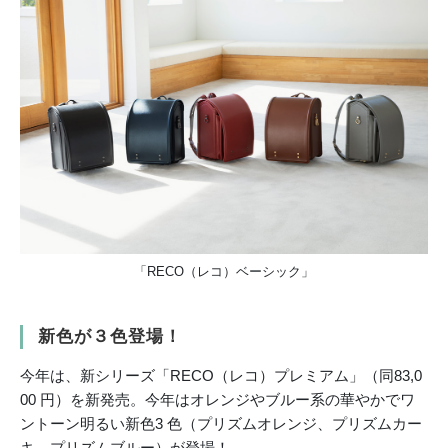
「RECO（レコ）ベーシック」
新色が３色登場！
今年は、新シリーズ「RECO（レコ）プレミアム」（同83,0
00 円）を新発売。今年はオレンジやブルー系の華やかでワ
ントーン明るい新色3 色（プリズムオレンジ、プリズムカー
キ、プリズムブルー）が登場！