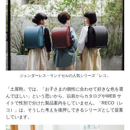
ジェンダーレス・ランドセルの人気シリーズ「レコ」
「土屋鞄」では、「お子さまの個性に合わせて好きな色を選
んでほしい」という思いから、以前からカタログやWEB サ
イトで性別で分けた製品案内をしていません。「RECO（レ
コ）」は、そうした考えを後押しできるシリーズとして提案
しています。