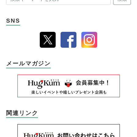
SNS
メールマガジン
関連リンク