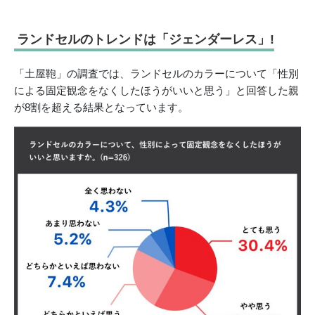
ランドセルのトレンドは「ジェンダーレス」!
「土屋鞄」の調査では、ランドセルのカラーについて「性別
による固定観念をなくしたほうがいいと思う」と回答した親
が8割を超える結果となっています。