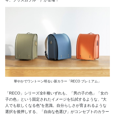
華やかでワントーン明るい新カラー「RECO プレミアム」
「RECO」シリーズ全8 種いずれも、「男の子の色」「女の
子の色」という固定されたイメージを払拭するような、“大
人でも欲しくなる色”を意識。自分らしさが育まれるような
選択を後押しする、「自由な色選び」がコンセプトのカラー