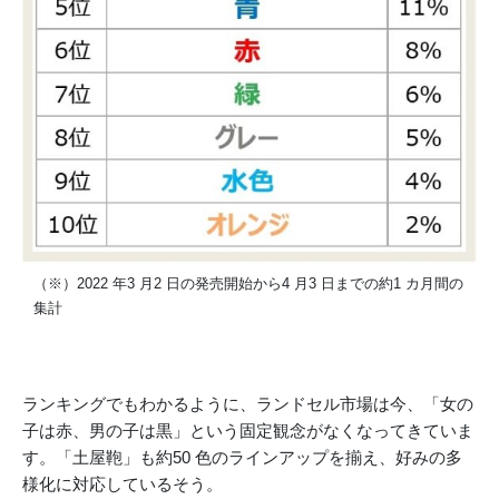
（※）2022 年3 月2 日の発売開始から4 月3 日までの約1 カ月間の
集計
ランキングでもわかるように、ランドセル市場は今、「女の
子は赤、男の子は黒」という固定観念がなくなってきていま
す。「土屋鞄」も約50 色のラインアップを揃え、好みの多
様化に対応しているそう。