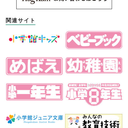
関連サイト