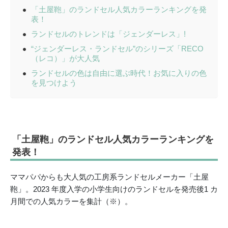
「土屋鞄」のランドセル人気カラーランキングを発
表！
ランドセルのトレンドは「ジェンダーレス」!
“ジェンダーレス・ランドセル”のシリーズ「RECO
（レコ）」が大人気
ランドセルの色は自由に選ぶ時代！お気に入りの色
を見つけよう
「土屋鞄」のランドセル人気カラーランキングを
発表！
ママパパからも大人気の工房系ランドセルメーカー「土屋
鞄」。2023 年度入学の小学生向けのランドセルを発売後1 カ
月間での人気カラーを集計（※）。