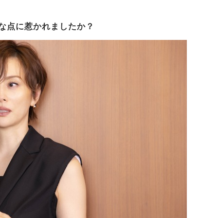
な点に惹かれましたか？