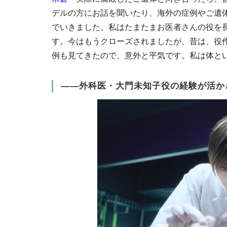
デルの方にお話を聞いたり、海外の症例やご遺
でいきました。私はたまたまお医者さんの役を
す。今はもうクローズされましたが、昔は、役
例も見てきたので、意外と平気です。私は体と
――外科医・大門未知子役の経験が活か