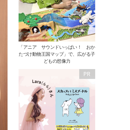
「アニア サウンドいっぱい！ おか
たづけ動物王国マップ」で、広がる子
どもの想像力