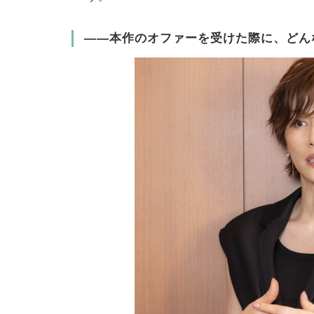
――本作のオファーを受けた際に、どん