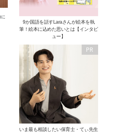
時に
9か国語を話すLaraさんが絵本を執
筆！絵本に込めた思いとは【インタビ
ュー】
いま最も相談したい保育士・てぃ先生