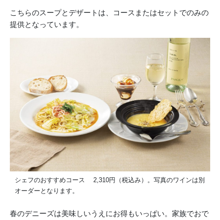
こちらのスープとデザートは、コースまたはセットでのみの
提供となっています。
シェフのおすすめコース 2,310円（税込み）。写真のワインは別
オーダーとなります。
春のデニーズは美味しいうえにお得もいっぱい。家族でおで