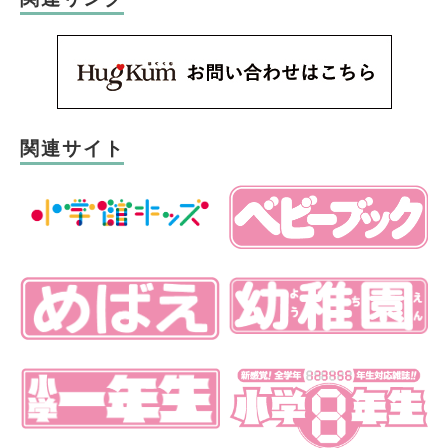
関連サイト