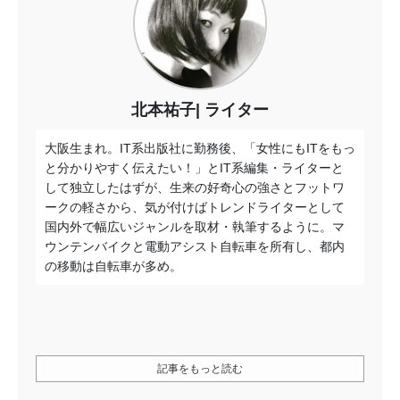
北本祐子
ライター
大阪生まれ。IT系出版社に勤務後、「女性にもITをもっ
と分かりやすく伝えたい！」とIT系編集・ライターと
して独立したはずが、生来の好奇心の強さとフットワ
ークの軽さから、気が付けばトレンドライターとして
国内外で幅広いジャンルを取材・執筆するように。マ
ウンテンバイクと電動アシスト自転車を所有し、都内
の移動は自転車が多め。
記事をもっと読む