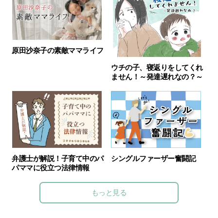
原田沙奈子の素敵ママライフ
ウチの子、寝返りをしてくれ
ません！～発達遅れなの？～
弁護士が解説！子育て中のパ
シングルファーザー奮闘記
パママに役立つ法律情報
もっと見る