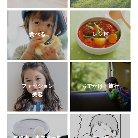
食べる
レシピ
ファッション
おでかけ・旅行
美容