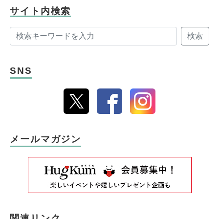
サイト内検索
検索
SNS
メールマガジン
関連リンク