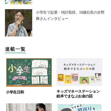
小学生で起業・特許取得。16歳社長の水野
舞さんインタビュー
連載一覧
キッズマネーステーション
小学生日和
絵本でまなぶお金の話