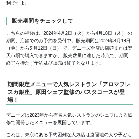
利ですよ。
販売期間をチェックして
こちらの福袋は、2024年4月2日（火）から4月18日（木） の
期間、店舗でのみ予約を受付中。販売期間は2024年4月19日
（金）から5 月12日（日） で、デニーズ全店の店頭または楽
天市場で購入できますが、 販売数量に達した時点で、期間
終了を待たず予約及び販売は終了となります。
期間限定メニューで人気レストラン「アロマフレ
スカ銀座」原田シェフ監修のパスタコースが登
場！
デニーズは2023年から有名人気レストランのシェフによる監
修で開発したメニューを展開しています。
これは、東京にある予約困難な人気店は遠隔地の人や子ども