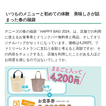
いつものメニューと初めての体験 美味しさが詰
まった春の福袋
デニーズの春の福袋「HAPPY BAG 2024」は、店舗での利用
に使えるお食事券とドリンクバー無料券と商品、そしてオリ
ジナルバッグがセットになっています。価格は4,200円。フ
ァミリーレストランに支払う金額と考えると高額ですが、そ
の内容をチェックすると、店舗を利用したことがある人ほど
お得度を感じるのではないでしょうか。