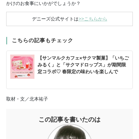
かけのお食事にいかがでしょうか？
デニーズ公式サイトは
>>こちらから
こちらの記事もチェック
【サンマルクカフェ×サクマ製菓】「いちご
みるく」と「サクマドロップス」が期間限
定コラボ♡ 春限定の味わいを楽しんで
取材・文／北本祐子
この記事を書いたのは