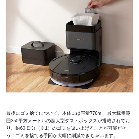
最後にゴミ捨てについて。本体には容量770ml、最大稼働範
囲350平方メートルの超大型ダストボックスが搭載されてお
り、約60 日分（※1）のゴミを吸い上げることが可能だそ
う！ゴミを捨てる手間が大幅に削減できちゃいます。