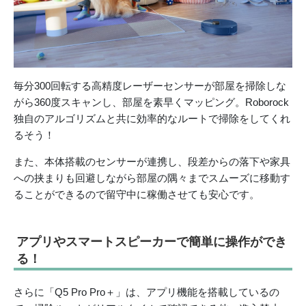
毎分300回転する高精度レーザーセンサーが部屋を掃除しな
がら360度スキャンし、部屋を素早くマッピング。Roborock
独自のアルゴリズムと共に効率的なルートで掃除をしてくれ
るそう！
また、本体搭載のセンサーが連携し、段差からの落下や家具
への挟まりも回避しながら部屋の隅々までスムーズに移動す
ることができるので留守中に稼働させても安心です。
アプリやスマートスピーカーで簡単に操作ができ
る！
さらに「Q5 Pro Pro＋」は、アプリ機能を搭載しているの