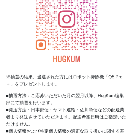
※抽選の結果、当選された方にはロボット掃除機「Q5 Pro
＋」をプレゼントします。
■抽選方法：ご応募いただいた月の翌月以降、HugKum編集
部にて抽選を行います。
■発送方法：日本郵便・ヤマト運輸・佐川急便などの配送業
者より発送させていただきます。配送希望日時はご指定いた
だけません。
■個人情報および特定個人情報の適正な取り扱いに関する基