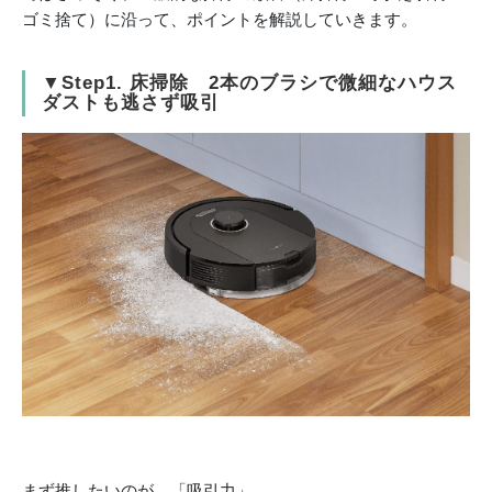
ゴミ捨て）に沿って、ポイントを解説していきます。
▼Step1. 床掃除 2本のブラシで微細なハウス
ダストも逃さず吸引
まず推したいのが、「吸引力」。