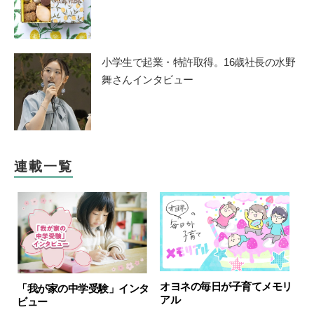
小学生で起業・特許取得。16歳社長の水野
舞さんインタビュー
連載一覧
オヨネの毎日が子育てメモリ
「我が家の中学受験」インタ
アル
ビュー