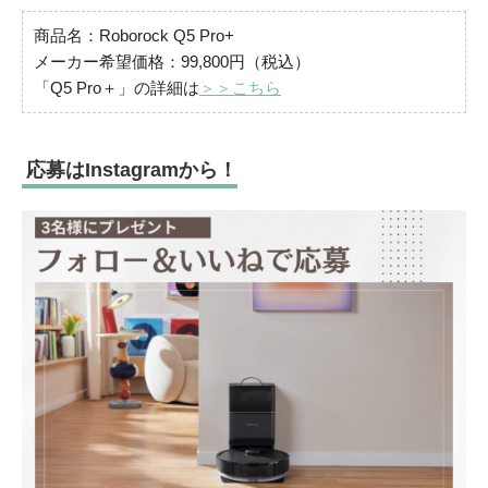
商品名：Roborock Q5 Pro+
メーカー希望価格：99,800円（税込）
「Q5 Pro＋」の詳細は
＞＞こちら
応募はInstagramから！