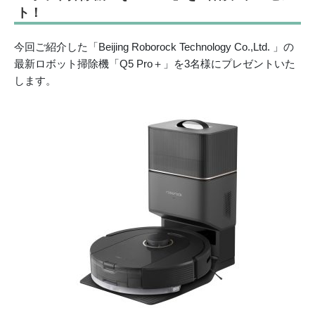
ト！
今回ご紹介した「Beijing Roborock Technology Co.,Ltd. 」の
最新ロボット掃除機「Q5 Pro＋」を3名様にプレゼントいた
します。