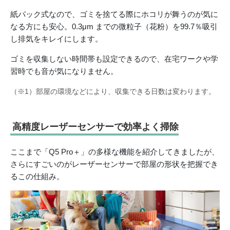
紙パック式なので、ゴミを捨てる際にホコリが舞うのが気に
なる方にも安心。0.3μm までの微粒子（花粉）を99.7％吸引
し排気をキレイにします。
ゴミを収集しない時間帯も設定できるので、在宅ワークや学
習時でも音が気になりません。
（※1）部屋の環境などにより、収集できる日数は変わります。
高精度レーザーセンサーで効率よく掃除
ここまで「Q5 Pro＋」の多様な機能を紹介してきましたが、
さらにすごいのがレーザーセンサーで部屋の形状を把握でき
るこの仕組み。