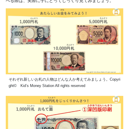
べる際は、実際に手にとってじっくり見てみましょう。
それぞれ新しいお札の人物はどんな人か考えてみましょう。Copyri
ght© Kid’s Money Station All rights reserved