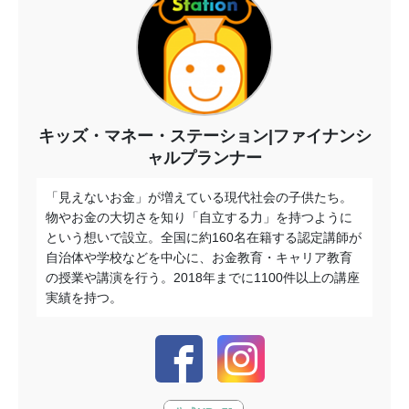
キッズ・マネー・ステーション|ファイナンシ
ャルプランナー
「見えないお金」が増えている現代社会の子供たち。
物やお金の大切さを知り「自立する力」を持つように
という想いで設立。全国に約160名在籍する認定講師が
自治体や学校などを中心に、お金教育・キャリア教育
の授業や講演を行う。2018年までに1100件以上の講座
実績を持つ。