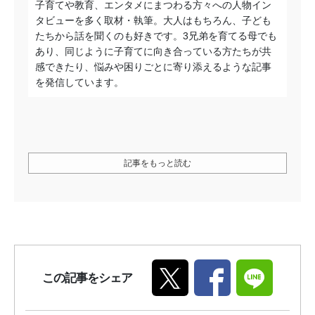
子育てや教育、エンタメにまつわる方々への人物イン
タビューを多く取材・執筆。大人はもちろん、子ども
たちから話を聞くのも好きです。3兄弟を育てる母でも
あり、同じように子育てに向き合っている方たちが共
感できたり、悩みや困りごとに寄り添えるような記事
を発信しています。
記事をもっと読む
この記事をシェア