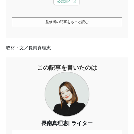
公式HP
監修者の記事をもっと読む
取材・文／長南真理恵
この記事を書いたのは
長南真理恵
ライター