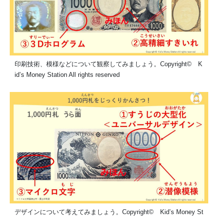
印刷技術、模様などについて観察してみましょう。Copyright© K
id’s Money Station All rights reserved
デザインについて考えてみましょう。Copyright© Kid’s Money St