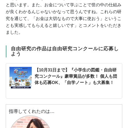
と思います。また、お金について学ぶことで世の中の仕組み
が良くわかるんじゃないかなって思うんですね。これらの研
究を通じて、「お金は大切なもので大事に使おう」というこ
とも実感してもらえると嬉しいです」とコメントをいただき
ました。
自由研究の作品は自由研究コンクールに応募し
よう
【10月31日まで】『小学生の図鑑・自由研
究コンクール』豪華賞品が多数！ 個人も団
体も応募OK、「自学ノート」も大募集！
指導してくれたのは…