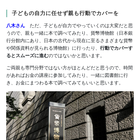
子どもの自力に任せず親も行動でカバーを
八木さん
ただ、子どもが自力でやっていくのは大変だと思
うので、親も一緒に本で調べてみたり、貨幣博物館（日本銀
行分館内にあり、日本の古代から現在に至るさまざまな貨幣
や関係資料が見られる博物館）に行ったり、
行動でカバーす
るとスムーズに進む
のではないかと思います。
ご両親も専門分野ではない方がほとんどだと思うので、時間
があればお金の講座に参加してみたり、一緒に図書館に行
き、お金にまつわる本で調べてみてもいいと思います。