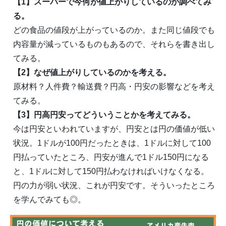
【1】スーパーで今何が値上がりしているのか調べてみ
る。
どの食品の値段が上がっているのか。また同じ値段でも
内容量が減っているものもあるので、それらを書き出し
てみる。
【2】なぜ値上がりしているのかを考える。
原材料？人件費？輸送費？円高・円安の影響などを考え
てみる。
【3】円高円安ってどういうことかを考えてみる。
今は円安といわれていますが、円安とは円の価値が低い
状況。1ドルが100円だったときは、1ドルに対して100
円払っていたところ、円安が進んで1ドル150円になる
と、1ドルに対して150円払わなければいけなくなる。
円の力が弱い状況、これが円安です。そういったところ
を学んでみても◎。