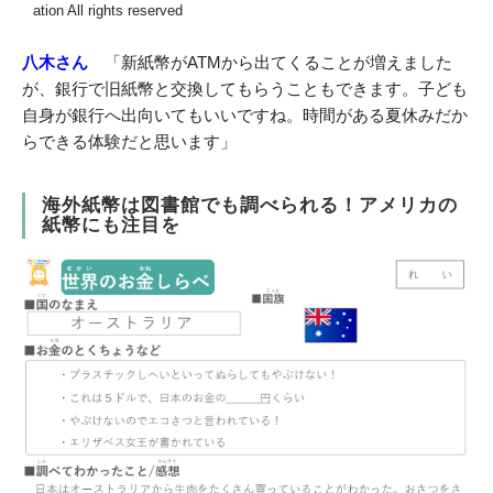
ation All rights reserved
八木さん
「新紙幣がATMから出てくることが増えました
が、銀行で旧紙幣と交換してもらうこともできます。子ども
自身が銀行へ出向いてもいいですね。時間がある夏休みだか
らできる体験だと思います」
海外紙幣は図書館でも調べられる！アメリカの
紙幣にも注目を