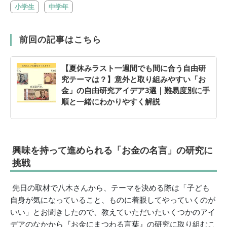
小学生
中学年
前回の記事はこちら
【夏休みラスト一週間でも間に合う自由研
究テーマは？】意外と取り組みやすい「お
金」の自由研究アイデア3選｜難易度別に手
順と一緒にわかりやすく解説
興味を持って進められる「お金の名言」の研究に
挑戦
先日の取材で八木さんから、テーマを決める際は「子ども
自身が気になっていること、ものに着眼してやっていくのが
いい」とお聞きしたので、教えていただいたいくつかのアイ
デアのなかから『お金にまつわる言葉』の研究に取り組むこ