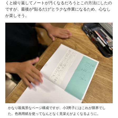
くと繰り返してノートが汚くなるだろうとこの方法にしたの
ですが、最後が“貼るだけ”とラクな作業になるため、心なし
か楽しそう。
かなり殺風景なページ構成ですが、小3男子にはこれが限界でし
た。色画用紙を使ってなんとなく見栄えがよくなるように。