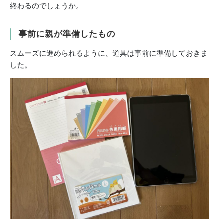
終わるのでしょうか。
事前に親が準備したもの
スムーズに進められるように、道具は事前に準備しておきま
した。