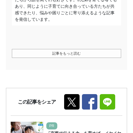
あり、同じように子育てに向き合っている方たちが共
感できたり、悩みや困りごとに寄り添えるような記事
を発信しています。
記事をもっと読む
この記事をシェア
PR