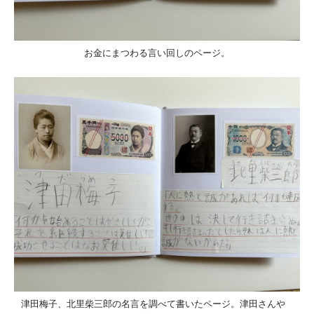
お金にまつわる言い回しのページ。
津田梅子、北里柴三郎の名言を調べて書いたページ。津田さんや