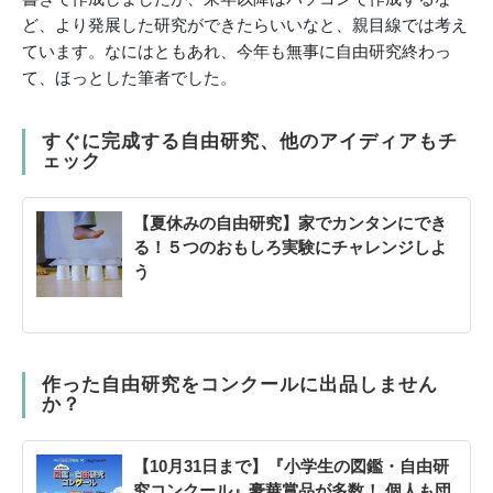
ど、より発展した研究ができたらいいなと、親目線では考え
ています。なにはともあれ、今年も無事に自由研究終わっ
て、ほっとした筆者でした。
すぐに完成する自由研究、他のアイディアもチ
ェック
【夏休みの自由研究】家でカンタンにでき
る！５つのおもしろ実験にチャレンジしよ
う
作った自由研究をコンクールに出品しません
か？
【10月31日まで】『小学生の図鑑・自由研
究コンクール』豪華賞品が多数！ 個人も団