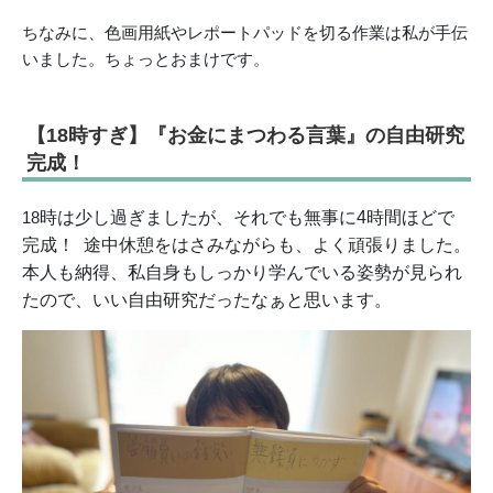
ちなみに、色画用紙やレポートパッドを切る作業は私が手伝
いました。ちょっとおまけです。
【18時すぎ】『お金にまつわる言葉』の自由研究
完成！
18
時は少し過ぎましたが、それでも無事に4時間ほどで
完成！ 途中休憩をはさみながらも、よく頑張りました。
本人も納得、私自身もしっかり学んでいる姿勢が見られ
たので、いい自由研究だったなぁと思います。