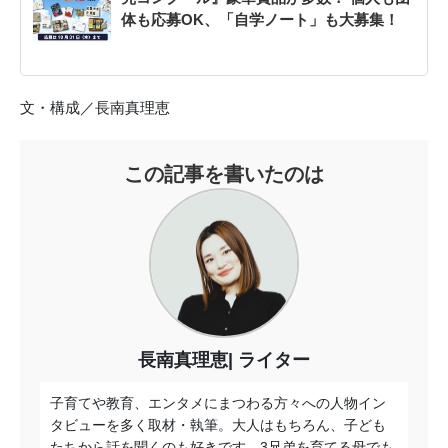
体も応募OK、「自学ノート」も大募集！
文・構成／長南真理恵
この記事を書いたのは
長南真理恵
ライター
子育てや教育、エンタメにまつわる方々への人物イン
タビューを多く取材・執筆。大人はもちろん、子ども
たちから話を聞くのも好きです。3兄弟を育てる母でも