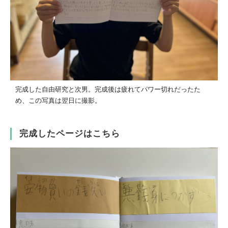
完成した自由研究と次男。完成後は疲れてパワー切れだったた
め、この写真は翌日に撮影。
完成したページはこちら