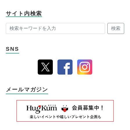
サイト内検索
検索
SNS
メールマガジン