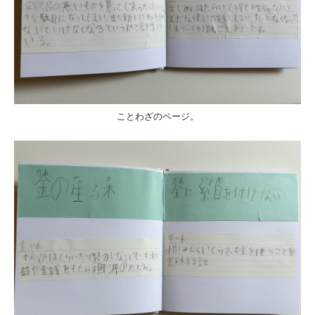
ことわざのページ。