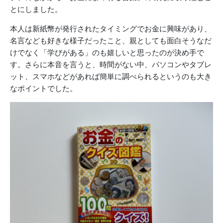
とにしました。
本人は新紙幣が発行されたタイミングでお金に興味があり、
名言なども好きな様子だったこと、親としても面白そうなだ
けでなく「学びがある」のも嬉しいと思ったのが決め手で
す。さらに本音を言うと、時間がない中、パソコンやタブレ
ット、スマホなどがあれば簡単に調べられるというのも大き
なポイントでした。