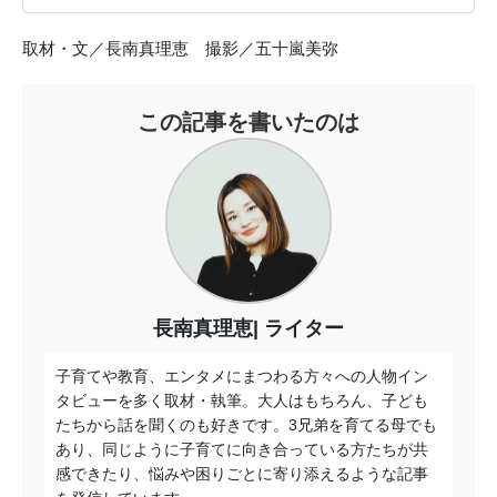
取材・文／長南真理恵 撮影／五十嵐美弥
この記事を書いたのは
長南真理恵
ライター
子育てや教育、エンタメにまつわる方々への人物イン
タビューを多く取材・執筆。大人はもちろん、子ども
たちから話を聞くのも好きです。3兄弟を育てる母でも
あり、同じように子育てに向き合っている方たちが共
感できたり、悩みや困りごとに寄り添えるような記事