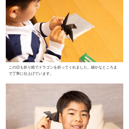
この日も折り紙でドラゴンを折ってくれました。細かなところま
で丁寧に仕上げています。