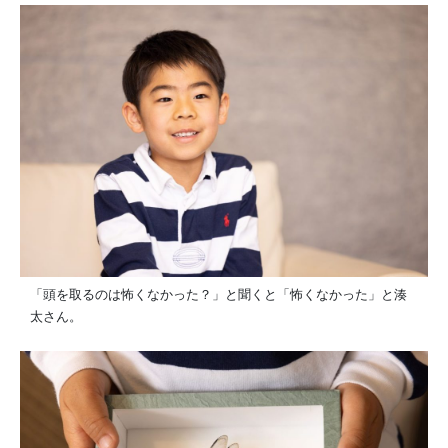
「頭を取るのは怖くなかった？」と聞くと「怖くなかった」と湊
太さん。