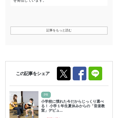
を発信しています。
記事をもっと読む
この記事をシェア
PR
小学校に慣れた今だからじっくり選べ
る！ 小学１年生夏休みからの「音楽教
室」デビュ...