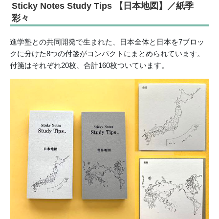
Sticky Notes Study Tips 【日本地図】／紙季
彩々
進学塾との共同開発で生まれた、日本全体と日本を7ブロッ
クに分けた8つの付箋がコンパクトにまとめられています。
付箋はそれぞれ20枚、合計160枚ついています。