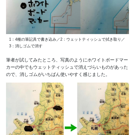
1：4種の筆記具で書き込み／2：ウェットティッシュで拭き取り／
3：消しゴムで消す
筆者が試してみたところ、写真のようにホワイトボードマー
カーの中でもウェットティッシュで消えづらいものがあった
ので、消しゴムがいちばん使いやすく感じました。