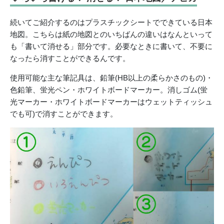
続いてご紹介するのはプラスチックシートでできている日本
地図。こちらは紙の地図とのいちばんの違いはなんといって
も「書いて消せる」部分です。必要なときに書いて、不要に
なったら消すことができるんです。
使用可能な主な筆記具は、鉛筆(HB以上の柔らかさのもの)・
色鉛筆、蛍光ペン・ホワイトボードマーカー。消しゴム(蛍
光マーカー・ホワイトボードマーカーはウェットティッシュ
でも可)で消すことができます。