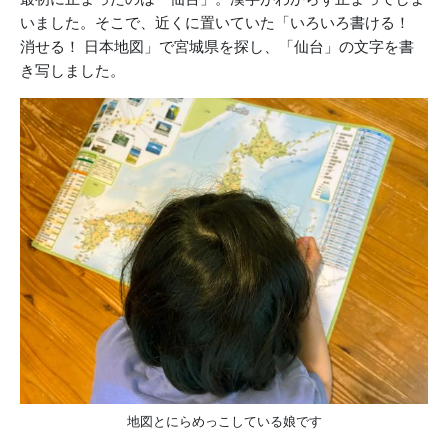
いました。そこで、近くに置いていた「いろいろ書ける！
消せる！ 日本地図」で宮城県を探し、「仙台」の文字を書
き写しました。
地図とにらめっこしている娘です