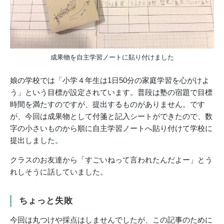
成果物を自主学習ノートに貼り付けました
娘の学校では「小学４年生は1日50分の家庭学習を心がけよ
う」という目標が設定されています。普段は塾の宿題で目標
時間を満たすのですが、提出するものがありません。です
が、今回は成果物として付箋と記入シートができたので、数
字の小さいものから順に自主学習ノートへ貼り付けて学校に
提出しました。
クラスのお友達から「すごいねって言われたんだよー」とう
れしそうに話していました。
ちょっと失敗
今回は丸つけや採点はしませんでしたが、この記事のために