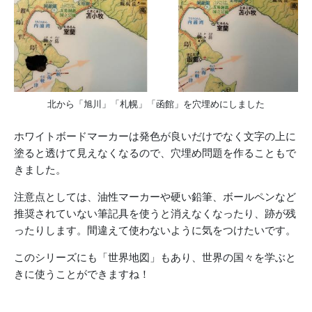
北から「旭川」「札幌」「函館」を穴埋めにしました
ホワイトボードマーカーは発色が良いだけでなく文字の上に
塗ると透けて見えなくなるので、穴埋め問題を作ることもで
きました。
注意点としては、油性マーカーや硬い鉛筆、ボールペンなど
推奨されていない筆記具を使うと消えなくなったり、跡が残
ったりします。間違えて使わないように気をつけたいです。
このシリーズにも「世界地図」もあり、世界の国々を学ぶと
きに使うことができますね！