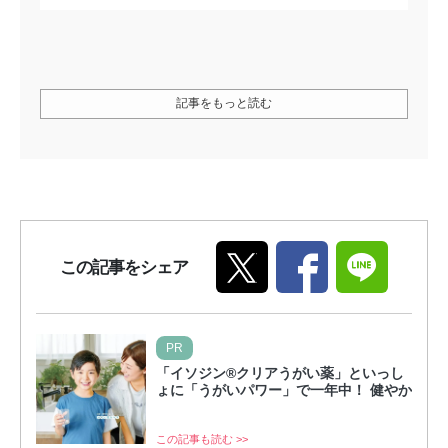
記事をもっと読む
この記事をシェア
PR
「イソジン®クリアうがい薬」といっし
ょに「うがいパワー」で一年中！ 健やか
この記事も読む >>