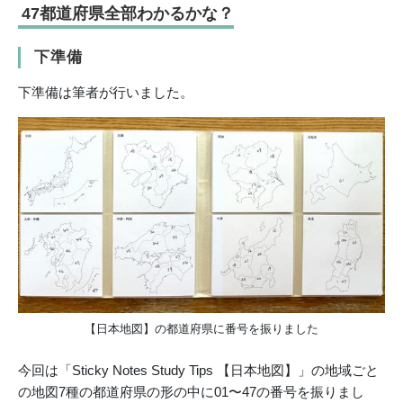
47都道府県全部わかるかな？
下準備
下準備は筆者が行いました。
【日本地図】の都道府県に番号を振りました
今回は「Sticky Notes Study Tips 【日本地図】」の地域ごと
の地図7種の都道府県の形の中に01〜47の番号を振りまし