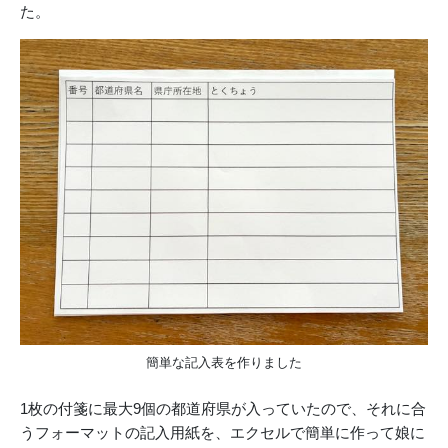
た。
簡単な記入表を作りました
1枚の付箋に最大9個の都道府県が入っていたので、それに合
うフォーマットの記入用紙を、エクセルで簡単に作って娘に