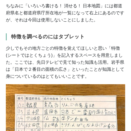
ちなみに「いろいろ書ける！ 消せる！ 日本地図」には都道
府県名と都道府県庁所在地が一覧になって右上にあるのです
が、それは今回は使用しないことにしました。
特徴を調べるのにはタブレット
少しでもその地方ごとの特徴を覚えてほしいと思い「特徴
(シートではとくちょう)」を記入するスペースを用意しまし
た。ここでは、先日テレビで見て知った知識も活用。岩手県
は「日本で２番目の面積の広さ」といったことが知識として
身についているのはとてもいいことです。