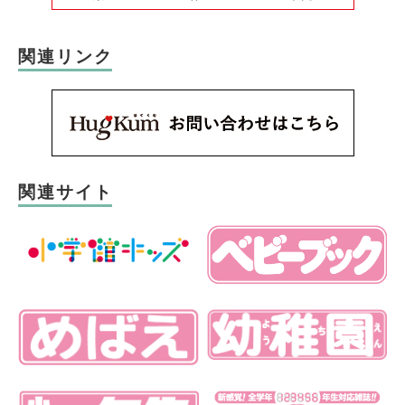
関連リンク
関連サイト