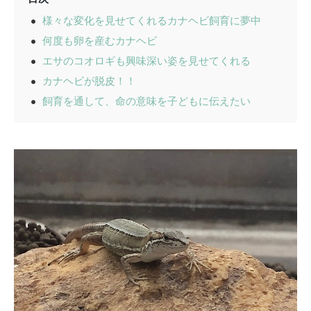
様々な変化を見せてくれるカナヘビ飼育に夢中
何度も卵を産むカナヘビ
エサのコオロギも興味深い姿を見せてくれる
カナヘビが脱皮！！
飼育を通して、命の意味を子どもに伝えたい