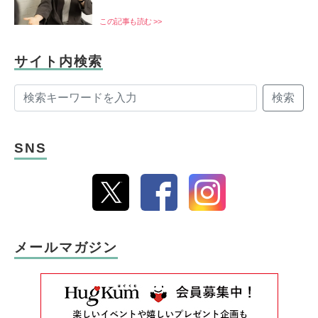
この記事も読む >>
サイト内検索
検索
SNS
メールマガジン