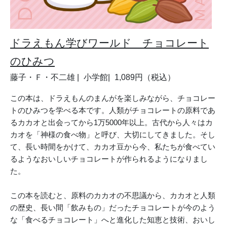
ドラえもん学びワールド チョコレート
のひみつ
藤子・Ｆ・不二雄
小学館
1,089円（税込）
この本は、ドラえもんのまんがを楽しみながら、チョコレー
トのひみつを学べる本です。
人類がチョコレートの原料であ
るカカオと出会ってから1万5000年以上。古代から人々はカ
カオを「神様の食べ物」と呼び、大切にしてきました。そし
て、長い時間をかけて、カカオ豆から今、私たちが食べてい
るようなおいしいチョコレートが作られるようになりまし
た。
この本を読むと、原料のカカオの不思議から、カカオと人類
の歴史、長い間「飲みもの」だったチョコレートが今のよう
な「食べるチョコレート」へと進化した知恵と技術、おいし