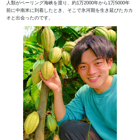
人類がベーリング海峡を渡り、約1万2000年から1万5000年
前に中南米に到着したとき、そこで氷河期を生き延びたカカ
オと出会ったのです。