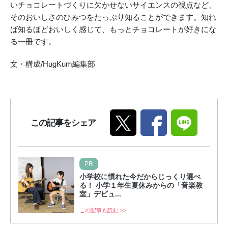
いチョコレートづくりに欠かせないサイエンスの視点など、
そのおいしさのひみつをたっぷり知ることができます。
知れ
ば知るほどおいしく感じて、もっとチョコレートが好きにな
る一冊です。
文・構成/HugKum編集部
この記事をシェア
PR
小学校に慣れた今だからじっくり選べ
る！ 小学１年生夏休みからの「音楽教
室」デビュ...
この記事も読む >>