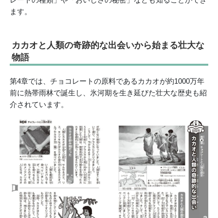
ます。
カカオと人類の奇跡的な出会いから始まる壮大な
物語
第4章では、チョコレートの原料であるカカオが約1000万年
前に熱帯雨林で誕生し、氷河期を生き延びた壮大な歴史も紹
介されています。