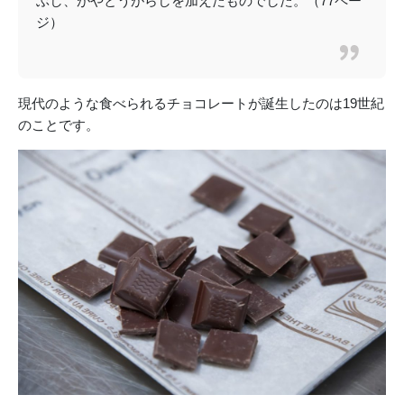
ぶし、がやとうがらしを加えたものでした。（77ペー
ジ）
現代のような食べられるチョコレートが誕生したのは19世紀
のことです。