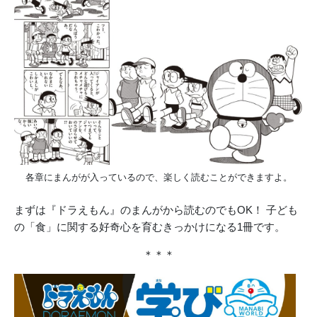
各章にまんがが入っているので、楽しく読むことができますよ。
まずは『ドラえもん』のまんがから読むのでもOK！ 子ども
の「食」に関する好奇心を育むきっかけになる1冊です。
＊＊＊