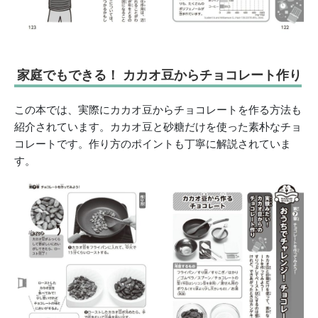
家庭でもできる！ カカオ豆からチョコレート作り
この本では、実際にカカオ豆からチョコレートを作る方法も
紹介されています。カカオ豆と砂糖だけを使った素朴なチョ
コレートです。作り方のポイントも丁寧に解説されていま
す。