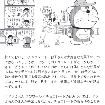
甘くておいしいチョコレート。お子さんが大好きなお菓子の一つ
ではないでしょうか。でも、そのチョコレートがどこからやって
きて、どうやって作られているのか、さらには体にどんな効果が
あるのかを子どもに説明できますか？ 日々の「食」は子どもの
知的好奇心を育てる最高の教材です。特に、世界中で愛されるチ
ョコレートには、歴史、科学、文化、健康など多彩な学びが詰ま
っています。
『ドラえもん 学びワールド チョコレートのひみつ』では、ドラ
えもんのまんがを楽しみながら、チョコレートのあらゆることを