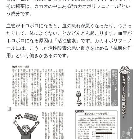
その秘密は、カカオの中にある“カカオポリフェノール”とい
う成分です。
血管がボロボロになると、血の流れが悪くなったり、つまっ
たりして、体によくないことがどんどん起こります。血管が
ボロボロになる原因は「活性酸素」です。カカオポリフェノ
ールには、こうした活性酸素の悪い働きを止める「抗酸化作
用」という働きがあるのです。