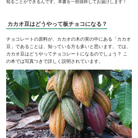
知ることができるんです。本書を一部抜粋してお届けします！
カカオ豆はどうやって板チョコになる？
チョコレートの原料が、カカオの木の実の中にある「カカオ
豆」であることは、知っている方も多いと思います。では、
カカオ豆はどうやってチョコレートになるのでしょう？ こ
の本では写真つきで詳しく説明されています。