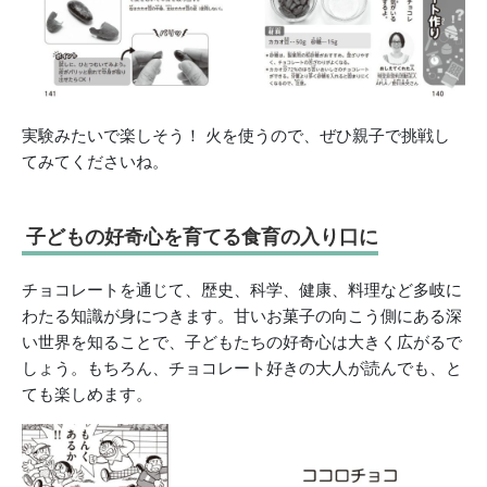
実験みたいで楽しそう！ 火を使うので、ぜひ親子で挑戦し
てみてくださいね。
子どもの好奇心を育てる食育の入り口に
チョコレートを通じて、歴史、科学、健康、料理など多岐に
わたる知識が身につきます。甘いお菓子の向こう側にある深
い世界を知ることで、子どもたちの好奇心は大きく広がるで
しょう。もちろん、チョコレート好きの大人が読んでも、と
ても楽しめます。