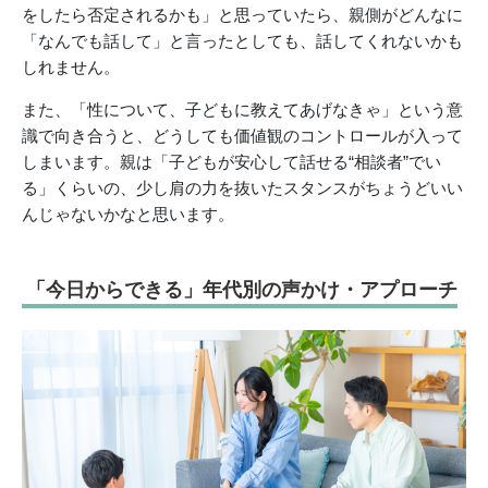
をしたら否定されるかも」と思っていたら、親側がどんなに
「なんでも話して」と言ったとしても、話してくれないかも
しれません。
また、「性について、子どもに教えてあげなきゃ」という意
識で向き合うと、どうしても価値観のコントロールが入って
しまいます。親は「子どもが安心して話せる“相談者”でい
る」くらいの、少し肩の力を抜いたスタンスがちょうどいい
んじゃないかなと思います。
「今日からできる」年代別の声かけ・アプローチ