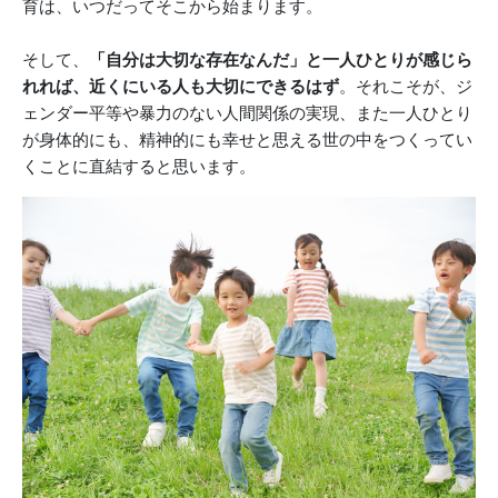
育は、いつだってそこから始まります。
そして、
「自分は大切な存在なんだ」と一人ひとりが感じら
れれば、近くにいる人も大切にできるはず
。それこそが、ジ
ェンダー平等や暴力のない人間関係の実現、また一人ひとり
が身体的にも、精神的にも幸せと思える世の中をつくってい
くことに直結すると思います。