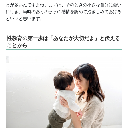
とが多いんですよね。まずは、そのときの小さな自分に会い
に行き、当時のありのままの感情を認めて抱きしめてあげる
といいと思います。
性教育の第一歩は「あなたが大切だよ」と伝える
ことから