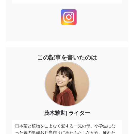
この記事を書いたのは
茂木雅世
ライター
日本茶と植物をこよなく愛する一児の母。小学生にな
った娘の早朝お弁当作りにあたふたしながら、疲れた