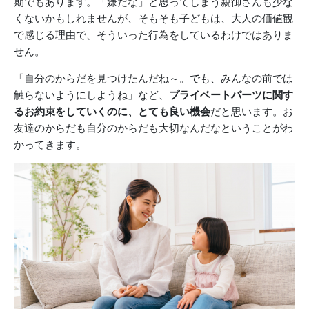
期でもあります。「嫌だな」と思ってしまう親御さんも少な
くないかもしれませんが、そもそも子どもは、大人の価値観
で感じる理由で、そういった行為をしているわけではありま
せん。
「自分のからだを見つけたんだね～。でも、みんなの前では
触らないようにしようね」など、
プライベートパーツに関す
るお約束をしていくのに、とても良い機会
だと思います。お
友達のからだも自分のからだも大切なんだなということがわ
かってきます。