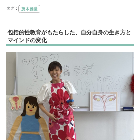
タグ：
茂木雅世
包括的性教育がもたらした、自分自身の生き方と
マインドの変化