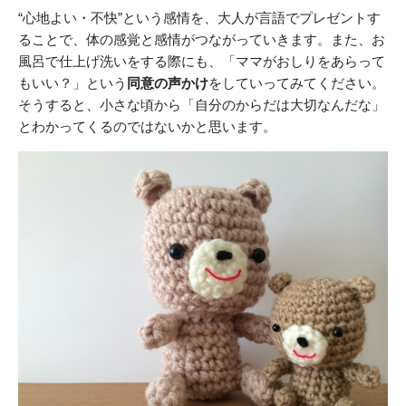
“心地よい・不快”という感情を、大人が言語でプレゼントす
ることで、体の感覚と感情がつながっていきます。また、お
風呂で仕上げ洗いをする際にも、「ママがおしりをあらって
もいい？」という
同意の声かけ
をしていってみてください。
そうすると、小さな頃から「自分のからだは大切なんだな」
とわかってくるのではないかと思います。