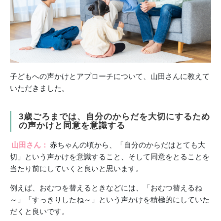
子どもへの声かけとアプローチについて、山田さんに教えて
いただきました。
3歳ごろまで
は、自分のからだを大切にするため
の声かけと同意を意識する
山田さん：
赤ちゃんの頃から、「自分のからだはとても大
切」という声かけを意識すること、そして同意をとることを
当たり前にしていくと良いと思います。
例えば、おむつを替えるときなどには、「おむつ替えるね
～」「すっきりしたね～」という声かけを積極的にしていた
だくと良いです。