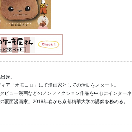
県出身。
メディア「オモコロ」にて漫画家としての活動をスタート。
タビュー漫画などのノンフィクション作品を中心にインターネ
の覆面漫画家。2018年春から京都精華大学の講師を務める。