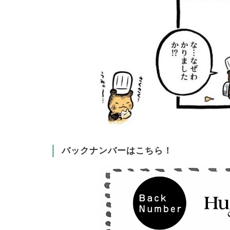
バックナンバーはこちら！