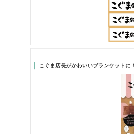
こぐま店長がかわいいブランケットに