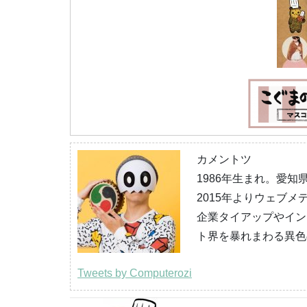
カメントツ
1986年生まれ。愛知
2015年よりウェブ
企業タイアップやイン
ト界を暴れまわる異色
Tweets by Computerozi