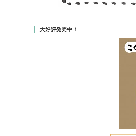
大好評発売中！