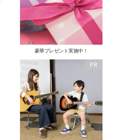
豪華プレゼント実施中！