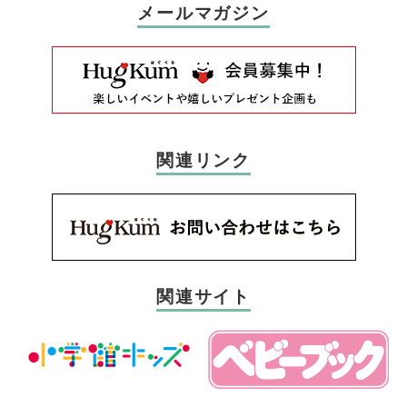
メールマガジン
関連リンク
関連サイト