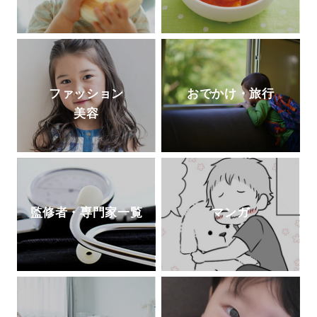
ファッション
おでかけ・旅行
美容
監修者・専門家一覧
マンガ