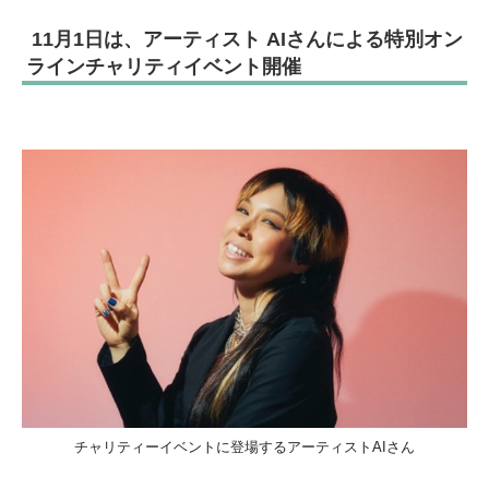
11月1日は、アーティスト AIさんによる
特別オン
ラインチャリティイベント開催
チャリティーイベントに登場するアーティストAIさん