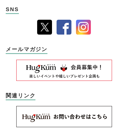
SNS
メールマガジン
関連リンク