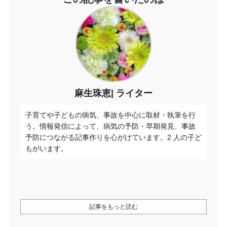
麻生珠恵
ライター
子育てや子どもの病気、事故を中心に取材・執筆を行
う。情報発信によって、病気の予防・早期発見、事故
予防につながる記事作りを心がけています。2 人の子ど
もがいます。
記事をもっと読む