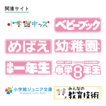
関連サイト