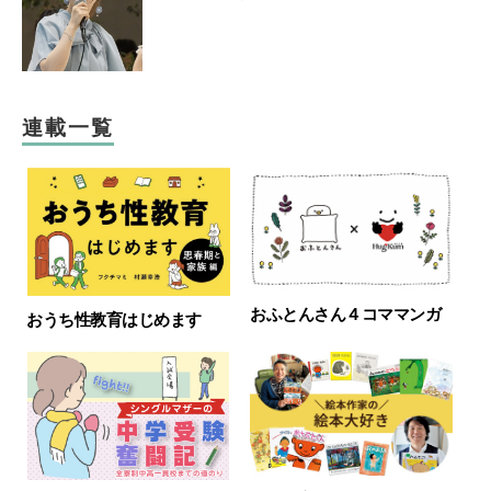
連載一覧
おふとんさん４コママンガ
おうち性教育はじめます