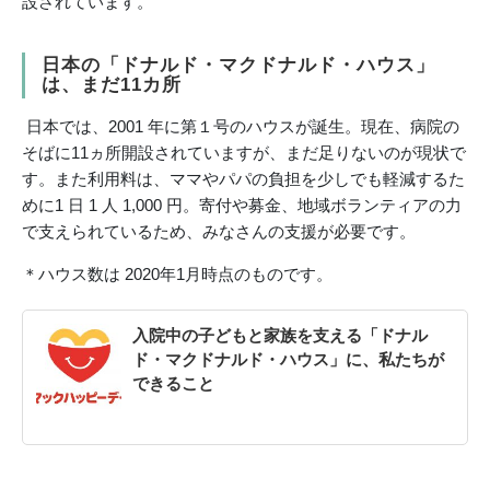
設されています。
日本の「ドナルド・マクドナルド・ハウス」
は、まだ11カ所
日本では、2001 年に第１号のハウスが誕生。現在、病院の
そばに11ヵ所開設されていますが、まだ足りないのが現状で
す。また利用料は、ママやパパの負担を少しでも軽減するた
めに1 日 1 人 1,000 円。寄付や募金、地域ボランティアの力
で支えられているため、みなさんの支援が必要です。
＊ハウス数は 2020年1月時点のものです。
入院中の子どもと家族を支える「ドナル
ド・マクドナルド・ハウス」に、私たちが
できること