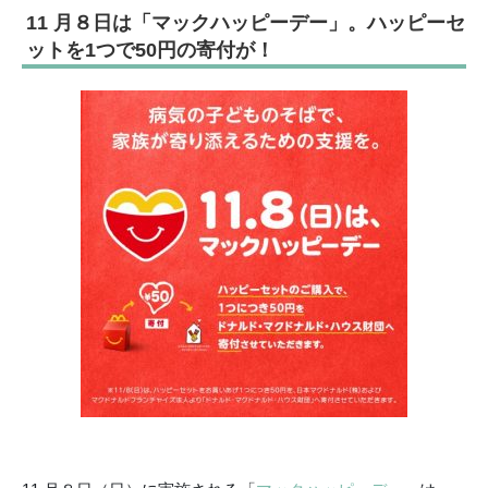
11 月８日は「マックハッピーデー」。
ハッピーセ
ットを1つで50円の寄付が！