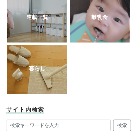
連載一覧
離乳食
暮らし
サイト内検索
検索