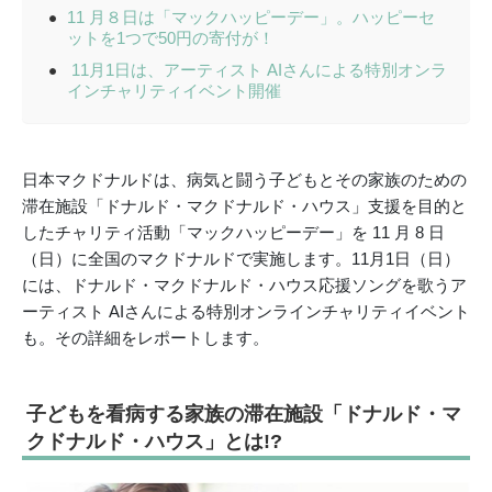
11 月８日は「マックハッピーデー」。ハッピーセ
ットを1つで50円の寄付が！
11月1日は、アーティスト AIさんによる特別オンラ
インチャリティイベント開催
日本マクドナルドは、病気と闘う子どもとその家族のための
滞在施設「ドナルド・マクドナルド・ハウス」支援を目的と
したチャリティ活動「マックハッピーデー」を 11 月 8 日
（日）に全国のマクドナルドで実施します。11月1日（日）
には、ドナルド・マクドナルド・ハウス応援ソングを歌うア
ーティスト AIさんによる特別オンラインチャリティイベント
も。その詳細をレポートします。
子どもを看病する家族の滞在施設
「ドナルド・マ
クドナルド・ハウス」とは!?