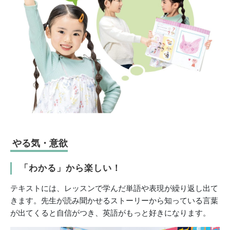
やる気・意欲
「わかる」から楽しい！
テキストには、レッスンで学んだ単語や表現が繰り返し出て
きます。先生が読み聞かせるストーリーから知っている言葉
が出てくると自信がつき、英語がもっと好きになります。