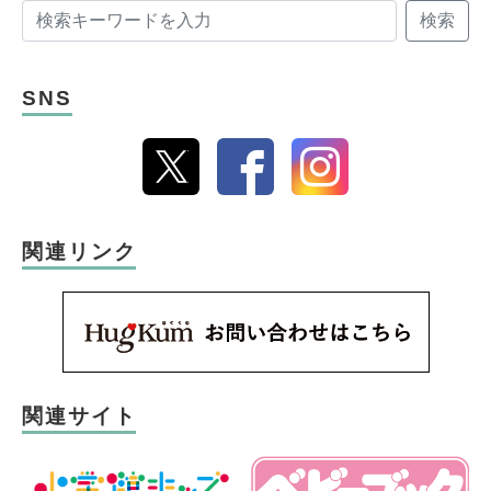
検索
SNS
関連リンク
関連サイト