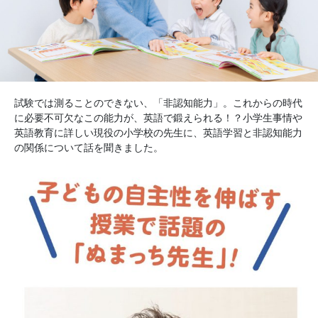
試験では測ることのできない、「非認知能力」。これからの時代
に必要不可欠なこの能力が、英語で鍛えられる！？小学生事情や
英語教育に詳しい現役の小学校の先生に、英語学習と非認知能力
の関係について話を聞きました。