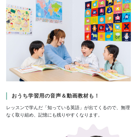
おうち学習用の音声＆動画教材も！
レッスンで学んだ「知っている英語」が出てくるので、無理
なく取り組め、記憶にも残りやすくなります。