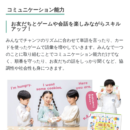
コミュニケーション能力
お友だちとゲームや会話を楽しみながらスキル
アップ！
みんなでチャンツのリズムに合わせて単語を言ったり、カー
ドを使ったゲームで語彙を増やしていきます。みんなで一つ
のことに取り組むことでコミュニケーション能力だけでな
く、順番を守ったり、お友だちの話をしっかり聞くなど、協
調性や社会性も身につきます。