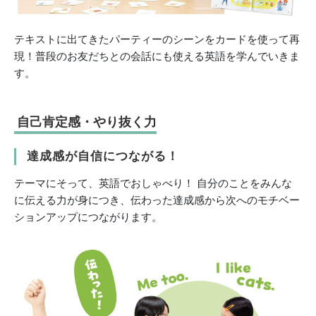
テキストに出てきたパーティーのシーンをカードを使って再
現！普段のお友だちとの会話にも使える英語を学んでいきま
す。
自己肯定感・やり抜く力
達成感が自信につながる！
テーマにそって、英語でおしゃべり！ 自分のことをみんな
に伝える力が身につき、伝わった達成感から次へのモチベー
ションアップにつながります。