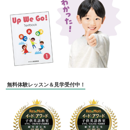
無料体験レッスン＆見学受付中！