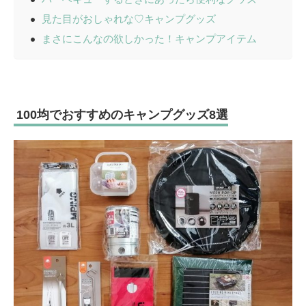
見た目がおしゃれな♡キャンプグッズ
まさにこんなの欲しかった！キャンプアイテム
100均でおすすめのキャンプグッズ8選