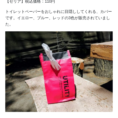
【セリア】税込価格：110円
トイレットペーパーをおしゃれに目隠ししてくれる、カバー
です。イエロー、ブルー、レッドの3色が販売されていまし
た。