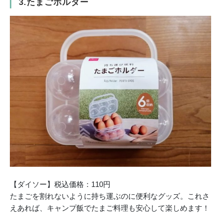
3.たまごホルダー
【ダイソー】税込価格：110円
たまごを割れないように持ち運ぶのに便利なグッズ。これさ
えあれば、キャンプ飯でたまご料理も安心して楽しめます！