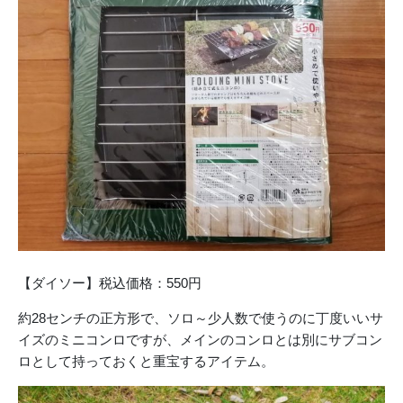
【ダイソー】税込価格：550円
約28センチの正方形で、ソロ～少人数で使うのに丁度いいサ
イズのミニコンロですが、メインのコンロとは別にサブコン
ロとして持っておくと重宝するアイテム。