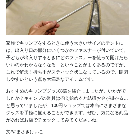
家族でキャンプをするときに使う大きいサイズのテントに
は、出入り口の部分にいくつかのファスナーが付いていて、
子どもが出入りするときにどのファスナーを使って開けたら
いいのかわからなくなる…ということがよくあるのですが、
これで解決！持ち手がスティック状になっているので、開閉
しやすいという点も大満足なアイテムです。
おすすめのキャンプグッズ8選を紹介しましたが、いかがで
したか？キャンプの道具は揃え始めると結構お金が掛かる…
と思っていましたが、100円ショップでは本当にさまざまな
グッズを手軽に揃えることができます。ぜひ、気になる商品
があればお店でチェックしてみてくださいね。
文/やまさきけいこ