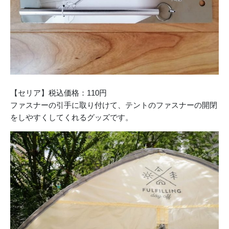
【セリア】税込価格：110円
ファスナーの引手に取り付けて、テントのファスナーの開閉
をしやすくしてくれるグッズです。