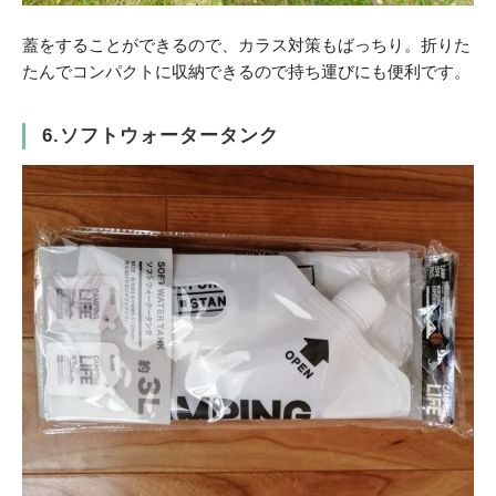
蓋をすることができるので、カラス対策もばっちり。折りた
たんでコンパクトに収納できるので持ち運びにも便利です。
6.ソフトウォータータンク