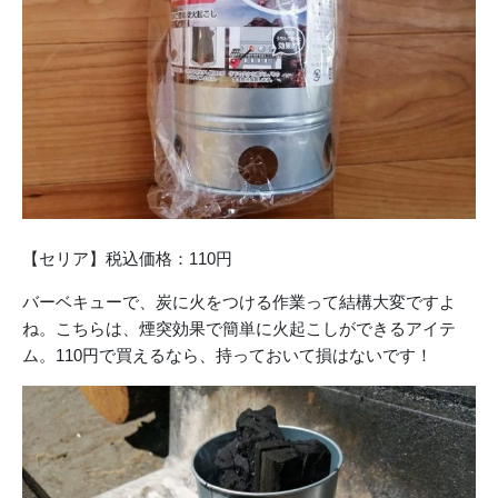
【セリア】税込価格：110円
バーベキューで、炭に火をつける作業って結構大変ですよ
ね。こちらは、煙突効果で簡単に火起こしができるアイテ
ム。110円で買えるなら、持っておいて損はないです！