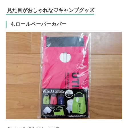
見た目がおしゃれな♡キャンプグッズ
4.ロールペーパーカバー