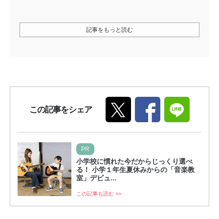
記事をもっと読む
この記事をシェア
PR
小学校に慣れた今だからじっくり選べ
る！ 小学１年生夏休みからの「音楽教
室」デビュ...
この記事も読む >>