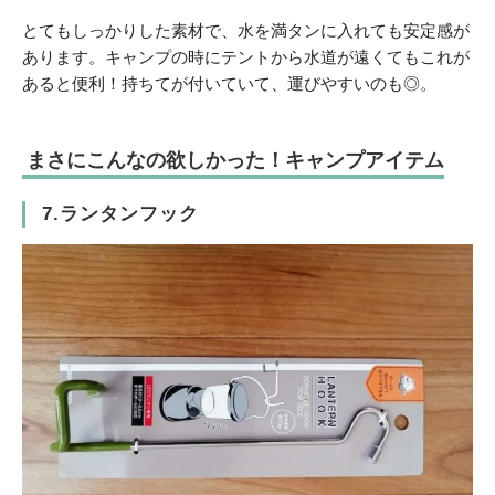
とてもしっかりした素材で、水を満タンに入れても安定感が
あります。キャンプの時にテントから水道が遠くてもこれが
あると便利！持ちてが付いていて、運びやすいのも◎。
まさにこんなの欲しかった！キャンプアイテム
7.ランタンフック