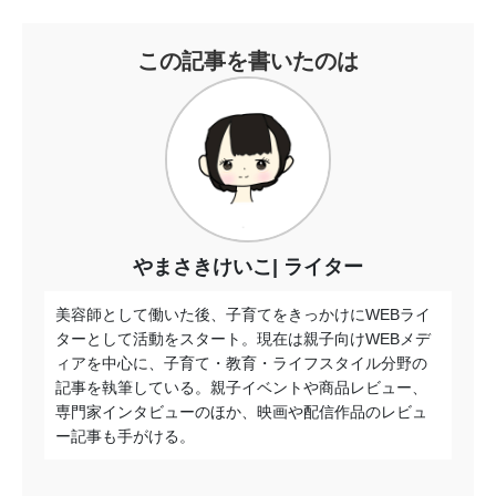
この記事を書いたのは
やまさきけいこ
ライター
美容師として働いた後、子育てをきっかけにWEBライ
ターとして活動をスタート。現在は親子向けWEBメデ
ィアを中心に、子育て・教育・ライフスタイル分野の
記事を執筆している。親子イベントや商品レビュー、
専門家インタビューのほか、映画や配信作品のレビュ
ー記事も手がける。