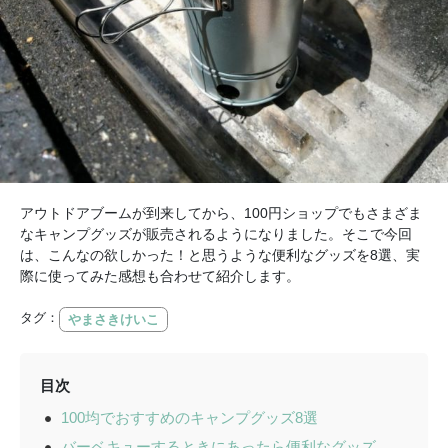
アウトドアブームが到来してから、100円ショップでもさまざま
なキャンプグッズが販売されるようになりました。そこで今回
は、こんなの欲しかった！と思うような便利なグッズを8選、実
際に使ってみた感想も合わせて紹介します。
タグ：
やまさきけいこ
目次
100均でおすすめのキャンプグッズ8選
バーベキューするときにあったら便利なグッズ