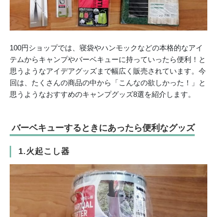
100円ショップでは、寝袋やハンモックなどの本格的なアイ
テムからキャンプやバーベキューに持っていったら便利！と
思うようなアイデアグッズまで幅広く販売されています。今
回は、たくさんの商品の中から「こんなの欲しかった！」と
思うようなおすすめのキャンプグッズ8選を紹介します。
バーベキューするときにあったら便利なグッズ
1.火起こし器