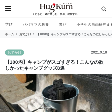
子どもと一緒に楽しむ、学ぶ、成長する。
学び
パパママの教養
遊び
小学生の自由研究ま
ホーム
おでかけ
【100均】キャンプがスゴすぎる！こんなの欲しかった
2021.9.18
おでかけ
【100均】キャンプがスゴすぎる！こんなの欲
しかったキャンプグッズ8選