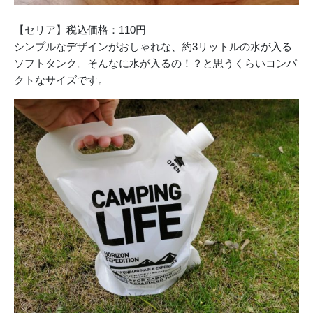
【セリア】税込価格：110円
シンプルなデザインがおしゃれな、約3リットルの水が入る
ソフトタンク。そんなに水が入るの！？と思うくらいコンパ
クトなサイズです。