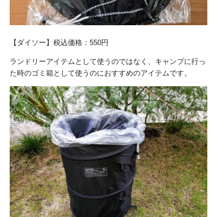
【ダイソー】税込価格：550円
ランドリーアイテムとして使うのではなく、キャンプに行っ
た時のゴミ箱として使うのにおすすめのアイテムです。