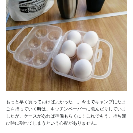
もっと早く買っておけばよかった…。今までキャンプにたま
ごを持っていく時は、キッチンペーパーに包んだりしていま
したが、ケースがあれば準備もらくに！これでもう、持ち運
び時に割れてしまうという心配がありません。