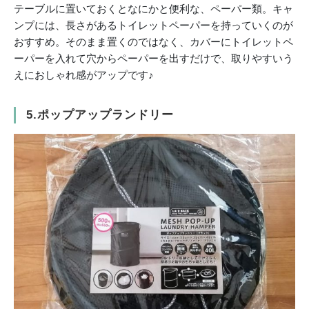
テーブルに置いておくとなにかと便利な、ペーパー類。キャ
ンプには、長さがあるトイレットペーパーを持っていくのが
おすすめ。そのまま置くのではなく、カバーにトイレットペ
ーパーを入れて穴からペーパーを出すだけで、取りやすいう
えにおしゃれ感がアップです♪
5.ポップアップランドリー