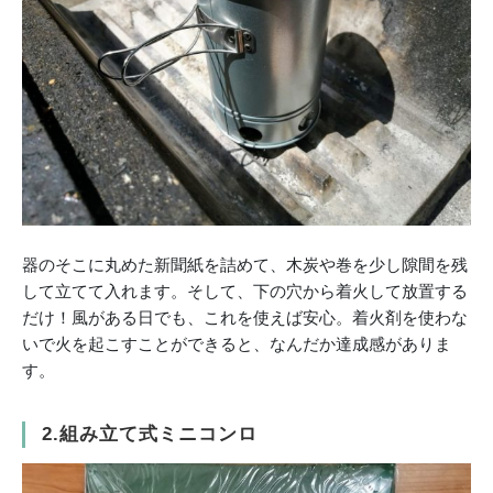
器のそこに丸めた新聞紙を詰めて、木炭や巻を少し隙間を残
して立てて入れます。そして、下の穴から着火して放置する
だけ！風がある日でも、これを使えば安心。着火剤を使わな
いで火を起こすことができると、なんだか達成感がありま
す。
2.組み立て式ミニコンロ