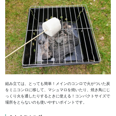
組み立ては、とっても簡単！メインのコンロで火がついた炭
をミニコンロに移して、マシュマロを焼いたり、焼き鳥にじ
っくり火を通したりするときに使える！コンパクトサイズで
場所をとらないのも使いやすいポイントです。