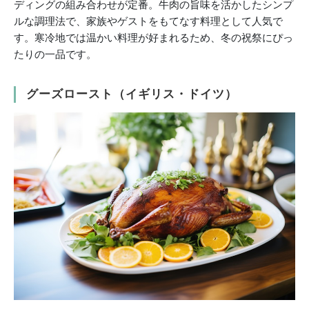
ディングの組み合わせが定番。牛肉の旨味を活かしたシンプ
ルな調理法で、家族やゲストをもてなす料理として人気で
す。寒冷地では温かい料理が好まれるため、冬の祝祭にぴっ
たりの一品です。
グーズロースト（イギリス・ドイツ）