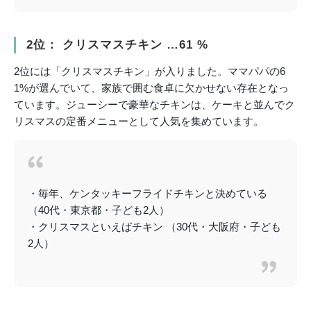
2位： クリスマスチキン …61 %
2位には「クリスマスチキン」が入りました。ママパパの6
1%が選んでいて、家族で囲む食卓に欠かせない存在となっ
ています。ジューシーで豪華なチキンは、ケーキと並んでク
リスマスの定番メニューとして人気を集めています。
・毎年、ケンタッキーフライドチキンと決めている
（40代・東京都・子ども2人）
・クリスマスといえばチキン （30代・大阪府・子ども
2人）