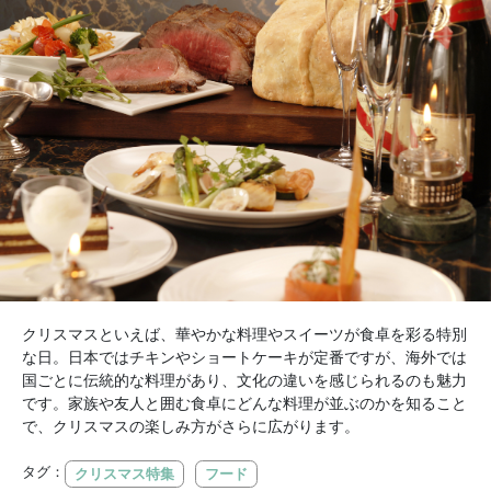
クリスマスといえば、華やかな料理やスイーツが食卓を彩る特別
な日。日本ではチキンやショートケーキが定番ですが、海外では
国ごとに伝統的な料理があり、文化の違いを感じられるのも魅力
です。家族や友人と囲む食卓にどんな料理が並ぶのかを知ること
で、クリスマスの楽しみ方がさらに広がります。
タグ：
クリスマス特集
フード