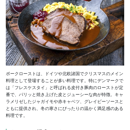
ポークローストは、ドイツや北欧諸国でクリスマスのメイン
料理として登場することが多い料理です。特にデンマークで
は「フレスケスタイ」と呼ばれる皮付き豚肉のローストが定
番で、パリッと焼き上げた皮とジューシーな肉が特徴。キャ
ラメリゼしたジャガイモや赤キャベツ、グレイビーソースと
ともに提供され、冬の寒さにぴったりの温かく満足感のある
料理です。