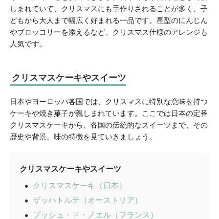
しまれていて、クリスマスにも手作りされることが多く、子
どもから大人まで幅広く好まれる一品です。星型のにんじん
やブロッコリーを添えるなど、クリスマス仕様のアレンジも
人気です。
クリスマスケーキやスイーツ
日本やヨーロッパ各国では、クリスマスに特別な意味を持つ
ケーキや焼き菓子が親しまれています。ここでは日本の定番
クリスマスケーキから、各国の伝統的なスイーツまで、その
歴史や背景、味の特徴を見ていきましょう。
クリスマスケーキやスイーツ
クリスマスケーキ（日本）
ザッハトルテ（オーストリア）
ブッシュ・ド・ノエル（フランス）