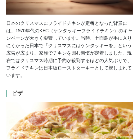
日本のクリスマスにフライドチキンが定番となった背景に
は、1970年代のKFC（ケンタッキーフライドチキン）のキャ
ンペーンが大きく影響しています。当時、七面鳥が手に入り
にくかった日本で「クリスマスにはケンタッキーを」という
広告が広まり、家族でチキンを囲む習慣が定着しました。現
在ではクリスマス時期に予約が殺到するほどの人気ぶりで、
フライドチキンは日本版ローストターキーとして親しまれて
います。
ピザ