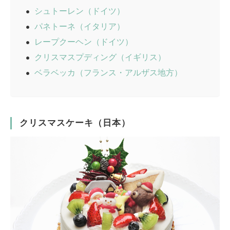
シュトーレン（ドイツ）
パネトーネ（イタリア）
レープクーヘン（ドイツ）
クリスマスプディング（イギリス）
ベラベッカ（フランス・アルザス地方）
クリスマスケーキ（日本）