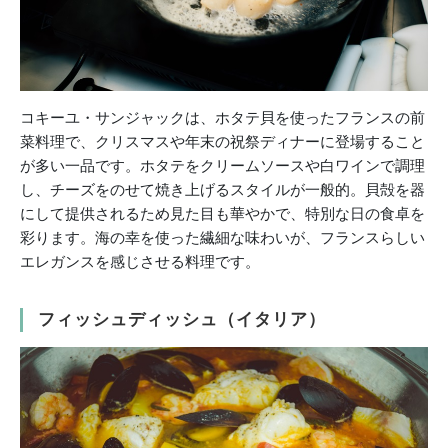
コキーユ・サンジャックは、ホタテ貝を使ったフランスの前
菜料理で、クリスマスや年末の祝祭ディナーに登場すること
が多い一品です。ホタテをクリームソースや白ワインで調理
し、チーズをのせて焼き上げるスタイルが一般的。貝殻を器
にして提供されるため見た目も華やかで、特別な日の食卓を
彩ります。海の幸を使った繊細な味わいが、フランスらしい
エレガンスを感じさせる料理です。
フィッシュディッシュ（イタリア）