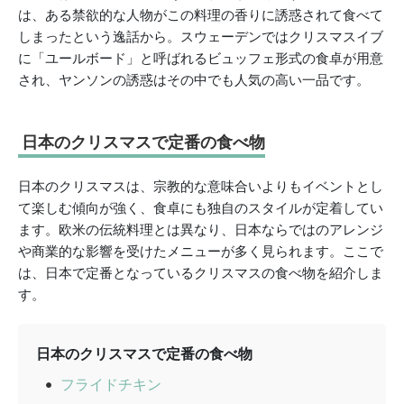
は、ある禁欲的な人物がこの料理の香りに誘惑されて食べて
しまったという逸話から。スウェーデンではクリスマスイブ
に「ユールボード」と呼ばれるビュッフェ形式の食卓が用意
され、ヤンソンの誘惑はその中でも人気の高い一品です。
日本のクリスマスで定番の食べ物
日本のクリスマスは、宗教的な意味合いよりもイベントとし
て楽しむ傾向が強く、食卓にも独自のスタイルが定着してい
ます。欧米の伝統料理とは異なり、日本ならではのアレンジ
や商業的な影響を受けたメニューが多く見られます。ここで
は、日本で定番となっているクリスマスの食べ物を紹介しま
す。
日本のクリスマスで定番の食べ物
フライドチキン