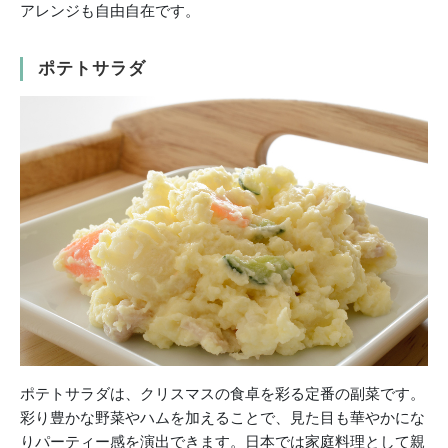
アレンジも自由自在です。
ポテトサラダ
ポテトサラダは、クリスマスの食卓を彩る定番の副菜です。
彩り豊かな野菜やハムを加えることで、見た目も華やかにな
りパーティー感を演出できます。日本では家庭料理として親