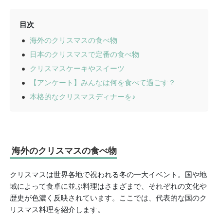
目次
海外のクリスマスの食べ物
日本のクリスマスで定番の食べ物
クリスマスケーキやスイーツ
【アンケート】みんなは何を食べて過ごす？
本格的なクリスマスディナーを♪
海外のクリスマスの食べ物
クリスマスは世界各地で祝われる冬の一大イベント。国や地
域によって食卓に並ぶ料理はさまざまで、それぞれの文化や
歴史が色濃く反映されています。ここでは、代表的な国のク
リスマス料理を紹介します。