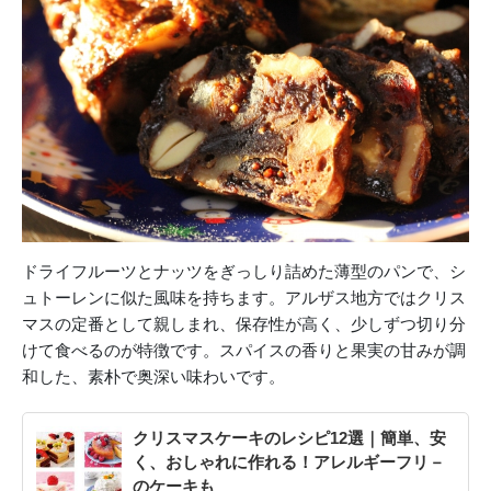
ドライフルーツとナッツをぎっしり詰めた薄型のパンで、シ
ュトーレンに似た風味を持ちます。アルザス地方ではクリス
マスの定番として親しまれ、保存性が高く、少しずつ切り分
けて食べるのが特徴です。スパイスの香りと果実の甘みが調
和した、素朴で奥深い味わいです。
クリスマスケーキのレシピ12選｜簡単、安
く、おしゃれに作れる！アレルギーフリ－
のケーキも