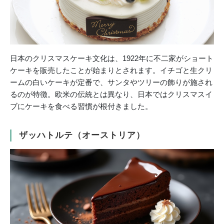
日本のクリスマスケーキ文化は、1922年に不二家がショート
ケーキを販売したことが始まりとされます。イチゴと生クリ
ームの白いケーキが定番で、サンタやツリーの飾りが施され
るのが特徴。欧米の伝統とは異なり、日本ではクリスマスイ
ブにケーキを食べる習慣が根付きました。
ザッハトルテ（オーストリア）