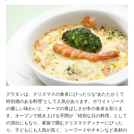
グラタンは、クリスマスの食卓にぴったりな“あたたかくて
特別感のある料理”として人気があります。ホワイトソース
の優しい味わいと、チーズの香ばしさが冬の食卓を彩りま
す。オーブンで焼き上げる手間が「特別な日の料理」として
の演出にもなり、家族で囲むクリスマスディナーにぴった
り。子どもにも人気が高く、シーフードやチキンなど具材の