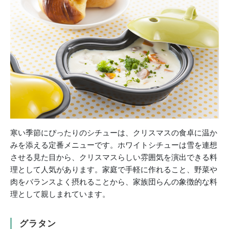
寒い季節にぴったりのシチューは、クリスマスの食卓に温か
みを添える定番メニューです。ホワイトシチューは雪を連想
させる見た目から、クリスマスらしい雰囲気を演出できる料
理として人気があります。家庭で手軽に作れること、野菜や
肉をバランスよく摂れることから、家族団らんの象徴的な料
理として親しまれています。
グラタン