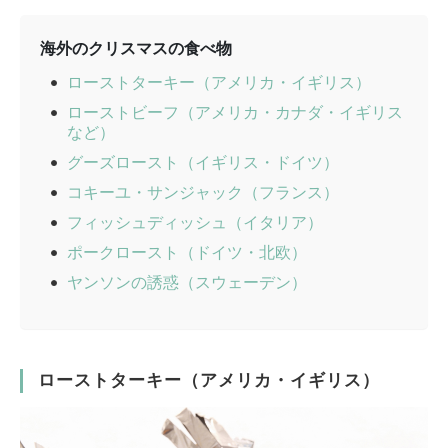
海外のクリスマスの食べ物
ローストターキー（アメリカ・イギリス）
ローストビーフ（アメリカ・カナダ・イギリス
など）
グーズロースト（イギリス・ドイツ）
コキーユ・サンジャック（フランス）
フィッシュディッシュ（イタリア）
ポークロースト（ドイツ・北欧）
ヤンソンの誘惑（スウェーデン）
ローストターキー（アメリカ・イギリス）