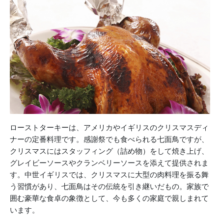
ローストターキーは、アメリカやイギリスのクリスマスディ
ナーの定番料理です。感謝祭でも食べられる七面鳥ですが、
クリスマスにはスタッフィング（詰め物）をして焼き上げ、
グレイビーソースやクランベリーソースを添えて提供されま
す。中世イギリスでは、クリスマスに大型の肉料理を振る舞
う習慣があり、七面鳥はその伝統を引き継いだもの。家族で
囲む豪華な食卓の象徴として、今も多くの家庭で親しまれて
います。