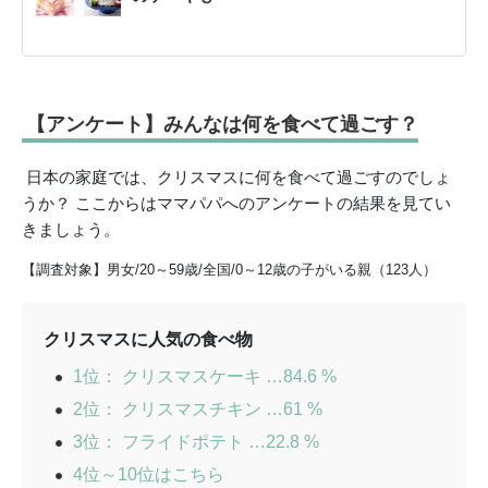
【アンケート】みんなは何を食べて過ごす？
日本の家庭では、クリスマスに何を食べて過ごすのでしょ
うか？ ここからはママパパへのアンケートの結果を見てい
きましょう。
【調査対象】男女/20～59歳/全国/0～12歳の子がいる親（123人）
クリスマスに人気の食べ物
1位： クリスマスケーキ …84.6 %
2位： クリスマスチキン …61 %
3位： フライドポテト …22.8 %
4位～10位はこちら