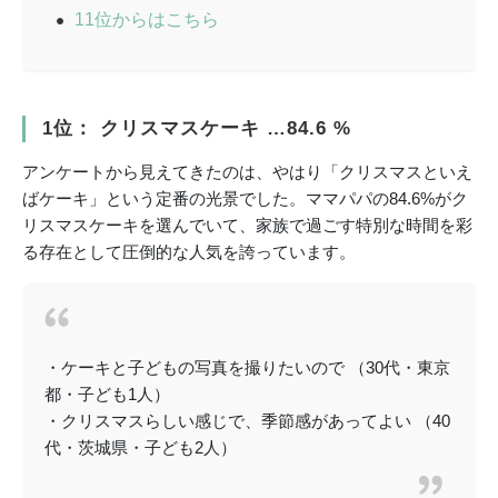
11位からはこちら
1位： クリスマスケーキ …84.6 %
アンケートから見えてきたのは、やはり「クリスマスといえ
ばケーキ」という定番の光景でした。ママパパの84.6%がク
リスマスケーキを選んでいて、家族で過ごす特別な時間を彩
る存在として圧倒的な人気を誇っています。
・ケーキと子どもの写真を撮りたいので （30代・東京
都・子ども1人）
・クリスマスらしい感じで、季節感があってよい （40
代・茨城県・子ども2人）