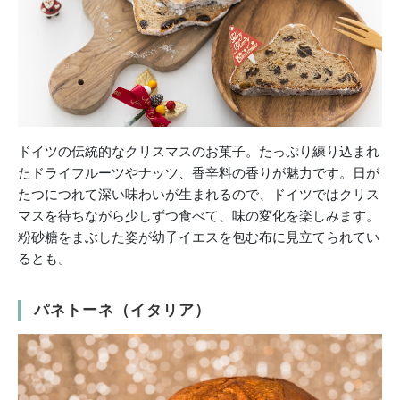
ドイツの伝統的なクリスマスのお菓子。たっぷり練り込まれ
たドライフルーツやナッツ、香辛料の香りが魅力です。日が
たつにつれて深い味わいが生まれるので、ドイツではクリス
マスを待ちながら少しずつ食べて、味の変化を楽しみます。
粉砂糖をまぶした姿が幼子イエスを包む布に見立てられてい
るとも。
パネトーネ（イタリア）