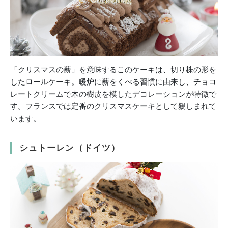
「クリスマスの薪」を意味するこのケーキは、切り株の形を
したロールケーキ。暖炉に薪をくべる習慣に由来し、チョコ
レートクリームで木の樹皮を模したデコレーションが特徴で
す。フランスでは定番のクリスマスケーキとして親しまれて
います。
シュトーレン（ドイツ）