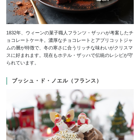
1832年、ウィーンの菓子職人フランツ・ザッハが考案したチ
ョコレートケーキ。濃厚なチョコレートとアプリコットジャ
ムの層が特徴で、冬の寒さに合うリッチな味わいがクリスマ
スに好まれます。現在もホテル・ザッハで伝統のレシピが守
られています。
ブッシュ・ド・ノエル（フランス）