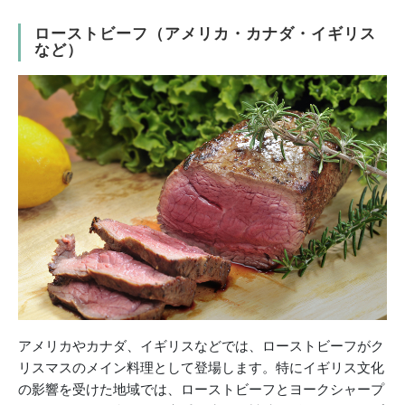
ローストビーフ（アメリカ・カナダ・イギリス
など）
アメリカやカナダ、イギリスなどでは、ローストビーフがク
リスマスのメイン料理として登場します。特にイギリス文化
の影響を受けた地域では、ローストビーフとヨークシャープ