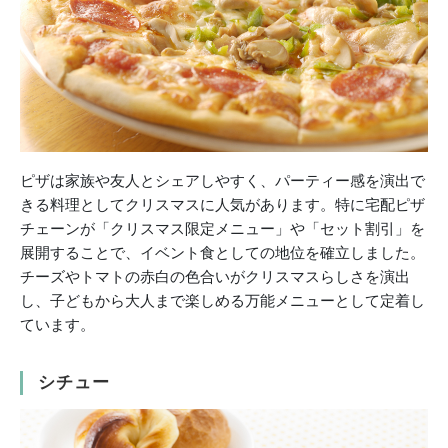
ピザは家族や友人とシェアしやすく、パーティー感を演出で
きる料理としてクリスマスに人気があります。特に宅配ピザ
チェーンが「クリスマス限定メニュー」や「セット割引」を
展開することで、イベント食としての地位を確立しました。
チーズやトマトの赤白の色合いがクリスマスらしさを演出
し、子どもから大人まで楽しめる万能メニューとして定着し
ています。
シチュー