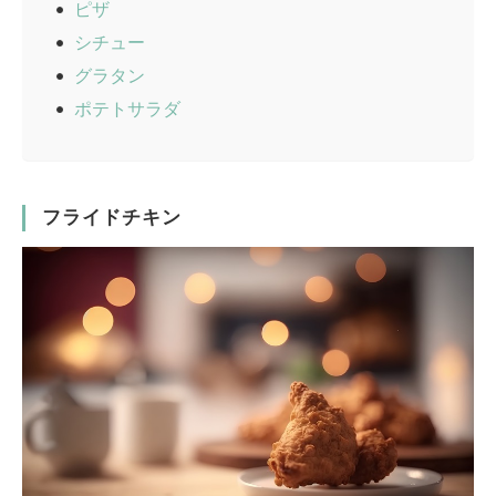
ピザ
シチュー
グラタン
ポテトサラダ
フライドチキン