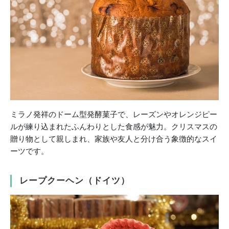
ミラノ発祥のドーム型発酵菓子で、レーズンやオレンジピー
ルが練り込まれたふんわりとした食感が魅力。クリスマスの
贈り物として親しまれ、家族や友人と分け合う象徴的なスイ
ーツです。
レープクーヘン（ドイツ）