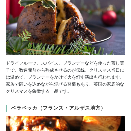
ドライフルーツ、スパイス、ブランデーなどを使った蒸し菓
子で、数週間前から熟成させるのが伝統。クリスマス当日に
は温めて、ブランデーをかけて火を灯す演出も行われます。
家族で願いを込めながら混ぜる習慣もあり、英国の家庭的な
クリスマスを象徴する一品です。
ベラベッカ（フランス・アルザス地方）