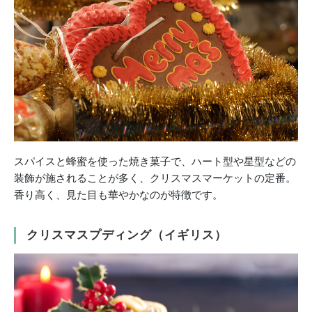
スパイスと蜂蜜を使った焼き菓子で、ハート型や星型などの
装飾が施されることが多く、クリスマスマーケットの定番。
香り高く、見た目も華やかなのが特徴です。
クリスマスプディング（イギリス）