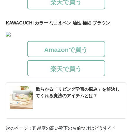
楽天で買う
KAWAGUCHI カラー なまえペン 油性 極細 ブラウン
Amazonで買う
楽天で買う
散らかる「リビング学習の悩み」を解決し
てくれる魔法のアイテムとは？
次のページ：難易度の高い靴下の名前つけはどうする？