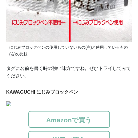
にじみブロックペンの使用していないもの(左)と使用しているもの
(右)の比較
タグに名前を書く時の強い味方ですね。ぜひトライしてみて
ください。
KAWAGUCHI にじみブロックペン
Amazonで買う