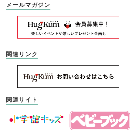
メールマガジン
関連リンク
関連サイト