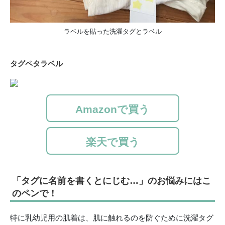
ラベルを貼った洗濯タグとラベル
タグペタラベル
Amazonで買う
楽天で買う
「タグに名前を書くとにじむ…」のお悩みにはこ
のペンで！
特に乳幼児用の肌着は、肌に触れるのを防ぐために洗濯タグ