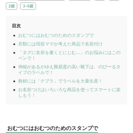
2歳
3~6歳
目次
おむつにはおむつのためのスタンプで
衣類には現役ママが考えた商品で名前付け
「タグに名前を書くとにじむ…」のお悩みにはこの
ペンで！
伸縮があるがゆえ難易度の高い靴下は、のびーるタ
イプのラベルで！
教材には「テプラ」でラベルを大量生産！
お名前つけはいろいろな商品を使ってスマートに楽
しもう！
おむつにはおむつのためのスタンプで