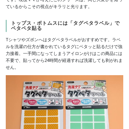
ているからこその視点がキラリと光ります。
トップス・ボトムスには「タグペタラベル」で
ペタペタ貼る
Tシャツやズボンへはタグペタラベルがおすすめです。ラベ
ルを洗濯の仕方が書かれているタグにペタッと貼るだけで強
力接着。一手間になってしまうアイロンがけはこの商品には
不要で、貼ってから24時間が経過すれば洗濯しても剥がれま
せん。