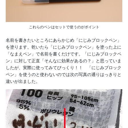
これらのペンはセットで使うのがポイント
名前を書きたいところにあらかじめ「にじみブロックペン」
を塗ります。乾いたら「にじみブロックペン」を塗った上に
「なまえペン」で名前を書くだけです。「にじみブロックペ
ン」に対して正直「そんなに効果があるの？」と思っていま
したが、実際に使ってみてびっくり！！ 「にじみブロック
ペン」を使うのと使わないのでは次の写真の通りはっきりと
違いが出ました。