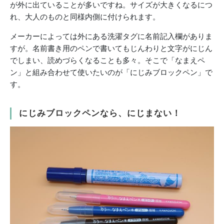
が外に出ていることが多いですね。サイズが大きくなるにつ
れ、大人のものと同様内側に付けられます。
メーカーによっては外にある洗濯タグに名前記入欄がありま
すが。名前書き用のペンで書いてもじんわりと文字がにじん
でしまい、読めづらくなることも多々。そこで「なまえペ
ン」と組み合わせて使いたいのが「にじみブロックペン」で
す。
にじみブロックペンなら、にじまない！