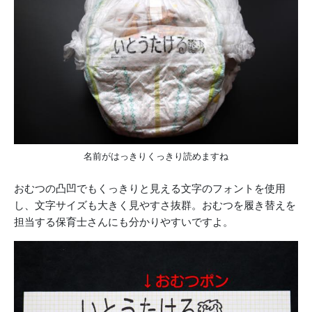
名前がはっきりくっきり読めますね
おむつの凸凹でもくっきりと見える文字のフォントを使用
し、文字サイズも大きく見やすさ抜群。おむつを履き替えを
担当する保育士さんにも分かりやすいですよ。