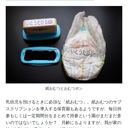
紙おむつとおむつポン
乳幼児を預けるときに必須な「紙おむつ」。紙おむつのサブ
スクリプションを導入する保育園もあるようですが、毎日持
参もしくは一定期間分をまとめて持参という園がまだまだ多
いのではないでしょうか？ 月齢にもよりますが、我が家の