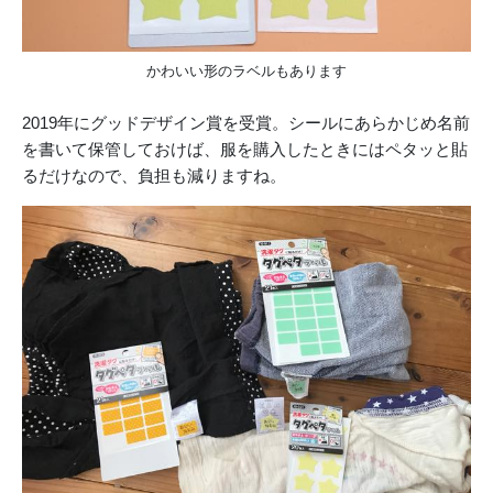
かわいい形のラベルもあります
2019年にグッドデザイン賞を受賞。シールにあらかじめ名前
を書いて保管しておけば、服を購入したときにはペタッと貼
るだけなので、負担も減りますね。