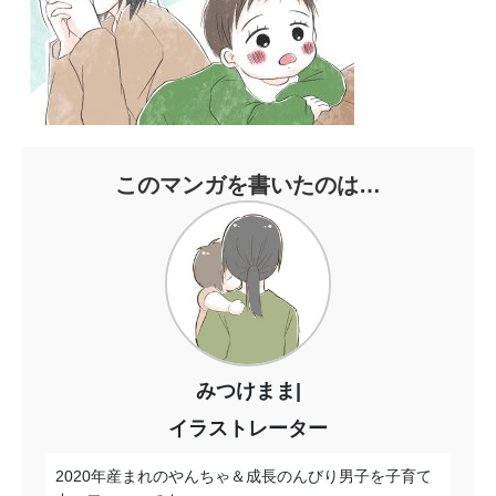
このマンガを書いたのは…
みつけまま|
イラストレーター
2020年産まれのやんちゃ＆成長のんびり男子を子育て