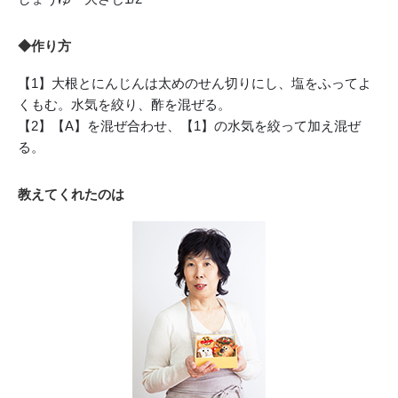
◆作り方
【1】大根とにんじんは太めのせん切りにし、塩をふってよ
くもむ。水気を絞り、酢を混ぜる。
【2】【A】を混ぜ合わせ、【1】の水気を絞って加え混ぜ
る。
教えてくれたのは