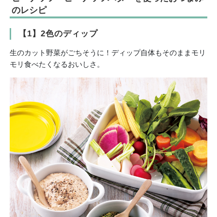
のレシピ
【1】2色のディップ
生のカット野菜がごちそうに！ディップ自体もそのままモリ
モリ食べたくなるおいしさ。