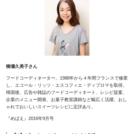
柳瀬久美子さん
フードコーディネーター。1988年から４年間フランスで修業
し、エコール・リッツ・エスコフィエ・ディプロマを取得。
帰国後、広告や雑誌のフードコーディネート、レシピ提案、
企業のメニュー開発、お菓子教室講師など幅広く活躍。おし
ゃれでおいしいスイーツレシピに定評あり。
『めばえ』2016年9月号