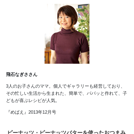
飛石なぎささん
3人のお子さんのママ。個人でギャラリーも経営しており、
その忙しい生活から生まれた、簡単で、パパッと作れて、子
どもが喜ぶレシピが人気。
『めばえ』2013年12月号
ピーナッツ・ピーナッツバターを使ったおつまみ