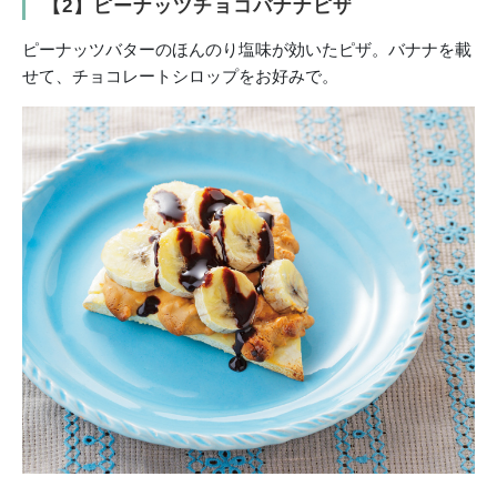
【2】ピーナッツチョコバナナピザ
ピーナッツバターのほんのり塩味が効いたピザ。バナナを載
せて、チョコレートシロップをお好みで。