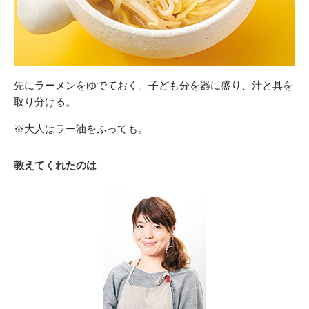
先にラーメンをゆでておく。子ども分を器に盛り、汁と具を
取り分ける。
※大人はラー油をふっても。
教えてくれたのは