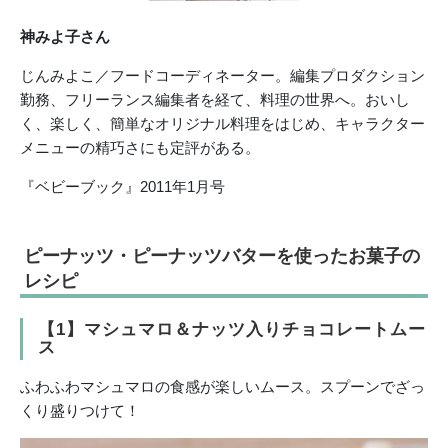
神みよ子さん
じんみよこ／フードコーディネーター。編集プロダクション
勤務、フリーランス編集者を経て、料理の世界へ。おいし
く、楽しく、簡単なオリジナル料理をはじめ、キャラクター
メニューの精巧さにも定評がある。
『ベビーブック』2011年1月号
ピーナッツ・ピーナッツバターを使ったお菓子の
レシピ
【1】マシュマロ＆ナッツ入りチョコレートムー
ス
ふわふわマシュマロの食感が楽しいムース。スプーンでざっ
くり盛りつけて！