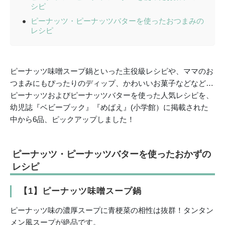
シピ
ピーナッツ・ピーナッツバターを使ったおつまみの
レシピ
ピーナッツ味噌スープ鍋といった主役級レシピや、ママのお
つまみにもぴったりのディップ、かわいいお菓子などなど…
ピーナッツおよびピーナッツバターを使った人気レシピを、
幼児誌『ベビーブック』『めばえ』(小学館）に掲載された
中から6品、ピックアップしました！
ピーナッツ・ピーナッツバターを使ったおかずの
レシピ
【1】ピーナッツ味噌スープ鍋
ピーナッツ味の濃厚スープに青梗菜の相性は抜群！タンタン
メン風スープが絶品です。