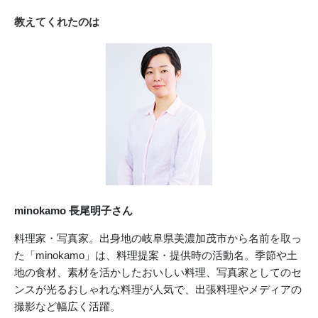
教えてくれたのは
minokamo 長尾明子さん
料理家・写真家。出身地の岐阜県美濃加茂市から名前を取っ
た「minokamo」は、料理提案・提供時の活動名。季節や土
地の食材、素材を活かしたおいしい料理、写真家としてのセ
ンスが光るおしゃれな料理が人気で、出張料理やメディアの
撮影など幅広く活躍。