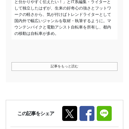
と分かりやすく伝えたい！」とIT系編集・ライターと
して独立したはずが、生来の好奇心の強さとフットワ
ークの軽さから、気が付けばトレンドライターとして
国内外で幅広いジャンルを取材・執筆するように。マ
ウンテンバイクと電動アシスト自転車を所有し、都内
の移動は自転車が多め。
記事をもっと読む
この記事をシェア