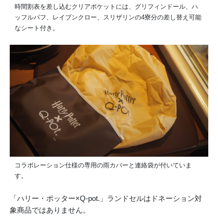
時間割表を差し込むクリアポケットには、グリフィンドール、ハ
ッフルパフ、レイブンクロー、スリザリンの4寮分の差し替え可能
なシート付き。
コラボレーション仕様の専用の雨カバーと連絡袋が付いていま
す。
「ハリー・ポッター×Q-pot.」ランドセルはドネーション対
象商品ではありません。