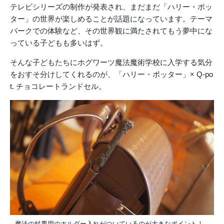
テレビシリーズの制作が発表され、まだまだ「ハリー・ポッ
ター」の世界が楽しめることが話題になっています。テーマ
パークでの体験など、その世界観に満たされてもう夢中にな
っている子どもも多いはず。
そんな子どもたちにホグワーツ魔法魔術学校に入学する気分
をおすそ分けしてくれるのが、「ハリー・ポッター」× Q-po
t. チョコレートランドセル。
魔法の杖専用のホルダー入れがついているのが大きなポイント！