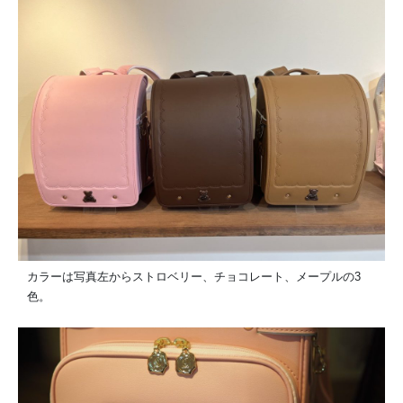
カラーは写真左からストロベリー、チョコレート、メープルの3
色。