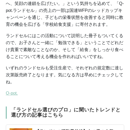
へ、笑顔の連鎖を広げたい。」という気持ちを込めて、「Q-
pot.ランドセル」の売上の一部は国連WFPのレッドカップキ
ャンペーンを通じ、子どもの栄養状態を改善すると同時に教
育の機会を広げる「学校給食支援」に寄付されます。
ランドセルにはこの活動について説明した冊子もついてくる
ので、お子さんと一緒に「勉強できる」ということでどれだ
け貴重で素敵なことなのか、そして「給食」をしっかり食べ
ることについて考える機会を作れればいいですね。
いずれのランドセルも受注生産で、それぞれの規定数に達し
次第販売終了となります。気になる方は早めにチェックして
ね。
Q-pot.
「ランドセル選びのプロ」に聞いたトレンドと
選び方の記事はこちら