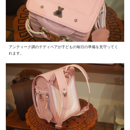
アンティーク調のテディベアが子どもの毎日の準備を見守ってく
れます。