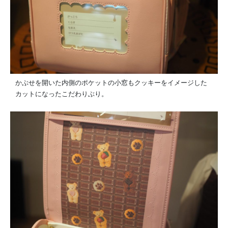
かぶせを開いた内側のポケットの小窓もクッキーをイメージした
カットになったこだわりぶり。