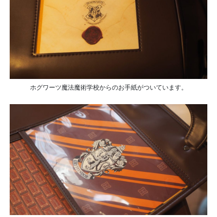
ホグワーツ魔法魔術学校からのお手紙がついています。