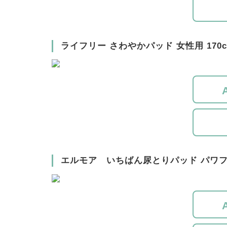
ライフリー さわやかパッド 女性用 170c
エルモア いちばん尿とりパッド パワ