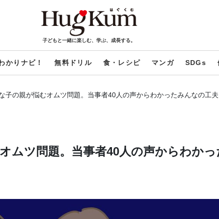
子どもと一緒に楽しむ、学ぶ、成長する。
わかりナビ！
無料ドリル
食・レシピ
マンガ
SDGs
な子の親が悩むオムツ問題。当事者40人の声からわかったみんなの工夫
オムツ問題。当事者40人の声からわかっ