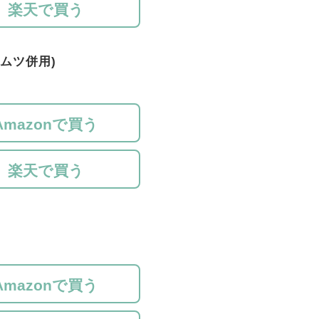
楽天で買う
ムツ併用)
Amazonで買う
楽天で買う
Amazonで買う