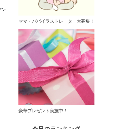
アン
ママ・パパイラストレーター大募集！
豪華プレゼント実施中！
今日のランキング