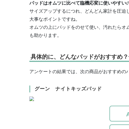
パッドはオムツに比べて臨機応変に使いやすい
サイズアップするにつれ、どんどん家計を圧迫
大事なポイントですね。
オムツの上にパッドをのせて使い、汚れたらオ
も助かります。
具体的に、どんなパッドがおすすめ？
アンケートの結果では、次の商品がおすすめの
グーン ナイトキッズパッド