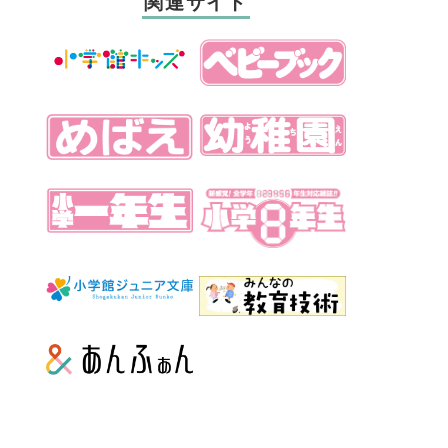
関連サイト