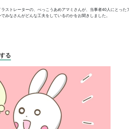
ラストレーターの、べっこうあめアマミさんが、当事者40人にとった
外でみなさんがどんな工夫をしているのかをお聞きしました。
する