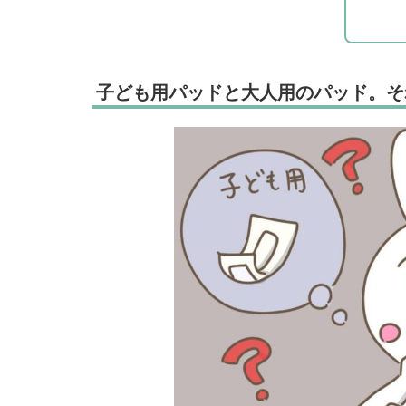
子ども用パッドと大人用のパッド。そ