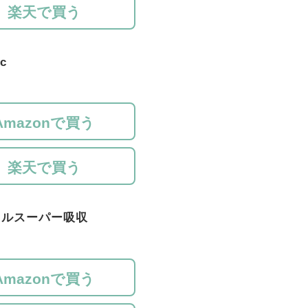
楽天で買う
c
Amazonで買う
楽天で買う
フルスーパー吸収
Amazonで買う