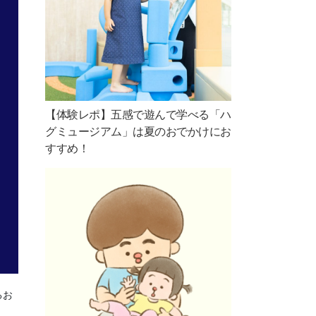
【体験レポ】五感で遊んで学べる「ハ
グミュージアム」は夏のおでかけにお
すすめ！
るお