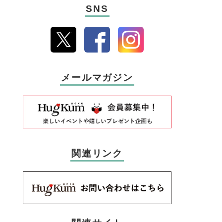
SNS
メールマガジン
関連リンク