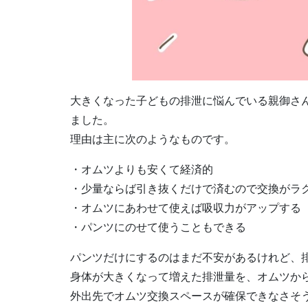
大きくなった子どもの排泄に悩んでいる親御さ
ました。
理由は主に次のようなものです。
・オムツよりも安くて経済的
・少量ならば引き抜くだけで済むので交換がラ
・オムツにあわせて使えば吸収力がアップする
・パンツにのせて使うこともできる
パンツだけにするのはまだ不安があるけれど、
身体が大きくなって増えた排泄量を、オムツか
外出先でオムツ交換スペースが確保できなさそ