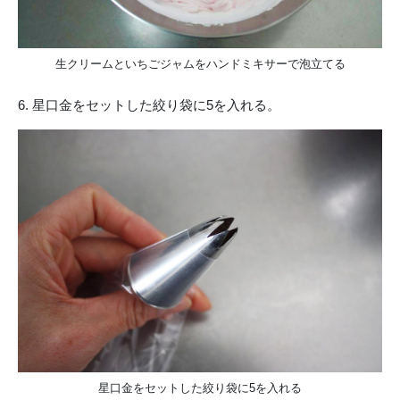
生クリームといちごジャムをハンドミキサーで泡立てる
6. 星口金をセットした絞り袋に5を入れる。
星口金をセットした絞り袋に5を入れる