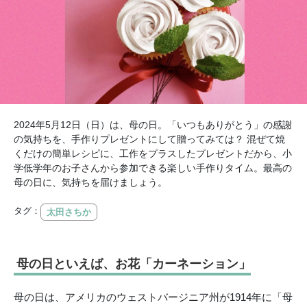
2024年5月12日（日）は、母の日。「いつもありがとう」の感謝
の気持ちを、手作りプレゼントにして贈ってみては？ 混ぜて焼
くだけの簡単レシピに、工作をプラスしたプレゼントだから、小
学低学年のお子さんから参加できる楽しい手作りタイム。最高の
母の日に、気持ちを届けましょう。
タグ：
太田さちか
母の日といえば、お花「カーネーション」
母の日は、アメリカのウェストバージニア州が1914年に「母