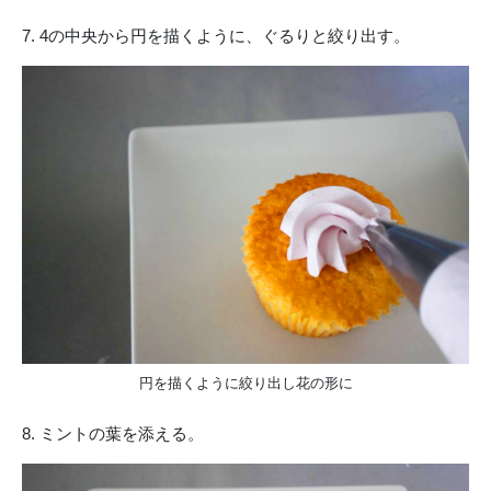
7. 4の中央から円を描くように、ぐるりと絞り出す。
円を描くように絞り出し花の形に
8. ミントの葉を添える。