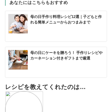
あなたにはこちらもおすすめ
母の日手作り料理レシピ12選｜子どもと作
れる簡単メニューからおつまみまで
母の日にケーキを贈ろう！ 手作りレシピや
カーネーション付きギフトまで厳選
レシピを教えてくれたのは…