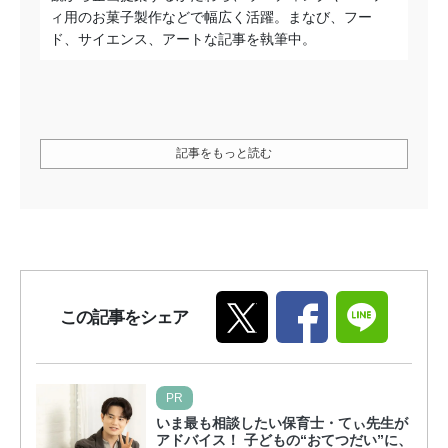
ィ用のお菓子製作などで幅広く活躍。まなび、フー
ド、サイエンス、アートな記事を執筆中。
記事をもっと読む
この記事をシェア
PR
いま最も相談したい保育士・てぃ先生が
アドバイス！ 子どもの“おてつだい”に、