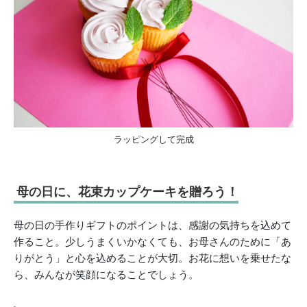
ラッピングして完成
母の日に、花束カップケーキを贈ろう！
母の日の手作りギフトのポイントは、感謝の気持ちを込めて
作ること。少しうまくいかなくても、お母さんのために「あ
りがとう」と心を込めることが大切。お花に想いを乗せたな
ら、みんなが笑顔になることでしょう。