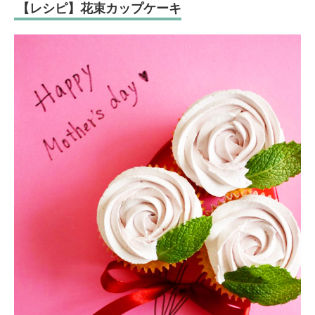
【レシピ】花束カップケーキ