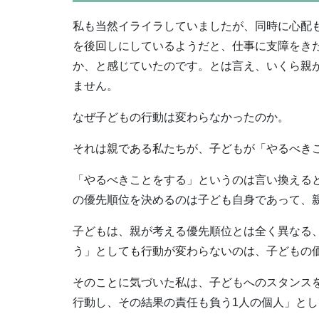
私も当然イライラしていましたが、同時に心配
を後回しにしているようだと、仕事に支障をき
か、と感じていたのです。とは言え、いくら親
ません。
なぜ子どもの行動は変わらなかったのか。
それは親である私たちが、子どもが「やるべき
「やるべきことをする」というのは言い換える
の優先順位を決めるのは子ども自身であって、
子どもは、親が考える優先順位とは全く異なる
う」としても行動が変わらないのは、子どもの
そのことに気づいた私は、子どもへのスタンス
行動し、その結果の責任も負う1人の個人」と