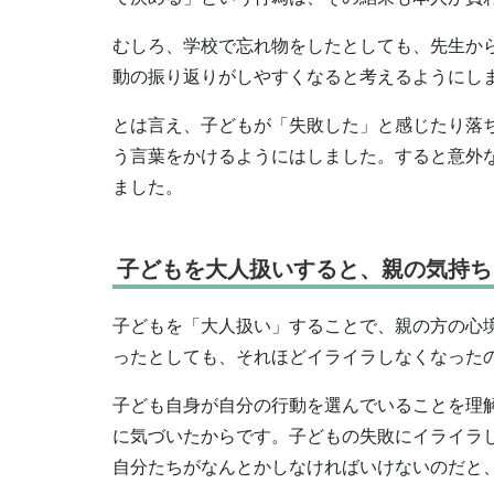
むしろ、学校で忘れ物をしたとしても、先生か
動の振り返りがしやすくなると考えるようにし
とは言え、子どもが「失敗した」と感じたり落
う言葉をかけるようにはしました。すると意外
ました。
子どもを大人扱いすると、親の気持ち
子どもを「大人扱い」することで、親の方の心
ったとしても、それほどイライラしなくなった
子ども自身が自分の行動を選んでいることを理
に気づいたからです。子どもの失敗にイライラ
自分たちがなんとかしなければいけないのだと