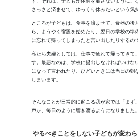
す。それは、子どもが体調を崩さないように、
さっさと済ませて、ゆっくり休みたいという気
ところが子どもは、食事を済ませて、食器の後
ら、ようやく宿題を始めたり、翌日の学校の準
に忘れて帰ってしまったと言い出したりするの
私たち夫婦としては、仕事で疲れて帰ってきて
す。最悪なのは、学校に提出しなければいけな
になって言われたり、ひどいときには当日の朝
しまいます。
そんなことが日常的に起こる我が家では「まず
声が、毎日のように響き渡るようになりました
やるべきことをしない子どもが変わら