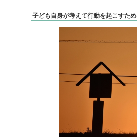
子ども自身が考えて行動を起こすため