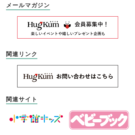
メールマガジン
関連リンク
関連サイト