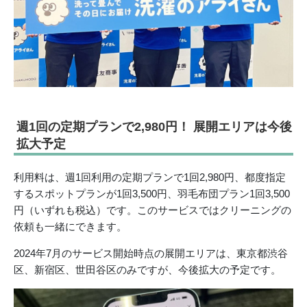
週1回の定期プランで2,980円！ 展開エリアは今後
拡大予定
利用料は、週1回利用の定期プランで1回2,980円、都度指定
するスポットプランが1回3,500円、羽毛布団プラン1回3,500
円（いずれも税込）です。このサービスではクリーニングの
依頼も一緒にできます。
2024年7月のサービス開始時点の展開エリアは、東京都渋谷
区、新宿区、世田谷区のみですが、今後拡大の予定です。