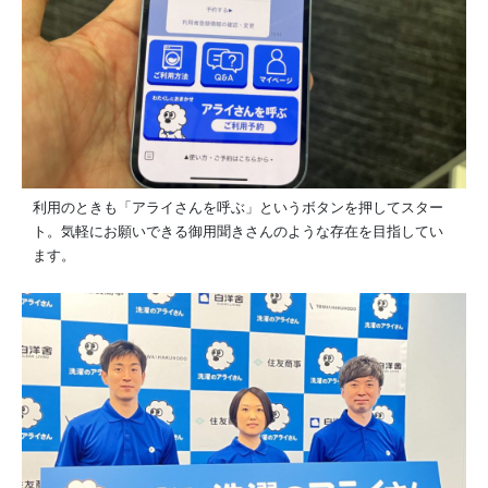
利用のときも「アライさんを呼ぶ」というボタンを押してスター
ト。気軽にお願いできる御用聞きさんのような存在を目指してい
ます。