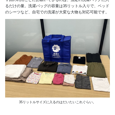
るだけの量。洗濯バッグの容量は35リットル入りで、ベッド
のシーツなど、自宅での洗濯が大変な大物も対応可能です。
35リットルサイズに入るのはだいたいこれぐらい。