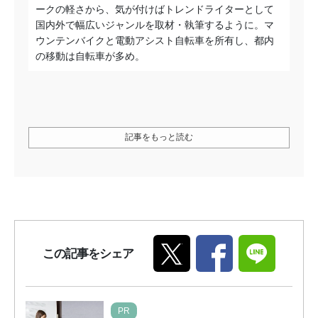
ークの軽さから、気が付けばトレンドライターとして
国内外で幅広いジャンルを取材・執筆するように。マ
ウンテンバイクと電動アシスト自転車を所有し、都内
の移動は自転車が多め。
記事をもっと読む
この記事をシェア
PR