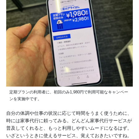
定期プランの利用者に、初回のみ1,980円で利用可能なキャンペー
ンを実施中です。
自分の体調や仕事の状況に応じて時間をうまく使うために、
時には家事代行に頼ってみる。どんどん家事代行サービスが
普及してくれると、もっと利用しやすいムードになるはず。
いざというときに使えるサービス、覚えておきたいですね。