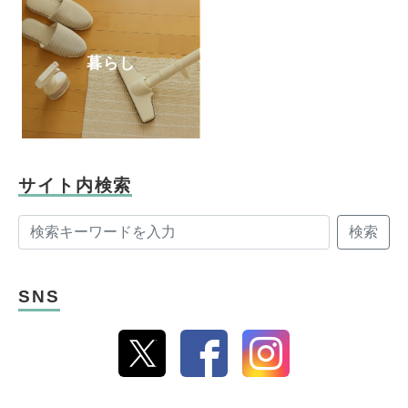
暮らし
サイト内検索
検索
SNS