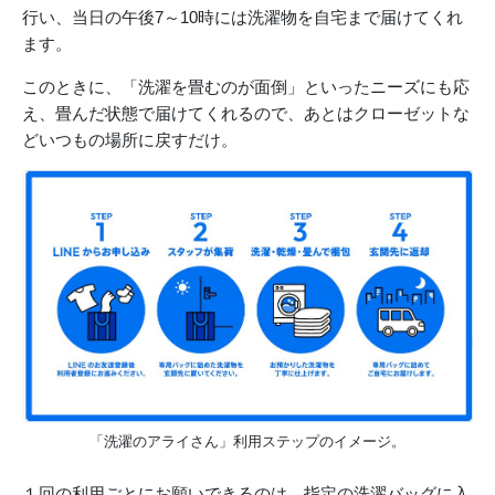
行い、当日の午後7～10時には洗濯物を自宅まで届けてくれ
ます。
このときに、「洗濯を畳むのが面倒」といったニーズにも応
え、畳んだ状態で届けてくれるので、あとはクローゼットな
どいつもの場所に戻すだけ。
「洗濯のアライさん」利用ステップのイメージ。
１回の利用ごとにお願いできるのは、指定の洗濯バッグに入