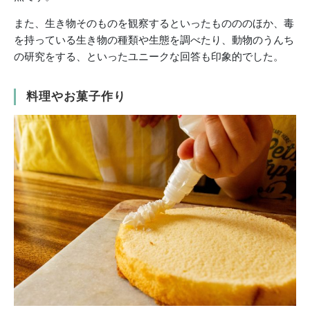
また、生き物そのものを観察するといったものののほか、毒
を持っている生き物の種類や生態を調べたり、動物のうんち
の研究をする、といったユニークな回答も印象的でした。
料理やお菓子作り