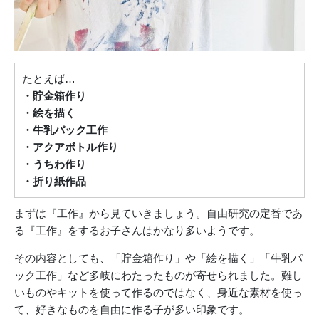
たとえば…
・貯金箱作り
・絵を描く
・牛乳パック工作
・アクアボトル作り
・うちわ作り
・折り紙作品
まずは『工作』から見ていきましょう。自由研究の定番であ
る『工作』をするお子さんはかなり多いようです。
その内容としても、「貯金箱作り」や「絵を描く」「牛乳パ
ック工作」など多岐にわたったものが寄せられました。難し
いものやキットを使って作るのではなく、身近な素材を使っ
て、好きなものを自由に作る子が多い印象です。