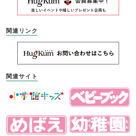
関連リンク
関連サイト