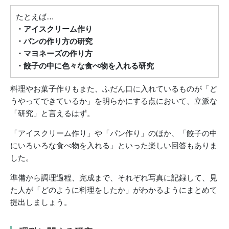
たとえば…
・アイスクリーム作り
・パンの作り方の研究
・マヨネーズの作り方
・餃子の中に色々な食べ物を入れる研究
料理やお菓子作りもまた、ふだん口に入れているものが「ど
うやってできているか」を明らかにする点において、立派な
「研究」と言えるはず。
「アイスクリーム作り」や「パン作り」のほか、「餃子の中
にいろいろな食べ物を入れる」といった楽しい回答もありま
した。
準備から調理過程、完成まで、それぞれ写真に記録して、見
た人が「どのように料理をしたか」がわかるようにまとめて
提出しましょう。