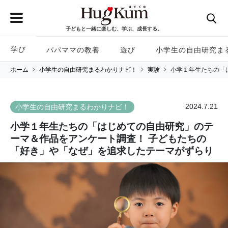
子どもと一緒に楽しむ、学ぶ、成長する。
学び
パパママの教養
遊び
小学生の自由研究ま
ホーム
小学生の自由研究まるわかりナビ！
実験
小学１年生たちの「
2024.7.21
小学生の自由研究まるわかりナビ！
小学１年生たちの「はじめての自由研究」のテ
ーマ＆作品をアンケート調査！ 子どもたちの
「好き」や「なぜ」を追求したテーマがずらり