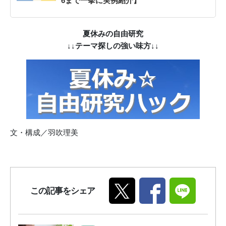
6まで一挙に実例紹介】
夏休みの自由研究
↓↓テーマ探しの強い味方↓↓
文・構成／羽吹理美
この記事をシェア