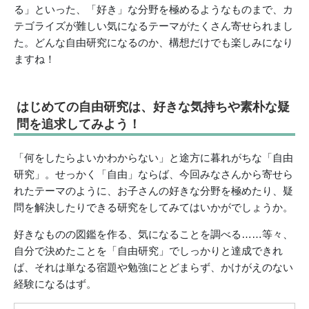
る」といった、「好き」な分野を極めるようなものまで、カ
テゴライズが難しい気になるテーマがたくさん寄せられまし
た。どんな自由研究になるのか、構想だけでも楽しみになり
ますね！
はじめての自由研究は、好きな気持ちや素朴な疑
問を追求してみよう！
「何をしたらよいかわからない」と途方に暮れがちな「自由
研究」。せっかく「自由」ならば、今回みなさんから寄せら
れたテーマのように、お子さんの好きな分野を極めたり、疑
問を解決したりできる研究をしてみてはいかがでしょうか。
好きなものの図鑑を作る、気になることを調べる……等々、
自分で決めたことを「自由研究」でしっかりと達成できれ
ば、それは単なる宿題や勉強にとどまらず、かけがえのない
経験になるはず。