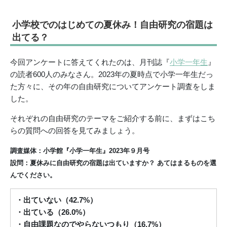
小学校でのはじめての夏休み！自由研究の宿題は
出てる？
今回アンケートに答えてくれたのは、月刊誌『
小学一年生
』
の読者600人のみなさん。2023年の夏時点で小学一年生だっ
た方々に、その年の自由研究についてアンケート調査をしま
した。
それぞれの自由研究のテーマをご紹介する前に、まずはこち
らの質問への回答を見てみましょう。
調査媒体：小学館『小学一年生』2023年９月号
設問：夏休みに自由研究の宿題は出ていますか？ あてはまるものを選
んでください。
・出ていない（42.7%）
・出ている（26.0%）
・自由課題なのでやらないつもり（16.7%）