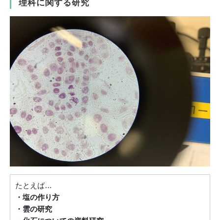
理科に関する研究
たとえば…
・塩の作り方
・雲の研究