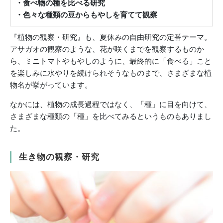
・食べ物の種を比べる研究
・色々な種類の豆からもやしを育てて観察
『植物の観察・研究』も、夏休みの自由研究の定番テーマ。
アサガオの観察のような、花が咲くまでを観察するものか
ら、ミニトマトやもやしのように、最終的に「食べる」こと
を楽しみに水やりを続けられそうなものまで、さまざまな植
物名が挙がっています。
なかには、植物の成長過程ではなく、「種」に目を向けて、
さまざまな種類の「種」を比べてみるというものもありまし
た。
生き物の観察・研究