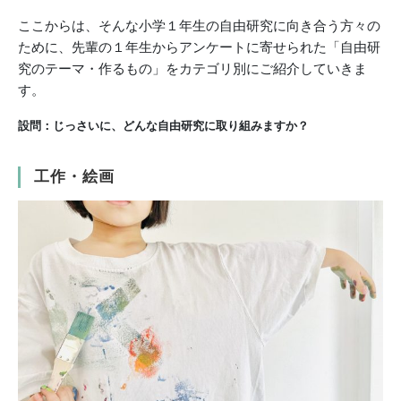
ここからは、そんな小学１年生の自由研究に向き合う方々の
ために、先輩の１年生からアンケートに寄せられた「自由研
究のテーマ・作るもの」をカテゴリ別にご紹介していきま
す。
設問：じっさいに、どんな自由研究に取り組みますか？
工作・絵画