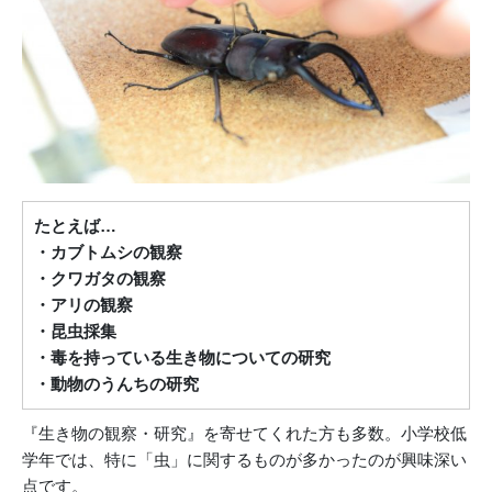
たとえば…
・カブトムシの観察
・クワガタの観察
・アリの観察
・昆虫採集
・毒を持っている生き物についての研究
・動物のうんちの研究
『生き物の観察・研究』を寄せてくれた方も多数。小学校低
学年では、特に「虫」に関するものが多かったのが興味深い
点です。