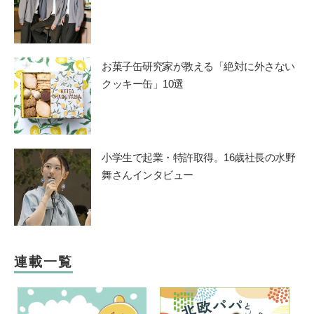
お菓子缶研究家が教える「絶対に外さない
クッキー缶」10選
小学生で起業・特許取得。16歳社長の水野
舞さんインタビュー
連載一覧