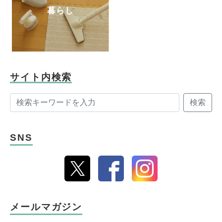
暮らし
サイト内検索
検索
SNS
メールマガジン