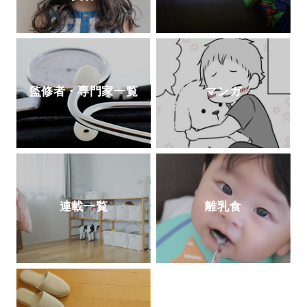
監修者・専門家一覧
マンガ
連載一覧
離乳食