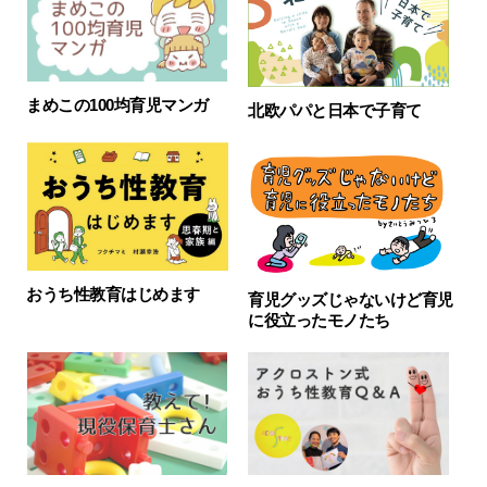
まめこの100均育児マンガ
北欧パパと日本で子育て
おうち性教育はじめます
育児グッズじゃないけど育児
に役立ったモノたち