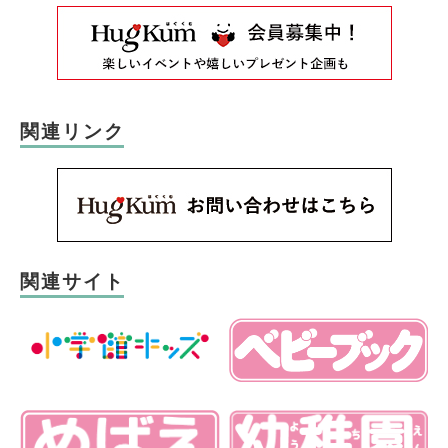
関連リンク
関連サイト