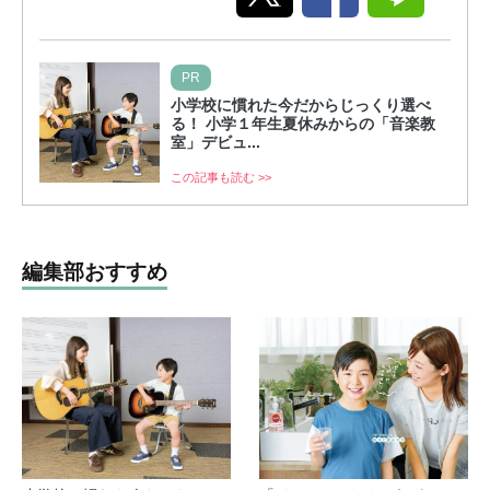
PR
小学校に慣れた今だからじっくり選べ
る！ 小学１年生夏休みからの「音楽教
室」デビュ...
この記事も読む >>
編集部おすすめ