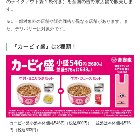
のテイクアウト袋１袋付き）を全国の吉野家店舗で販売しま
す。
※1 一部対象外の店舗や販売価格が異なる店舗があります。ま
た、デリバリーは対象外です。
『カービィ盛』は2種類！
カービィ盛小盛本体価格546円（税込600円） 並盛は本体価格576
円（税込633円）