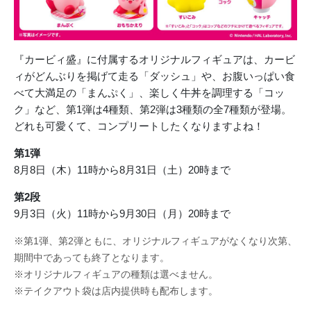
『カービィ盛』に付属するオリジナルフィギュアは、カービ
ィがどんぶりを掲げて走る「ダッシュ」や、お腹いっぱい食
べて大満足の「まんぷく」、楽しく牛丼を調理する「コッ
ク」など、第1弾は4種類、第2弾は3種類の全7種類が登場。
どれも可愛くて、コンプリートしたくなりますよね！
第1弾
8月8日（木）11時から8月31日（土）20時まで
第2段
9月3日（火）11時から9月30日（月）20時まで
※第1弾、第2弾ともに、オリジナルフィギュアがなくなり次第、
期間中であっても終了となります。
※オリジナルフィギュアの種類は選べません。
※テイクアウト袋は店内提供時も配布します。