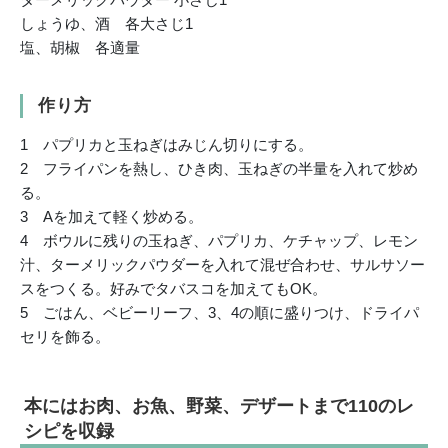
しょうゆ、酒 各大さじ1
塩、胡椒 各適量
作り方
1 パプリカと玉ねぎはみじん切りにする。
2 フライパンを熱し、ひき肉、玉ねぎの半量を入れて炒め
る。
3 Aを加えて軽く炒める。
4 ボウルに残りの玉ねぎ、パプリカ、ケチャップ、レモン
汁、ターメリックパウダーを入れて混ぜ合わせ、サルサソー
スをつくる。好みでタバスコを加えてもOK。
5 ごはん、ベビーリーフ、3、4の順に盛りつけ、ドライパ
セリを飾る。
本にはお肉、お魚、野菜、デザートまで110のレ
シピを収録