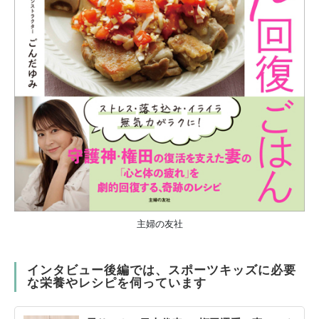
主婦の友社
インタビュー後編では、スポーツキッズに必要
な栄養やレシピを伺っています