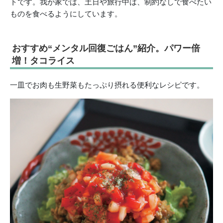
トです。我が家では、土日や旅行中は、制約なしで食べたい
ものを食べるようにしています。
おすすめ“メンタル回復ごはん”紹介。パワー倍
増！タコライス
一皿でお肉も生野菜もたっぷり摂れる便利なレシピです。