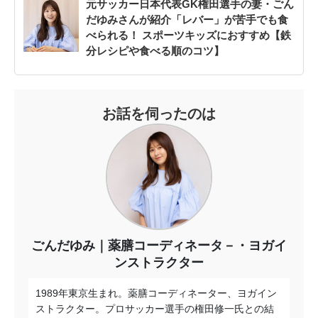
元サッカー日本代表GK権田選手の妻・ごん
だゆみさんが紹介「レバー」が苦手でも食
べられる！ スポーツキッズにおすすめ【鉄
分レシピや食べる順のコツ】
お話を伺ったのは
ごんだゆみ｜薬膳コーディネータ－・ヨガイ
ンストラクター
1989年東京生まれ。薬膳コーディネーター、ヨガイン
ストラクター。プロサッカー選手の権田修一氏との結