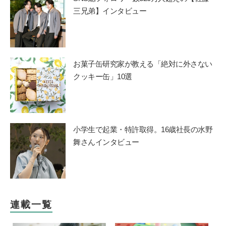
三兄弟】インタビュー
お菓子缶研究家が教える「絶対に外さない
クッキー缶」10選
小学生で起業・特許取得。16歳社長の水野
舞さんインタビュー
連載一覧