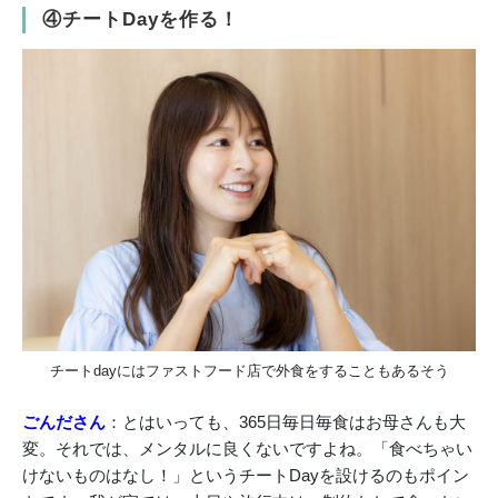
④チートDayを作る！
チートdayにはファストフード店で外食をすることもあるそう
ごんださん
：とはいっても、365日毎日毎食はお母さんも大
変。それでは、メンタルに良くないですよね。「食べちゃい
けないものはなし！」というチートDayを設けるのもポイン