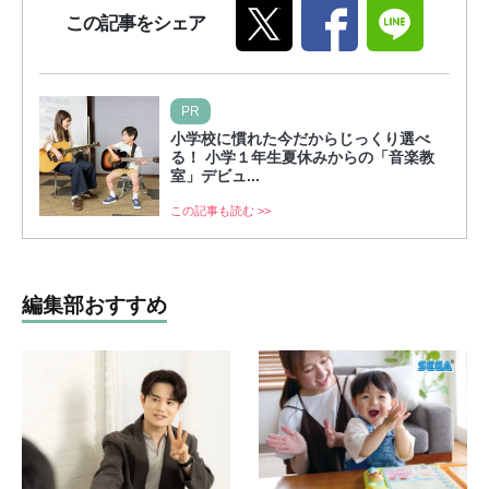
この記事をシェア
PR
小学校に慣れた今だからじっくり選べ
る！ 小学１年生夏休みからの「音楽教
室」デビュ...
この記事も読む >>
編集部おすすめ