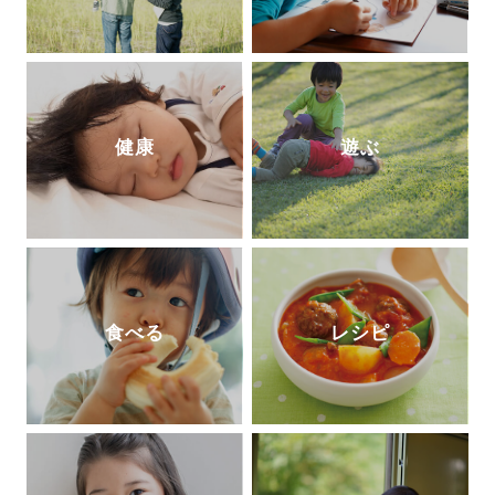
健康
遊ぶ
食べる
レシピ