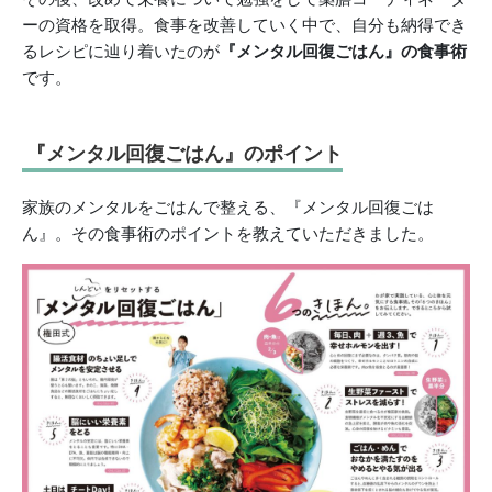
ーの資格を取得。食事を改善していく中で、自分も納得でき
るレシピに辿り着いたのが
『メンタル回復ごはん』の食事術
です。
『メンタル回復ごはん』のポイント
家族のメンタルをごはんで整える、『メンタル回復ごは
ん』。その食事術のポイントを教えていただきました。