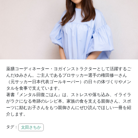
薬膳コーディネーター・ヨガインストラクターとして活躍するご
んだゆみさん。ご主人であるプロサッカー選手の権田修一さん
（元サッカー日本代表ゴールキーパー）の日々の体づくりやメン
タルを食事で支えています。
著書『メンタル回復ごはん』は、ストレスや落ち込み、イライラ
がラクになる奇跡のレシピ本。家族の食を支える親御さん、スポ
ーツに励むお子さんをもつ親御さんにぜひ読んでほしい一冊を紹
介します。
タグ：
太田さちか